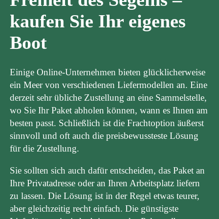
kaufen Sie Ihr eigenes
Boot
Einige Online-Unternehmen bieten glücklicherweise
ein Meer von verschiedenen Liefermodellen an. Eine
derzeit sehr übliche Zustellung an eine Sammelstelle,
wo Sie Ihr Paket abholen können, wann es Ihnen am
besten passt. Schließlich ist die Frachtoption äußerst
sinnvoll und oft auch die preisbewussteste Lösung
für die Zustellung.
Sie sollten sich auch dafür entscheiden, das Paket an
Ihre Privatadresse oder an Ihren Arbeitsplatz liefern
zu lassen. Die Lösung ist in der Regel etwas teurer,
aber gleichzeitig recht einfach. Die günstigste