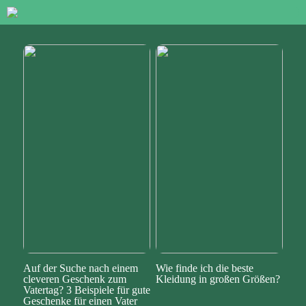
Auf der Suche nach einem
Wie finde ich die beste
cleveren Geschenk zum
Kleidung in großen Größen?
Vatertag? 3 Beispiele für gute
Geschenke für einen Vater