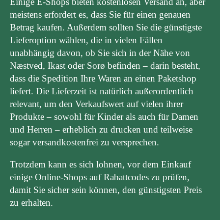
Einige E-Shops bieten kostenlosen Versand an, aber
meistens erfordert es, dass Sie für einen genauen
Betrag kaufen. Außerdem sollten Sie die günstigste
Lieferoption wählen, die in vielen Fällen –
unabhängig davon, ob Sie sich in der Nähe von
Næstved, Ikast oder Sorø befinden – darin besteht,
dass die Spedition Ihre Waren an einen Paketshop
liefert. Die Lieferzeit ist natürlich außerordentlich
relevant, um den Verkaufswert auf vielen ihrer
Produkte – sowohl für Kinder als auch für Damen
und Herren – erheblich zu drucken und teilweise
sogar versandkostenfrei zu versprechen.
Trotzdem kann es sich lohnen, vor dem Einkauf
einige Online-Shops auf Rabattcodes zu prüfen,
damit Sie sicher sein können, den günstigsten Preis
zu erhalten.