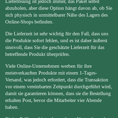
Lieferlösung ist jedoch immer, das Paket selbst
abzuholen, aber diese Option hängt davon ab, ob Sie
sich physisch in unmittelbarer Nähe des Lagers des
Online-Shops befinden.
Die Lieferzeit ist sehr wichtig für den Fall, dass uns
die Produkte sofort fehlen, und es ist daher äußerst
sinnvoll, dass Sie die geschätzte Lieferzeit für das
betreffende Produkt überprüfen.
Viele Online-Unternehmen werben für ihre
meistverkauften Produkte mit einem 1-Tages-
Versand, was jedoch erfordert, dass die Transaktion
vor einem vereinbarten Zeitpunkt durchgeführt wird,
damit sie garantieren können, dass sie die Bestellung
erhalten Post, bevor die Mitarbeiter vier Abende
haben.