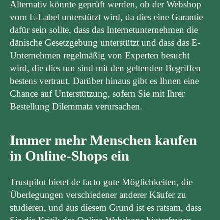
Alternativ könnte geprüft werden, ob der Webshop
vom E-Label unterstützt wird, da dies eine Garantie
dafür sein sollte, dass das Internetunternehmen die
dänische Gesetzgebung unterstützt und dass das E-
Unternehmen regelmäßig von Experten besucht
wird, die dies tun sind mit den geltenden Begriffen
bestens vertraut. Darüber hinaus gibt es Ihnen eine
Chance auf Unterstützung, sofern Sie mit Ihrer
Bestellung Dilemmata verursachen.
Immer mehr Menschen kaufen
in Online-Shops ein
Trustpilot bietet de facto gute Möglichkeiten, die
Überlegungen verschiedener anderer Käufer zu
studieren, und aus diesem Grund ist es ratsam, dass