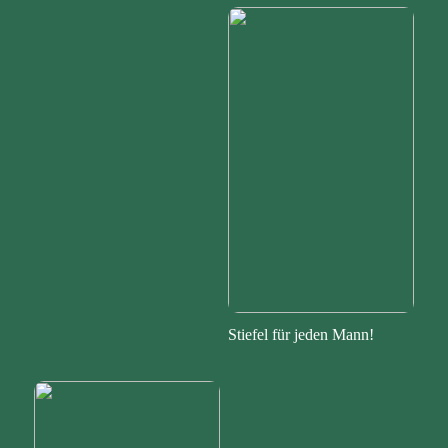
Stiefel für jeden Mann!