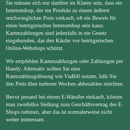
Sie müssen sich nur darüber im Klaren sein, dass ein
Internetshop, der ein Produkt zu einem äußerst
erschwinglichen Preis verkauft, oft ein Beweis für
einen betrügerischen Internetshop sein kann.
Kartenzahlungen sind jedenfalls in ein Gesetz
eingebunden, das den Käufer vor betrügerischen
Online-Webshops schützt.
Wir empfehlen Kartenzahlungen oder Zahlungen per
Handy. Alternativ sollten Sie eine
Ratenzahlungslösung wie ViaBill nutzen, falls Sie
den Preis über mehrere Wochen abbezahlen möchten.
Bevor jemand bei einem E-Händler einkauft, könnte
man zweifellos Stellung zum Geschäftsvertrag des E-
Shops nehmen, aber das ist normalerweise nicht
weiter interessant.