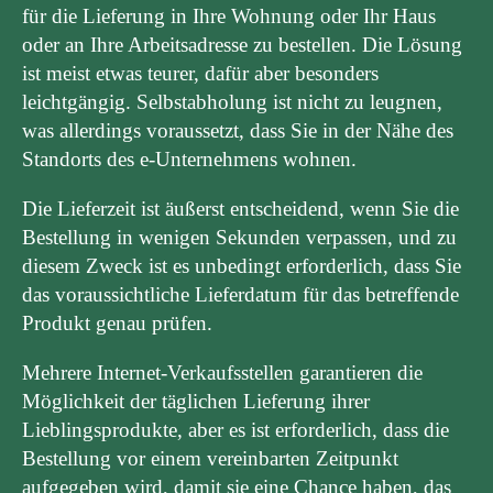
für die Lieferung in Ihre Wohnung oder Ihr Haus
oder an Ihre Arbeitsadresse zu bestellen. Die Lösung
ist meist etwas teurer, dafür aber besonders
leichtgängig. Selbstabholung ist nicht zu leugnen,
was allerdings voraussetzt, dass Sie in der Nähe des
Standorts des e-Unternehmens wohnen.
Die Lieferzeit ist äußerst entscheidend, wenn Sie die
Bestellung in wenigen Sekunden verpassen, und zu
diesem Zweck ist es unbedingt erforderlich, dass Sie
das voraussichtliche Lieferdatum für das betreffende
Produkt genau prüfen.
Mehrere Internet-Verkaufsstellen garantieren die
Möglichkeit der täglichen Lieferung ihrer
Lieblingsprodukte, aber es ist erforderlich, dass die
Bestellung vor einem vereinbarten Zeitpunkt
aufgegeben wird, damit sie eine Chance haben, das