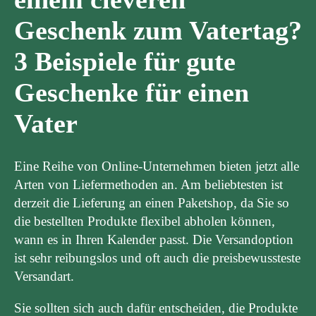
Geschenk zum Vatertag?
3 Beispiele für gute
Geschenke für einen
Vater
Eine Reihe von Online-Unternehmen bieten jetzt alle
Arten von Liefermethoden an. Am beliebtesten ist
derzeit die Lieferung an einen Paketshop, da Sie so
die bestellten Produkte flexibel abholen können,
wann es in Ihren Kalender passt. Die Versandoption
ist sehr reibungslos und oft auch die preisbewussteste
Versandart.
Sie sollten sich auch dafür entscheiden, die Produkte