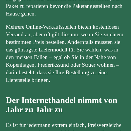
Paket zu reparieren bevor die Paketangestellten nach
Hause gehen.
Mehrere Online-Verkaufsstellen bieten kostenlosen
Versand an, aber oft gilt dies nur, wenn Sie zu einem
bestimmten Preis bestellen. Andernfalls müssten sie
das günstigste Liefermodell für Sie wählen, was in
den meisten Fällen – egal ob Sie in der Nähe von
Kopenhagen, Frederikssund oder Struer wohnen –
darin besteht, dass sie Ihre Bestellung zu einer
Lieferstelle bringen.
Der Internethandel nimmt von
Jahr zu Jahr zu
Es ist für jedermann extrem einfach, Preisvergleiche