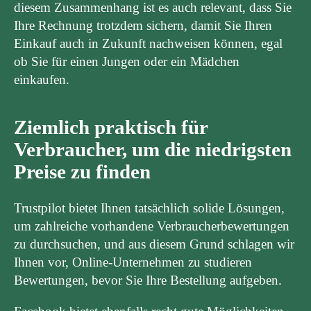
diesem Zusammenhang ist es auch relevant, dass Sie
Ihre Rechnung trotzdem sichern, damit Sie Ihren
Einkauf auch in Zukunft nachweisen können, egal
ob Sie für einen Jungen oder ein Mädchen
einkaufen.
Ziemlich praktisch für
Verbraucher, um die niedrigsten
Preise zu finden
Trustpilot bietet Ihnen tatsächlich solide Lösungen,
um zahlreiche vorhandene Verbraucherbewertungen
zu durchsuchen, und aus diesem Grund schlagen wir
Ihnen vor, Online-Unternehmen zu studieren
Bewertungen, bevor Sie Ihre Bestellung aufgeben.