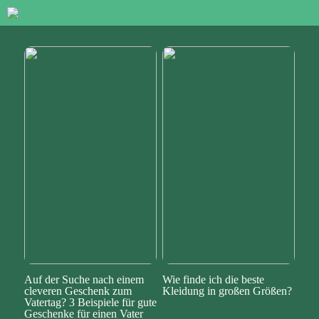
Auf der Suche nach einem
Wie finde ich die beste
cleveren Geschenk zum
Kleidung in großen Größen?
Vatertag? 3 Beispiele für gute
Geschenke für einen Vater