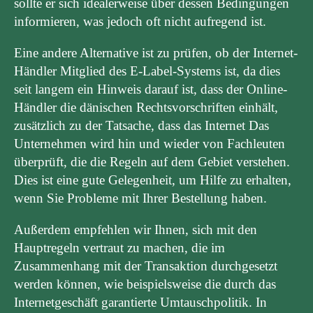
sollte er sich idealerweise über dessen Bedingungen
informieren, was jedoch oft nicht aufregend ist.
Eine andere Alternative ist zu prüfen, ob der Internet-
Händler Mitglied des E-Label-Systems ist, da dies
seit langem ein Hinweis darauf ist, dass der Online-
Händler die dänischen Rechtsvorschriften einhält,
zusätzlich zu der Tatsache, dass das Internet Das
Unternehmen wird hin und wieder von Fachleuten
überprüft, die die Regeln auf dem Gebiet verstehen.
Dies ist eine gute Gelegenheit, um Hilfe zu erhalten,
wenn Sie Probleme mit Ihrer Bestellung haben.
Außerdem empfehlen wir Ihnen, sich mit den
Hauptregeln vertraut zu machen, die im
Zusammenhang mit der Transaktion durchgesetzt
werden können, wie beispielsweise die durch das
Internetgeschäft garantierte Umtauschpolitik. In