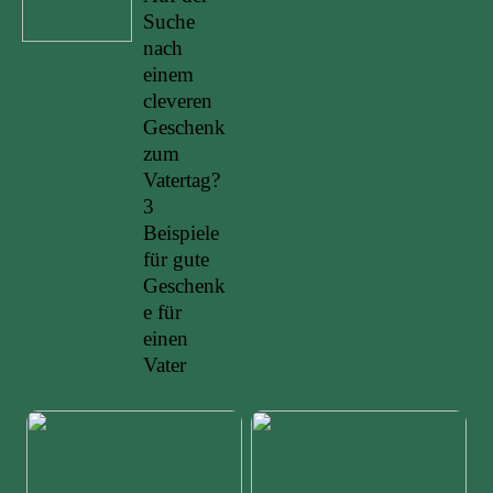
Suche
nach
einem
cleveren
Geschenk
zum
Vatertag?
3
Beispiele
für gute
Geschenk
e für
einen
Vater