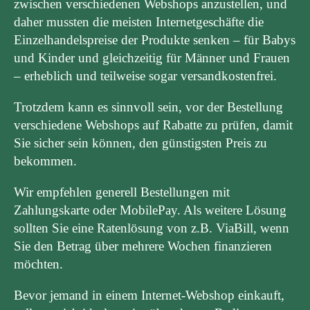
zwischen verschiedenen Webshops anzustellen, und
daher mussten die meisten Internetgeschäfte die
Einzelhandelspreise der Produkte senken – für Babys
und Kinder und gleichzeitig für Männer und Frauen
– erheblich und teilweise sogar versandkostenfrei.
Trotzdem kann es sinnvoll sein, vor der Bestellung
verschiedene Webshops auf Rabatte zu prüfen, damit
Sie sicher sein können, den günstigsten Preis zu
bekommen.
Wir empfehlen generell Bestellungen mit
Zahlungskarte oder MobilePay. Als weitere Lösung
sollten Sie eine Ratenlösung von z.B. ViaBill, wenn
Sie den Betrag über mehrere Wochen finanzieren
möchten.
Bevor jemand in einem Internet-Webshop einkauft,