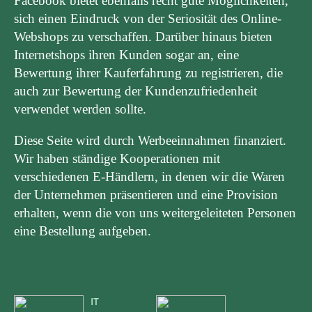
Facebook bietet ebenfalls recht gute Möglichkeiten,
sich einen Eindruck von der Seriosität des Online-
Webshops zu verschaffen. Darüber hinaus bieten
Internetshops ihren Kunden sogar an, eine
Bewertung ihrer Kauferfahrung zu registrieren, die
auch zur Bewertung der Kundenzufriedenheit
verwendet werden sollte.
Diese Seite wird durch Werbeeinnahmen finanziert.
Wir haben ständige Kooperationen mit
verschiedenen E-Händlern, in denen wir die Waren
der Unternehmen präsentieren und eine Provision
erhalten, wenn die von uns weitergeleiteten Personen
eine Bestellung aufgeben.
IT
10/10/20