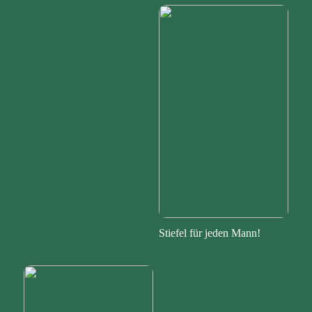
Stiefel für jeden Mann!