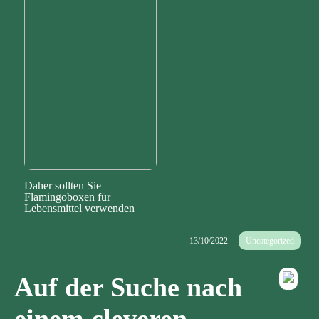
Daher sollten Sie
Flamingoboxen für
Lebensmittel verwenden
13/10/2022
Uncategorized
Auf der Suche nach
einem cleveren