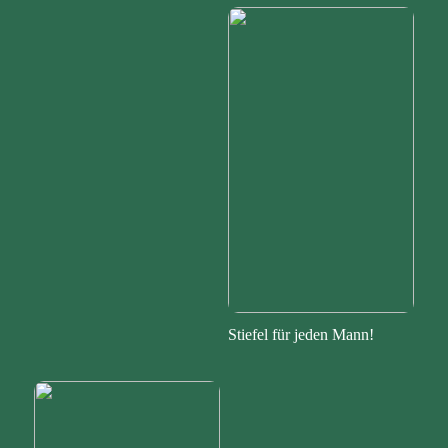
Stiefel für jeden Mann!