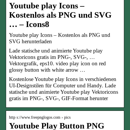
Youtube play Icons –
Kostenlos als PNG und SVG
… – Icons8
Youtube play Icons – Kostenlos als PNG und
SVG herunterladen
Lade statische und animierte Youtube play
Vektoricons gratis im PNG-, SVG-, …
Vektorgrafik, eps10. video play icon on red
glossy button with white arrow …
Kostenlose Youtube play Icons in verschiedenen
UI-Designstilen für Computer und Handy. Lade
statische und animierte Youtube play Vektoricons
gratis im PNG-, SVG-, GIF-Format herunter
http s://www.freepnglogos.com › pics
Youtube Play Button PNG