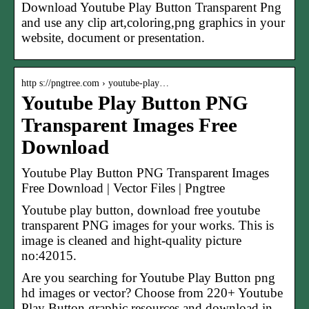
Download Youtube Play Button Transparent Png
and use any clip art,coloring,png graphics in your
website, document or presentation.
http s://pngtree.com › youtube-play…
Youtube Play Button PNG
Transparent Images Free
Download
Youtube Play Button PNG Transparent Images
Free Download | Vector Files | Pngtree
Youtube play button, download free youtube
transparent PNG images for your works. This is
image is cleaned and hight-quality picture
no:42015.
Are you searching for Youtube Play Button png
hd images or vector? Choose from 220+ Youtube
Play Button graphic resources and download in