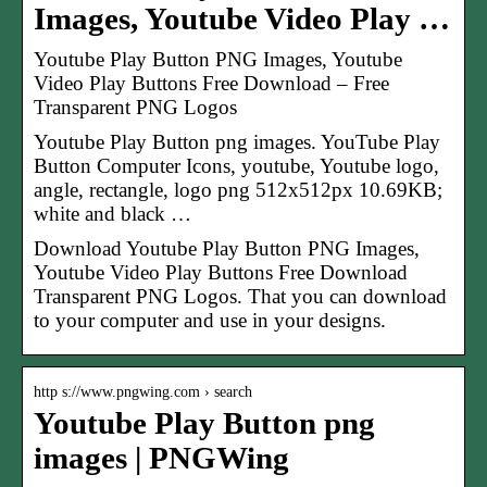
Images, Youtube Video Play …
Youtube Play Button PNG Images, Youtube
Video Play Buttons Free Download – Free
Transparent PNG Logos
Youtube Play Button png images. YouTube Play
Button Computer Icons, youtube, Youtube logo,
angle, rectangle, logo png 512x512px 10.69KB;
white and black …
Download Youtube Play Button PNG Images,
Youtube Video Play Buttons Free Download
Transparent PNG Logos. That you can download
to your computer and use in your designs.
http s://www.pngwing.com › search
Youtube Play Button png
images | PNGWing