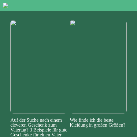
Auf der Suche nach einem
Wie finde ich die beste
cleveren Geschenk zum
Kleidung in großen Größen?
Vatertag? 3 Beispiele für gute
Geschenke für einen Vater