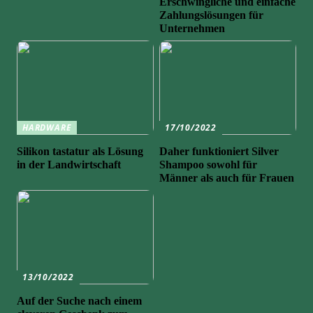
Erschwingliche und einfache
Zahlungslösungen für
Unternehmen
HARDWARE
17/10/2022
Silikon tastatur als Lösung
Daher funktioniert Silver
in der Landwirtschaft
Shampoo sowohl für
Männer als auch für Frauen
13/10/2022
Auf der Suche nach einem