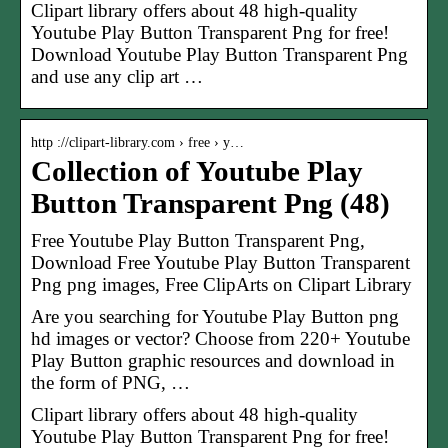
Clipart library offers about 48 high-quality
Youtube Play Button Transparent Png for free!
Download Youtube Play Button Transparent Png
and use any clip art …
http ://clipart-library.com › free › y…
Collection of Youtube Play
Button Transparent Png (48)
Free Youtube Play Button Transparent Png,
Download Free Youtube Play Button Transparent
Png png images, Free ClipArts on Clipart Library
Are you searching for Youtube Play Button png
hd images or vector? Choose from 220+ Youtube
Play Button graphic resources and download in
the form of PNG, …
Clipart library offers about 48 high-quality
Youtube Play Button Transparent Png for free!