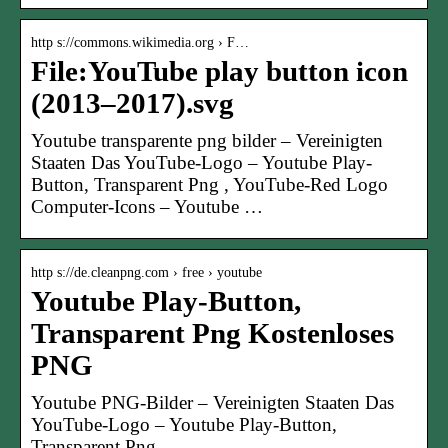
http s://commons.wikimedia.org › F…
File:YouTube play button icon
(2013–2017).svg
Youtube transparente png bilder – Vereinigten
Staaten Das YouTube-Logo – Youtube Play-
Button, Transparent Png , YouTube-Red Logo
Computer-Icons – Youtube …
http s://de.cleanpng.com › free › youtube
Youtube Play-Button,
Transparent Png Kostenloses
PNG
Youtube PNG-Bilder – Vereinigten Staaten Das
YouTube-Logo – Youtube Play-Button,
Transparent Png.