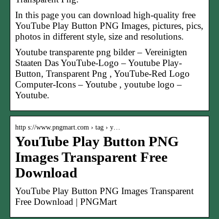
In this page you can download high-quality free
YouTube Play Button PNG Images, pictures, pics,
photos in different style, size and resolutions.
Youtube transparente png bilder – Vereinigten
Staaten Das YouTube-Logo – Youtube Play-
Button, Transparent Png , YouTube-Red Logo
Computer-Icons – Youtube , youtube logo –
Youtube.
http s://www.pngmart.com › tag › y…
YouTube Play Button PNG
Images Transparent Free
Download
YouTube Play Button PNG Images Transparent
Free Download | PNGMart