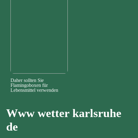
Daher sollten Sie
Flamingoboxen für
Lebensmittel verwenden
Www wetter karlsruhe
de