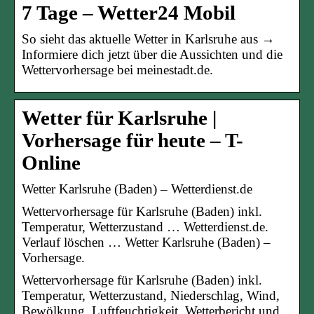
7 Tage – Wetter24 Mobil
So sieht das aktuelle Wetter in Karlsruhe aus →
Informiere dich jetzt über die Aussichten und die
Wettervorhersage bei meinestadt.de.
Wetter für Karlsruhe |
Vorhersage für heute – T-
Online
Wetter Karlsruhe (Baden) – Wetterdienst.de
Wettervorhersage für Karlsruhe (Baden) inkl.
Temperatur, Wetterzustand … Wetterdienst.de.
Verlauf löschen … Wetter Karlsruhe (Baden) –
Vorhersage.
Wettervorhersage für Karlsruhe (Baden) inkl.
Temperatur, Wetterzustand, Niederschlag, Wind,
Bewölkung. Luftfeuchtigkeit. Wetterbericht und