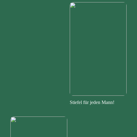
Stiefel für jeden Mann!