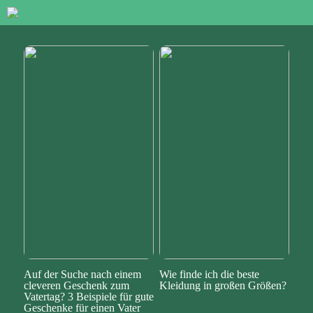
Auf der Suche nach einem
Wie finde ich die beste
cleveren Geschenk zum
Kleidung in großen Größen?
Vatertag? 3 Beispiele für gute
Geschenke für einen Vater