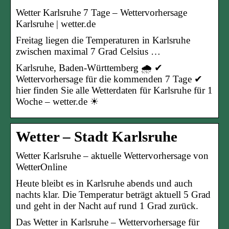
Wetter Karlsruhe 7 Tage – Wettervorhersage
Karlsruhe | wetter.de
Freitag liegen die Temperaturen in Karlsruhe
zwischen maximal 7 Grad Celsius …
Karlsruhe, Baden-Württemberg 🌧️ ✔
Wettervorhersage für die kommenden 7 Tage ✔
hier finden Sie alle Wetterdaten für Karlsruhe für 1
Woche – wetter.de ☀
Wetter – Stadt Karlsruhe
Wetter Karlsruhe – aktuelle Wettervorhersage von
WetterOnline
Heute bleibt es in Karlsruhe abends und auch
nachts klar. Die Temperatur beträgt aktuell 5 Grad
und geht in der Nacht auf rund 1 Grad zurück.
Das Wetter in Karlsruhe – Wettervorhersage für