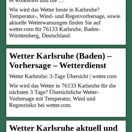
es wolkenlos und die …
Wie wird das Wetter heute in Karlsruhe?
Temperatur-, Wind- und Regenvorhersage, sowie
aktuelle Wetterwarnungen finden Sie auf
wetter.com für 76133 Karlsruhe, Baden-
Württemberg, Deutschland.
Wetter Karlsruhe (Baden) –
Vorhersage – Wetterdienst
Wetter Karlsruhe: 3-Tage Übersicht | wetter.com
Wie wird das Wetter in 76133 Karlsruhe für die
nächsten 3 Tage? Übersichtliche Wetter-
Vorhersage mit Temperatur, Wind und
Regenrisiko bei wetter.com.
Wetter Karlsruhe aktuell und