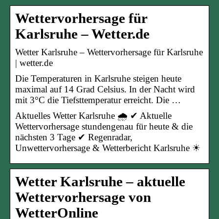
Wettervorhersage für
Karlsruhe – Wetter.de
Wetter Karlsruhe – Wettervorhersage für Karlsruhe
| wetter.de
Die Temperaturen in Karlsruhe steigen heute
maximal auf 14 Grad Celsius. In der Nacht wird
mit 3°C die Tiefsttemperatur erreicht. Die …
Aktuelles Wetter Karlsruhe 🌧️ ✔ Aktuelle
Wettervorhersage stundengenau für heute & die
nächsten 3 Tage ✔ Regenradar,
Unwettervorhersage & Wetterbericht Karlsruhe ☀
Wetter Karlsruhe – aktuelle
Wettervorhersage von
WetterOnline