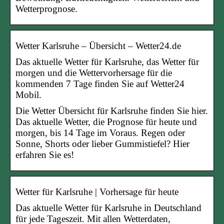
Wetterprognose.
Wetter Karlsruhe – Übersicht – Wetter24.de
Das aktuelle Wetter für Karlsruhe, das Wetter für
morgen und die Wettervorhersage für die
kommenden 7 Tage finden Sie auf Wetter24
Mobil.
Die Wetter Übersicht für Karlsruhe finden Sie hier.
Das aktuelle Wetter, die Prognose für heute und
morgen, bis 14 Tage im Voraus. Regen oder
Sonne, Shorts oder lieber Gummistiefel? Hier
erfahren Sie es!
Wetter für Karlsruhe | Vorhersage für heute
Das aktuelle Wetter für Karlsruhe in Deutschland
für jede Tageszeit. Mit allen Wetterdaten,