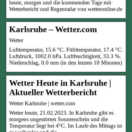
heute, morgen und die kommenden Tage mit
Wetterbericht und Regenradar von wetteronline.de
Karlsruhe – Wetter.com
Wetter
Lufttemperatur, 15.6 °C. Fühltemperatur, 17.4 °C.
Luftdruck, 1002.0 hPa. Luftfeuchtigkeit, 33.3 %.
Niederschlag, 0.0 mm (in den letzten 10 Minuten)
Wetter Heute in Karlsruhe |
Aktueller Wetterbericht
Wetter Karlsruhe | wetter.com
Wetter heute, 21.02.2023. In Karlsruhe gibt es
morgens ungestörten Sonnenschein und die
Temperatur liegt bei 4°C. Im Laufe des Mittags ist