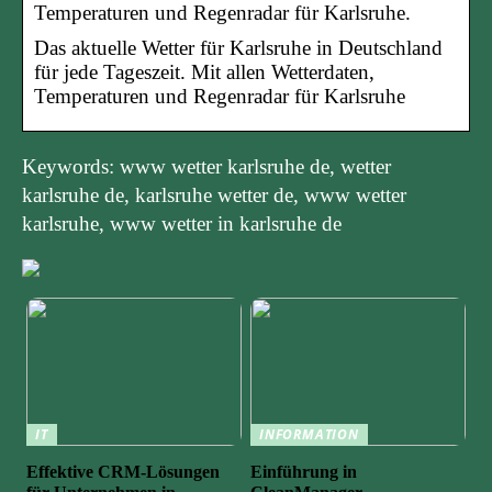
Temperaturen und Regenradar für Karlsruhe.
Das aktuelle Wetter für Karlsruhe in Deutschland
für jede Tageszeit. Mit allen Wetterdaten,
Temperaturen und Regenradar für Karlsruhe
Keywords: www wetter karlsruhe de, wetter
karlsruhe de, karlsruhe wetter de, www wetter
karlsruhe, www wetter in karlsruhe de
IT
INFORMATION
Effektive CRM-Lösungen
Einführung in