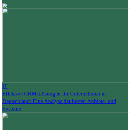
IT
Effektive CRM-Lösungen für Unternehmen in
Deutschland: Eine Analyse der besten Anbieter und
Systeme