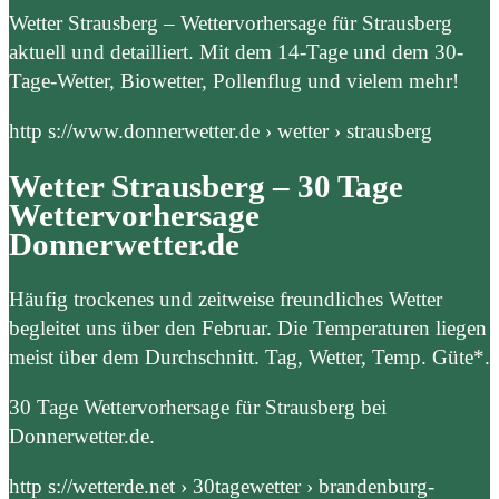
Wetter Strausberg – Wettervorhersage für Strausberg
aktuell und detailliert. Mit dem 14-Tage und dem 30-
Tage-Wetter, Biowetter, Pollenflug und vielem mehr!
http s://www.donnerwetter.de › wetter › strausberg
Wetter Strausberg – 30 Tage
Wettervorhersage
Donnerwetter.de
Häufig trockenes und zeitweise freundliches Wetter
begleitet uns über den Februar. Die Temperaturen liegen
meist über dem Durchschnitt. Tag, Wetter, Temp. Güte*.
30 Tage Wettervorhersage für Strausberg bei
Donnerwetter.de.
http s://wetterde.net › 30tagewetter › brandenburg-