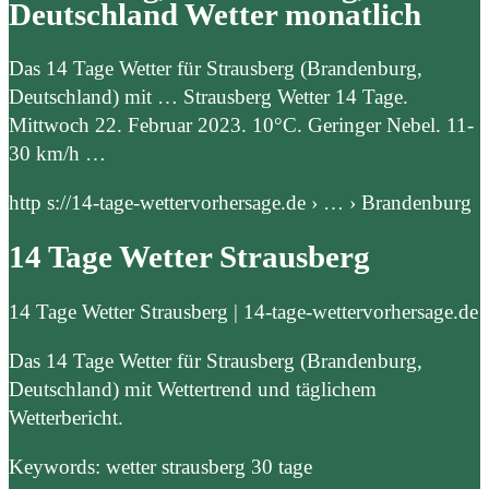
Deutschland Wetter monatlich
Das 14 Tage Wetter für Strausberg (Brandenburg,
Deutschland) mit … Strausberg Wetter 14 Tage.
Mittwoch 22. Februar 2023. 10°C. Geringer Nebel. 11-
30 km/h …
http s://14-tage-wettervorhersage.de › … › Brandenburg
14 Tage Wetter Strausberg
14 Tage Wetter Strausberg | 14-tage-wettervorhersage.de
Das 14 Tage Wetter für Strausberg (Brandenburg,
Deutschland) mit Wettertrend und täglichem
Wetterbericht.
Keywords: wetter strausberg 30 tage