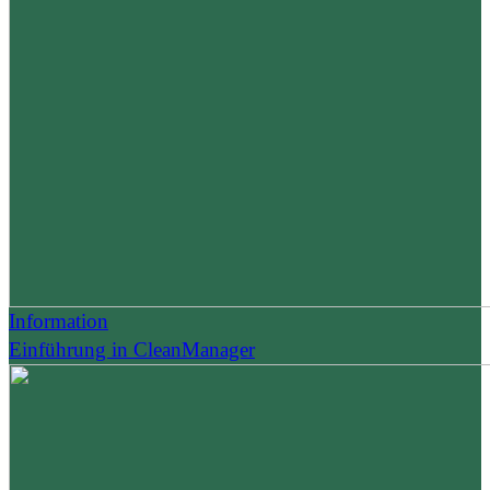
Information
Einführung in CleanManager