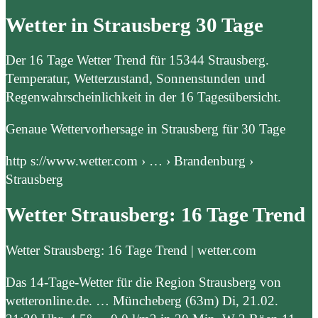
Wetter in Strausberg 30 Tage
Der 16 Tage Wetter Trend für 15344 Strausberg.
Temperatur, Wetterzustand, Sonnenstunden und
Regenwahrscheinlichkeit in der 16 Tagesübersicht.
Genaue Wettervorhersage in Strausberg für 30 Tage
http s://www.wetter.com › … › Brandenburg ›
Strausberg
Wetter Strausberg: 16 Tage Trend
Wetter Strausberg: 16 Tage Trend | wetter.com
Das 14-Tage-Wetter für die Region Strausberg von
wetteronline.de. … Müncheberg (63m) Di, 21.02.