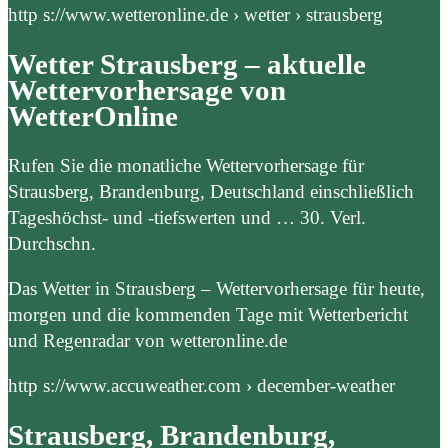
http s://www.wetteronline.de › wetter › strausberg
Wetter Strausberg – aktuelle
Wettervorhersage von
WetterOnline
Rufen Sie die monatliche Wettervorhersage für
Strausberg, Brandenburg, Deutschland einschließlich
Tageshöchst- und -tiefswerten und … 30. Verl.
Durchschn.
Das Wetter in Strausberg – Wettervorhersage für heute,
morgen und die kommenden Tage mit Wetterbericht
und Regenradar von wetteronline.de
http s://www.accuweather.com › december-weather
Strausberg, Brandenburg,