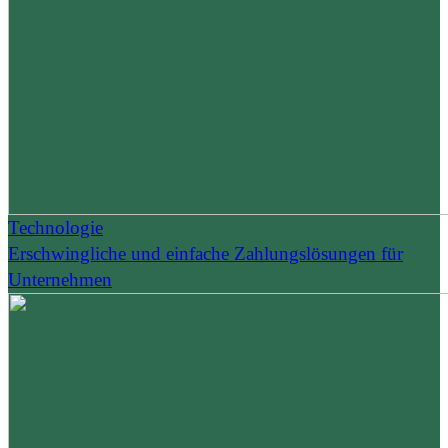
Technologie
Erschwingliche und einfache Zahlungslösungen für
Unternehmen