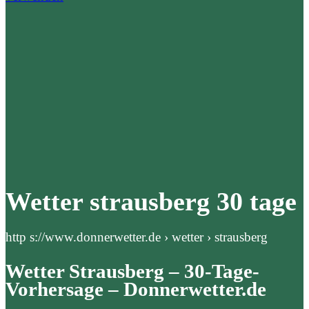
Wetter strausberg 30 tage
http s://www.donnerwetter.de › wetter › strausberg
Wetter Strausberg – 30-Tage-
Vorhersage – Donnerwetter.de