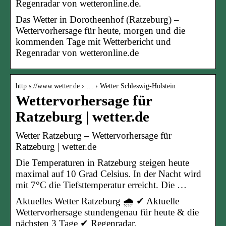
Regenradar von wetteronline.de.
Das Wetter in Dorotheenhof (Ratzeburg) –
Wettervorhersage für heute, morgen und die
kommenden Tage mit Wetterbericht und
Regenradar von wetteronline.de
http s://www.wetter.de › … › Wetter Schleswig-Holstein
Wettervorhersage für
Ratzeburg | wetter.de
Wetter Ratzeburg – Wettervorhersage für
Ratzeburg | wetter.de
Die Temperaturen in Ratzeburg steigen heute
maximal auf 10 Grad Celsius. In der Nacht wird
mit 7°C die Tiefsttemperatur erreicht. Die …
Aktuelles Wetter Ratzeburg 🌧️ ✔ Aktuelle
Wettervorhersage stundengenau für heute & die
nächsten 3 Tage ✔ Regenradar,