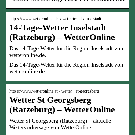
http s://www.wetteronline.de › wettertrend › inselstadt
14-Tage-Wetter Inselstadt
(Ratzeburg) – WetterOnline
Das 14-Tage-Wetter für die Region Inselstadt von
wetteronline.de.
Das 14-Tage-Wetter für die Region Inselstadt von
wetteronline.de
http s://www.wetteronline.at › wetter › st-georgsberg
Wetter St Georgsberg
(Ratzeburg) – WetterOnline
Wetter St Georgsberg (Ratzeburg) – aktuelle
Wettervorhersage von WetterOnline