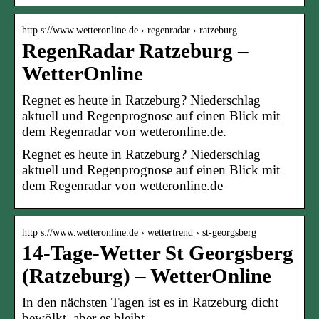
http s://www.wetteronline.de › regenradar › ratzeburg
RegenRadar Ratzeburg –
WetterOnline
Regnet es heute in Ratzeburg? Niederschlag
aktuell und Regenprognose auf einen Blick mit
dem Regenradar von wetteronline.de.
Regnet es heute in Ratzeburg? Niederschlag
aktuell und Regenprognose auf einen Blick mit
dem Regenradar von wetteronline.de
http s://www.wetteronline.de › wettertrend › st-georgsberg
14-Tage-Wetter St Georgsberg
(Ratzeburg) – WetterOnline
In den nächsten Tagen ist es in Ratzeburg dicht
bewölkt, aber es bleibt …