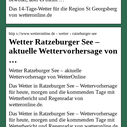
Das 14-Tage-Wetter für die Region St Georgsberg
von wetteronline.de
http s://www.wetteronline.de › wetter › ratzeburger-see
Wetter Ratzeburger See –
aktuelle Wettervorhersage von
…
Wetter Ratzeburger See – aktuelle
Wettervorhersage von WetterOnline
Das Wetter in Ratzeburger See – Wettervorhersage
für heute, morgen und die kommenden Tage mit
Wetterbericht und Regenradar von
wetteronline.de.
Das Wetter in Ratzeburger See – Wettervorhersage
für heute, morgen und die kommenden Tage mit
Wetterbericht und Regenradar von wetteronline.de