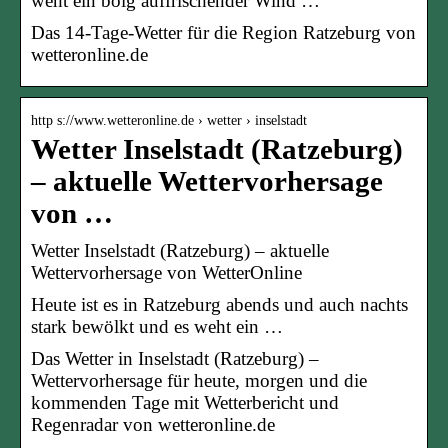
weht ein böig auffrischender Wind …
Das 14-Tage-Wetter für die Region Ratzeburg von
wetteronline.de
http s://www.wetteronline.de › wetter › inselstadt
Wetter Inselstadt (Ratzeburg)
– aktuelle Wettervorhersage
von …
Wetter Inselstadt (Ratzeburg) – aktuelle
Wettervorhersage von WetterOnline
Heute ist es in Ratzeburg abends und auch nachts
stark bewölkt und es weht ein …
Das Wetter in Inselstadt (Ratzeburg) –
Wettervorhersage für heute, morgen und die
kommenden Tage mit Wetterbericht und
Regenradar von wetteronline.de