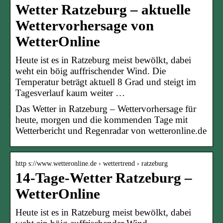
Wetter Ratzeburg – aktuelle
Wettervorhersage von
WetterOnline
Heute ist es in Ratzeburg meist bewölkt, dabei
weht ein böig auffrischender Wind. Die
Temperatur beträgt aktuell 8 Grad und steigt im
Tagesverlauf kaum weiter …
Das Wetter in Ratzeburg – Wettervorhersage für
heute, morgen und die kommenden Tage mit
Wetterbericht und Regenradar von wetteronline.de
http s://www.wetteronline.de › wettertrend › ratzeburg
14-Tage-Wetter Ratzeburg –
WetterOnline
Heute ist es in Ratzeburg meist bewölkt, dabei