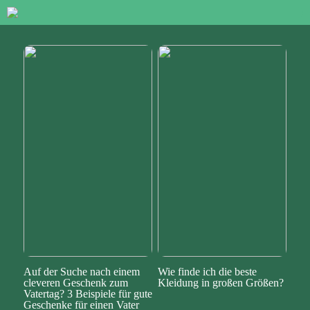
Auf der Suche nach einem
Wie finde ich die beste
cleveren Geschenk zum
Kleidung in großen Größen?
Vatertag? 3 Beispiele für gute
Geschenke für einen Vater