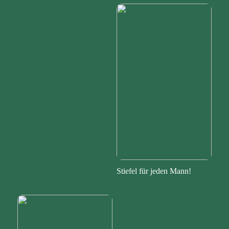
Stiefel für jeden Mann!