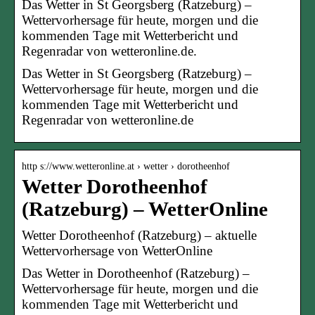
Das Wetter in St Georgsberg (Ratzeburg) –
Wettervorhersage für heute, morgen und die
kommenden Tage mit Wetterbericht und
Regenradar von wetteronline.de.
Das Wetter in St Georgsberg (Ratzeburg) –
Wettervorhersage für heute, morgen und die
kommenden Tage mit Wetterbericht und
Regenradar von wetteronline.de
http s://www.wetteronline.at › wetter › dorotheenhof
Wetter Dorotheenhof
(Ratzeburg) – WetterOnline
Wetter Dorotheenhof (Ratzeburg) – aktuelle
Wettervorhersage von WetterOnline
Das Wetter in Dorotheenhof (Ratzeburg) –
Wettervorhersage für heute, morgen und die
kommenden Tage mit Wetterbericht und