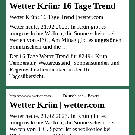
Wetter Krün: 16 Tage Trend
Wetter Krün: 16 Tage Trend | wetter.com
Wetter heute, 21.02.2023. In Krün gibt es
morgens keine Wolken, die Sonne scheint bei
Werten von -1°C. Am Mittag gibt es ungestörten
Sonnenschein und die …
Der 16 Tage Wetter Trend für 82494 Krün.
Temperatur, Wetterzustand, Sonnenstunden und
Regenwahrscheinlichkeit in der 16
Tagesübersicht.
http s://www.wetter.com › … › Deutschland › Bayern
Wetter Krün | wetter.com
Wetter heute, 21.02.2023. In Krün gibt es
morgens keine Wolken, die Sonne scheint bei
Werten von 3°C. Später ist es wolkenlos bei