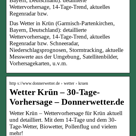
Bayern, Deutschland): detaillierte
Wettervorhersage, 14-Tage-Trend, aktuelles
Regenradar bzw.
Das Wetter in Krün (Garmisch-Partenkirchen,
Bayern, Deutschland): detaillierte
Wettervorhersage, 14-Tage-Trend, aktuelles
Regenradar bzw. Schneeradar,
Niederschlagsprognosen, Stormtracking, aktuelle
Messwerte aus der Umgebung, Satellitenbilder,
Vorhersagekarten, u.v.m.
http s://www.donnerwetter.de › wetter › kruen
Wetter Krün – 30-Tage-
Vorhersage – Donnerwetter.de
Wetter Krün – Wettervorhersage für Krün aktuell
und detailliert. Mit dem 14-Tage und dem 30-
Tage-Wetter, Biowetter, Pollenflug und vielem
mehr!