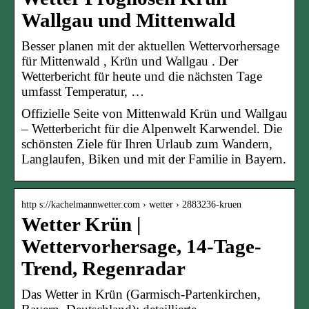
Wallgau und Mittenwald
Besser planen mit der aktuellen Wettervorhersage
für Mittenwald , Krün und Wallgau . Der
Wetterbericht für heute und die nächsten Tage
umfasst Temperatur, …
Offizielle Seite von Mittenwald Krün und Wallgau
– Wetterbericht für die Alpenwelt Karwendel. Die
schönsten Ziele für Ihren Urlaub zum Wandern,
Langlaufen, Biken und mit der Familie in Bayern.
http s://kachelmannwetter.com › wetter › 2883236-kruen
Wetter Krün |
Wettervorhersage, 14-Tage-
Trend, Regenradar
Das Wetter in Krün (Garmisch-Partenkirchen,