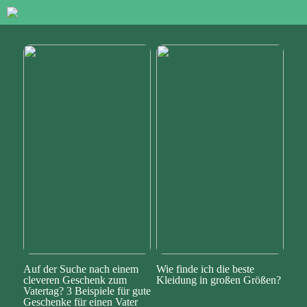
Auf der Suche nach einem
Wie finde ich die beste
cleveren Geschenk zum
Kleidung in großen Größen?
Vatertag? 3 Beispiele für gute
Geschenke für einen Vater