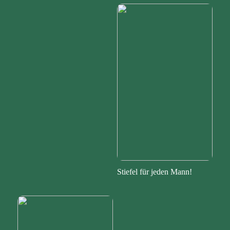
Stiefel für jeden Mann!