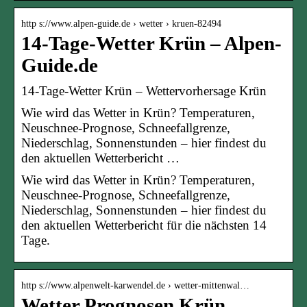
http s://www.alpen-guide.de › wetter › kruen-82494
14-Tage-Wetter Krün – Alpen-
Guide.de
14-Tage-Wetter Krün – Wettervorhersage Krün
Wie wird das Wetter in Krün? Temperaturen,
Neuschnee-Prognose, Schneefallgrenze,
Niederschlag, Sonnenstunden – hier findest du
den aktuellen Wetterbericht …
Wie wird das Wetter in Krün? Temperaturen,
Neuschnee-Prognose, Schneefallgrenze,
Niederschlag, Sonnenstunden – hier findest du
den aktuellen Wetterbericht für die nächsten 14
Tage.
http s://www.alpenwelt-karwendel.de › wetter-mittenwal…
Wetter Prognosen Krün