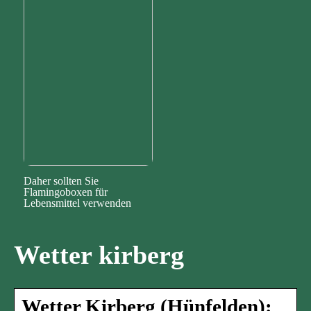
Daher sollten Sie
Flamingoboxen für
Lebensmittel verwenden
Wetter kirberg
Wetter Kirberg (Hünfelden):