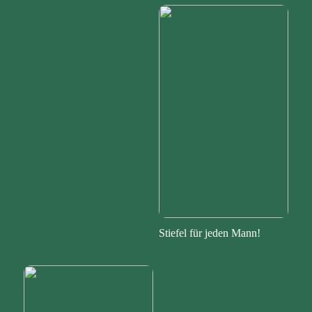
Stiefel für jeden Mann!