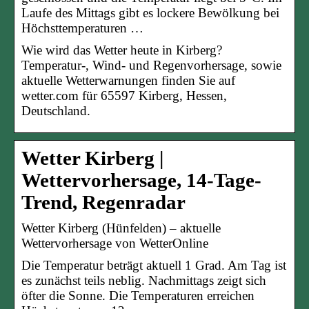
Laufe des Mittags gibt es lockere Bewölkung bei
Höchsttemperaturen …
Wie wird das Wetter heute in Kirberg?
Temperatur-, Wind- und Regenvorhersage, sowie
aktuelle Wetterwarnungen finden Sie auf
wetter.com für 65597 Kirberg, Hessen,
Deutschland.
Wetter Kirberg |
Wettervorhersage, 14-Tage-
Trend, Regenradar
Wetter Kirberg (Hünfelden) – aktuelle
Wettervorhersage von WetterOnline
Die Temperatur beträgt aktuell 1 Grad. Am Tag ist
es zunächst teils neblig. Nachmittags zeigt sich
öfter die Sonne. Die Temperaturen erreichen