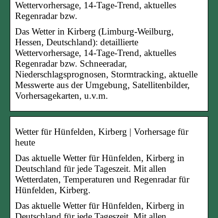
Wettervorhersage, 14-Tage-Trend, aktuelles
Regenradar bzw.
Das Wetter in Kirberg (Limburg-Weilburg,
Hessen, Deutschland): detaillierte
Wettervorhersage, 14-Tage-Trend, aktuelles
Regenradar bzw. Schneeradar,
Niederschlagsprognosen, Stormtracking, aktuelle
Messwerte aus der Umgebung, Satellitenbilder,
Vorhersagekarten, u.v.m.
Wetter für Hünfelden, Kirberg | Vorhersage für
heute
Das aktuelle Wetter für Hünfelden, Kirberg in
Deutschland für jede Tageszeit. Mit allen
Wetterdaten, Temperaturen und Regenradar für
Hünfelden, Kirberg.
Das aktuelle Wetter für Hünfelden, Kirberg in
Deutschland für jede Tageszeit. Mit allen