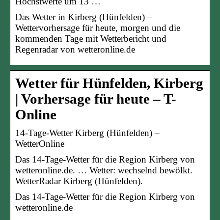
Höchstwerte um 13 …
Das Wetter in Kirberg (Hünfelden) –
Wettervorhersage für heute, morgen und die
kommenden Tage mit Wetterbericht und
Regenradar von wetteronline.de
Wetter für Hünfelden, Kirberg
| Vorhersage für heute – T-
Online
14-Tage-Wetter Kirberg (Hünfelden) –
WetterOnline
Das 14-Tage-Wetter für die Region Kirberg von
wetteronline.de. … Wetter: wechselnd bewölkt.
WetterRadar Kirberg (Hünfelden).
Das 14-Tage-Wetter für die Region Kirberg von
wetteronline.de