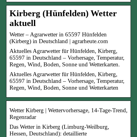
Kirberg (Hünfelden) Wetter
aktuell
Wetter – Agrarwetter in 65597 Hünfelden
(Kirberg) in Deutschland | agrarheute.com
Aktuelles Agrarwetter für Hünfelden, Kirberg,
65597 in Deutschland – Vorhersage, Temperatur,
Regen, Wind, Boden, Sonne und Wetterkarten.
Aktuelles Agrarwetter für Hünfelden, Kirberg,
65597 in Deutschland – Vorhersage, Temperatur,
Regen, Wind, Boden, Sonne und Wetterkarten
Wetter Kirberg | Wettervorhersage, 14-Tage-Trend,
Regenradar
Das Wetter in Kirberg (Limburg-Weilburg,
Hessen, Deutschland): detaillierte