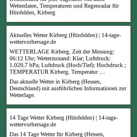
Wetterdaten, Temperaturen und Regenradar für
Hünfelden, Kirberg
Aktuelles Wetter Kirberg (Hünfelden) | 14-tage-
wettervorhersage.de
WETTERLAGE Kirberg. Zeit der Messung:
06:12 Uhr; Wetterzustand: Klar; Luftdruck:
1.020,7 hPa; Luftdruck (Hoch/Tief): Hochdruck ;
TEMPERATUR Kirberg. Temperatur …
Das aktuelle Wetter in Kirberg (Hessen,
Deutschland) mit ausführlichen Informationen zur
Wetterlage.
14 Tage Wetter Kirberg (Hünfelden) | 14-tage-
wettervorhersage.de
Das 14 Tage Wetter für Kirberg (Hessen,