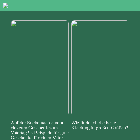
Auf der Suche nach einem
Wie finde ich die beste
cleveren Geschenk zum
Kleidung in großen Größen?
Vatertag? 3 Beispiele für gute
Geschenke für einen Vater