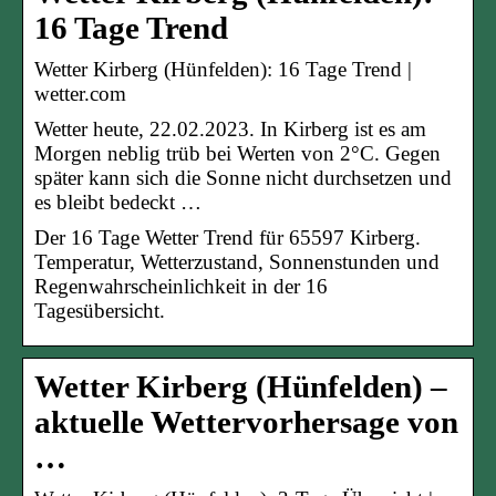
16 Tage Trend
Wetter Kirberg (Hünfelden): 16 Tage Trend |
wetter.com
Wetter heute, 22.02.2023. In Kirberg ist es am
Morgen neblig trüb bei Werten von 2°C. Gegen
später kann sich die Sonne nicht durchsetzen und
es bleibt bedeckt …
Der 16 Tage Wetter Trend für 65597 Kirberg.
Temperatur, Wetterzustand, Sonnenstunden und
Regenwahrscheinlichkeit in der 16
Tagesübersicht.
Wetter Kirberg (Hünfelden) –
aktuelle Wettervorhersage von
…