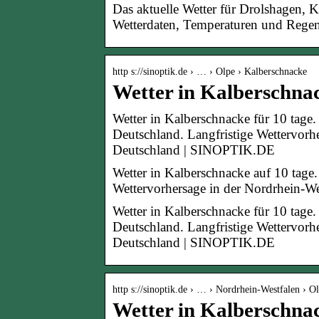
Das aktuelle Wetter für Drolshagen, K
Wetterdaten, Temperaturen und Regen
http s://sinoptik.de › … › Olpe › Kalberschnacke
Wetter in Kalberschna
Wetter in Kalberschnacke für 10 tage.
Deutschland. Langfristige Wettervorh
Deutschland | SINOPTIK.DE
Wetter in Kalberschnacke auf 10 tage.
Wettervorhersage in der Nordrhein-W
Wetter in Kalberschnacke für 10 tage.
Deutschland. Langfristige Wettervorh
Deutschland | SINOPTIK.DE
http s://sinoptik.de › … › Nordrhein-Westfalen › O
Wetter in Kalberschn