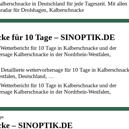
alberschnacke in Deutschland für jede Tageszeit. Mit allen
radar für Drolshagen, Kalberschnacke
cke für 10 Tage – SINOPTIK.DE
 Wetterbericht für 10 Tage in Kalberschnacke und der
ersage Kalberschnacke in der Nordrhein-Westfalen,
 Detaillierte wettervorhersage für 10 Tage in Kalberschnack
estfalen, Deutschland, …
 Wetterbericht für 10 Tage in Kalberschnacke und der
ersage Kalberschnacke in der Nordrhein-Westfalen,
lpe
acke – SINOPTIK.DE