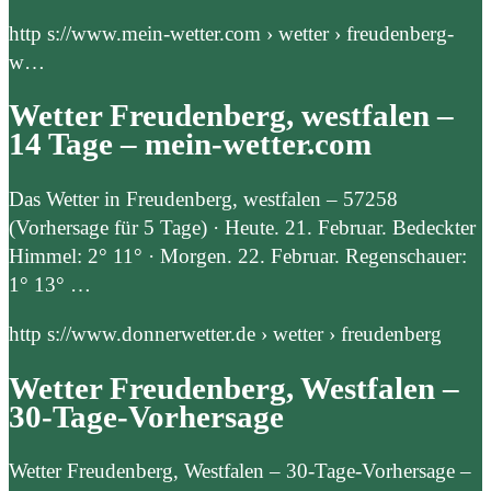
http s://www.mein-wetter.com › wetter › freudenberg-
w…
Wetter Freudenberg, westfalen –
14 Tage – mein-wetter.com
Das Wetter in Freudenberg, westfalen – 57258
(Vorhersage für 5 Tage) · Heute. 21. Februar. Bedeckter
Himmel: 2° 11° · Morgen. 22. Februar. Regenschauer:
1° 13° …
http s://www.donnerwetter.de › wetter › freudenberg
Wetter Freudenberg, Westfalen –
30-Tage-Vorhersage
Wetter Freudenberg, Westfalen – 30-Tage-Vorhersage –