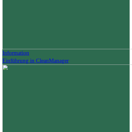
Information
Einführung in CleanManager