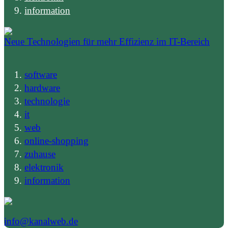
information
Neue Technologien für mehr Effizienz im IT-Bereich
software
hardware
technologie
it
web
online-shopping
zuhause
elektronik
information
info@kanalweb.de