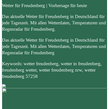
Wetter für Freudenberg | Vorhersage für heute
Das aktuelle Wetter für Freudenberg in Deutschland für
jede Tageszeit. Mit allen Wetterdaten, Temperaturen und
Regenradar für Freudenberg.
Das aktuelle Wetter für Freudenberg in Deutschland für
jede Tageszeit. Mit allen Wetterdaten, Temperaturen und
Regenradar für Freudenberg
Keywords: wetter freudenberg, wetter in freudenberg,
freudenberg wetter, wetter freudenberg nrw, wetter
freudenberg 57258