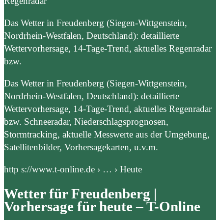
Regenradar
Das Wetter in Freudenberg (Siegen-Wittgenstein,
Nordrhein-Westfalen, Deutschland): detaillierte
Wettervorhersage, 14-Tage-Trend, aktuelles Regenradar
bzw.
Das Wetter in Freudenberg (Siegen-Wittgenstein,
Nordrhein-Westfalen, Deutschland): detaillierte
Wettervorhersage, 14-Tage-Trend, aktuelles Regenradar
bzw. Schneeradar, Niederschlagsprognosen,
Stormtracking, aktuelle Messwerte aus der Umgebung,
Satellitenbilder, Vorhersagekarten, u.v.m.
http s://www.t-online.de › … › Heute
Wetter für Freudenberg |
Vorhersage für heute – T-Online