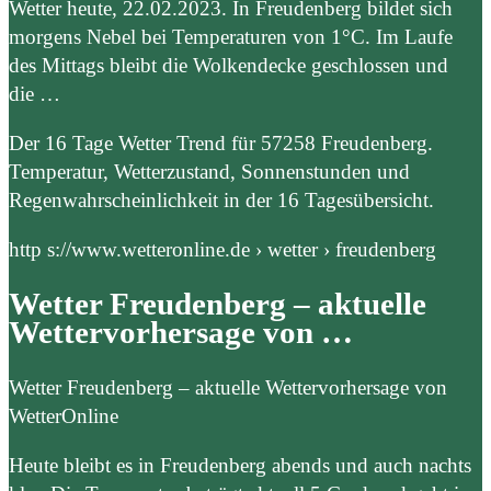
Wetter heute, 22.02.2023. In Freudenberg bildet sich
morgens Nebel bei Temperaturen von 1°C. Im Laufe
des Mittags bleibt die Wolkendecke geschlossen und
die …
Der 16 Tage Wetter Trend für 57258 Freudenberg.
Temperatur, Wetterzustand, Sonnenstunden und
Regenwahrscheinlichkeit in der 16 Tagesübersicht.
http s://www.wetteronline.de › wetter › freudenberg
Wetter Freudenberg – aktuelle
Wettervorhersage von …
Wetter Freudenberg – aktuelle Wettervorhersage von
WetterOnline
Heute bleibt es in Freudenberg abends und auch nachts