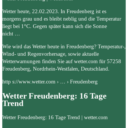
Wetter heute, 22.02.2023. In Freudenberg ist es
morgens grau und es bleibt neblig und die Temperatur
liegt bei 1°C. Gegen später kann sich die Sonne
nicht …
Wie wird das Wetter heute in Freudenberg? Temperatur-,
Wind- und Regenvorhersage, sowie aktuelle
Wetterwarnungen finden Sie auf wetter.com für 57258
Freudenberg, Nordrhein-Westfalen, Deutschland.
http s://www.wetter.com › … › Freudenberg
Wetter Freudenberg: 16 Tage
Trend
Wetter Freudenberg: 16 Tage Trend | wetter.com