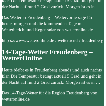
klar. Die Temperatur beträgt aktuell 5 Grad und geht in
der Nacht auf rund 2 Grad zurück. Morgen ist es in …
Das Wetter in Freudenberg – Wettervorhersage für
heute, morgen und die kommenden Tage mit
Wetterbericht und Regenradar von wetteronline.de
http s://www.wetteronline.de › wettertrend › freudenberg
14-Tage-Wetter Freudenberg –
WetterOnline
Heute bleibt es in Freudenberg abends und auch nachts
klar. Die Temperatur beträgt aktuell 5 Grad und geht in
der Nacht auf rund 2 Grad zurück. Morgen ist es in …
Das 14-Tage-Wetter für die Region Freudenberg von
wetteronline.de