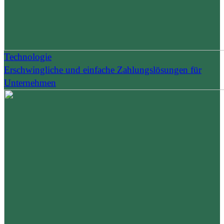
Technologie
Erschwingliche und einfache Zahlungslösungen für
Unternehmen