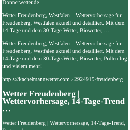
Donnerwetter.de
Wetter Freudenberg, Westfalen – Wettervorhersage für
Freudenberg, Westfalen aktuell und detailliert. Mit dem
14-Tage und dem 30-Tage-Wetter, Biowetter, …
Wetter Freudenberg, Westfalen – Wettervorhersage für
Freudenberg, Westfalen aktuell und detailliert. Mit dem
14-Tage und dem 30-Tage-Wetter, Biowetter, Pollenflug
und vielem mehr!
http s://kachelmannwetter.com › 2924915-freudenberg
Wetter Freudenberg |
Wettervorhersage, 14-Tage-Trend
…
Wetter Freudenberg | Wettervorhersage, 14-Tage-Trend,