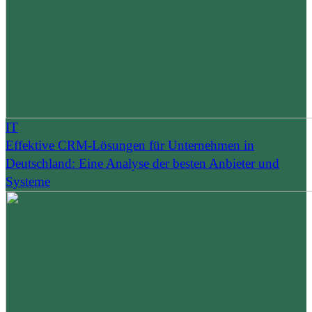
IT
Effektive CRM-Lösungen für Unternehmen in
Deutschland: Eine Analyse der besten Anbieter und
Systeme