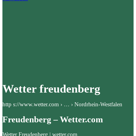
Wetter freudenberg
http s://www.wetter.com › … › Nordrhein-Westfalen
Freudenberg – Wetter.com
Wetter Freudenberg | wetter.com