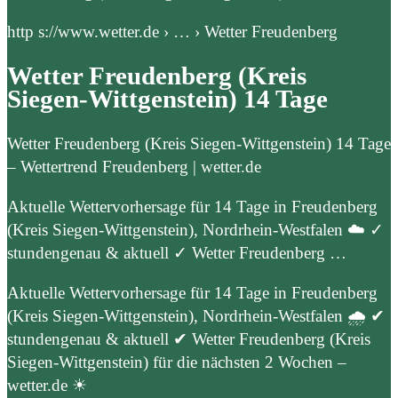
http s://www.wetter.de › … › Wetter Freudenberg
Wetter Freudenberg (Kreis
Siegen-Wittgenstein) 14 Tage
Wetter Freudenberg (Kreis Siegen-Wittgenstein) 14 Tage
– Wettertrend Freudenberg | wetter.de
Aktuelle Wettervorhersage für 14 Tage in Freudenberg
(Kreis Siegen-Wittgenstein), Nordrhein-Westfalen ☁️ ✓
stundengenau & aktuell ✓ Wetter Freudenberg …
Aktuelle Wettervorhersage für 14 Tage in Freudenberg
(Kreis Siegen-Wittgenstein), Nordrhein-Westfalen 🌧️ ✔
stundengenau & aktuell ✔ Wetter Freudenberg (Kreis
Siegen-Wittgenstein) für die nächsten 2 Wochen –
wetter.de ☀