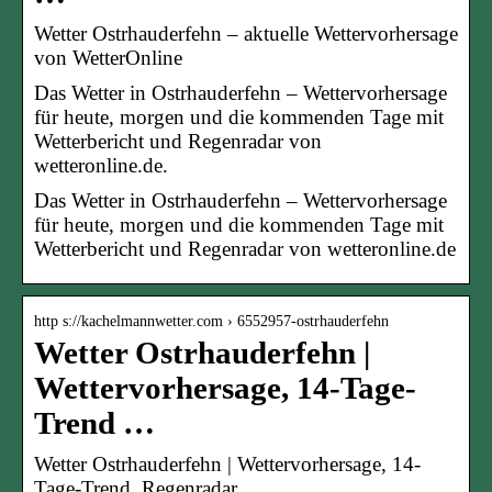
Wetter Ostrhauderfehn – aktuelle Wettervorhersage
von WetterOnline
Das Wetter in Ostrhauderfehn – Wettervorhersage
für heute, morgen und die kommenden Tage mit
Wetterbericht und Regenradar von
wetteronline.de.
Das Wetter in Ostrhauderfehn – Wettervorhersage
für heute, morgen und die kommenden Tage mit
Wetterbericht und Regenradar von wetteronline.de
http s://kachelmannwetter.com › 6552957-ostrhauderfehn
Wetter Ostrhauderfehn |
Wettervorhersage, 14-Tage-
Trend …
Wetter Ostrhauderfehn | Wettervorhersage, 14-
Tage-Trend, Regenradar