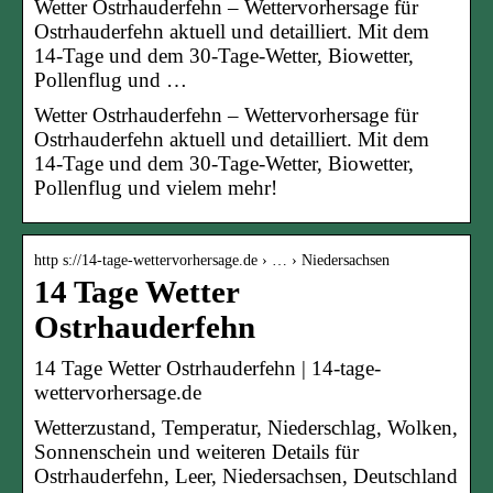
Wetter Ostrhauderfehn – Wettervorhersage für
Ostrhauderfehn aktuell und detailliert. Mit dem
14-Tage und dem 30-Tage-Wetter, Biowetter,
Pollenflug und …
Wetter Ostrhauderfehn – Wettervorhersage für
Ostrhauderfehn aktuell und detailliert. Mit dem
14-Tage und dem 30-Tage-Wetter, Biowetter,
Pollenflug und vielem mehr!
http s://14-tage-wettervorhersage.de › … › Niedersachsen
14 Tage Wetter
Ostrhauderfehn
14 Tage Wetter Ostrhauderfehn | 14-tage-
wettervorhersage.de
Wetterzustand, Temperatur, Niederschlag, Wolken,
Sonnenschein und weiteren Details für
Ostrhauderfehn, Leer, Niedersachsen, Deutschland