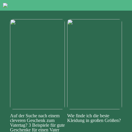
Auf der Suche nach einem
Wie finde ich die beste
cleveren Geschenk zum
Kleidung in großen Größen?
Vatertag? 3 Beispiele für gute
Geschenke für einen Vater