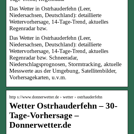
Das Wetter in Ostrhauderfehn (Leer,
Niedersachsen, Deutschland): detaillierte
Wettervorhersage, 14-Tage-Trend, aktuelles
Regenradar bzw.
Das Wetter in Ostrhauderfehn (Leer,
Niedersachsen, Deutschland): detaillierte
Wettervorhersage, 14-Tage-Trend, aktuelles
Regenradar bzw. Schneeradar,
Niederschlagsprognosen, Stormtracking, aktuelle
Messwerte aus der Umgebung, Satellitenbilder,
Vorhersagekarten, u.v.m.
http s://www.donnerwetter.de › wetter › ostrhauderfehn
Wetter Ostrhauderfehn – 30-
Tage-Vorhersage –
Donnerwetter.de