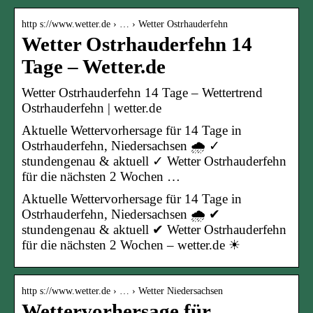
http s://www.wetter.de › … › Wetter Ostrhauderfehn
Wetter Ostrhauderfehn 14
Tage – Wetter.de
Wetter Ostrhauderfehn 14 Tage – Wettertrend
Ostrhauderfehn | wetter.de
Aktuelle Wettervorhersage für 14 Tage in
Ostrhauderfehn, Niedersachsen 🌧️ ✓
stundengenau & aktuell ✓ Wetter Ostrhauderfehn
für die nächsten 2 Wochen …
Aktuelle Wettervorhersage für 14 Tage in
Ostrhauderfehn, Niedersachsen 🌧️ ✔
stundengenau & aktuell ✔ Wetter Ostrhauderfehn
für die nächsten 2 Wochen – wetter.de ☀
http s://www.wetter.de › … › Wetter Niedersachsen
Wettervorhersage für