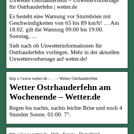
Unwetter Ostrhauderfehn – Unwettervorhersage
für Ostrhauderfehn | wetter.de
Es besteht eine Warnung vor Sturmböen mit
Geschwindigkeiten von 65 bis 89 km/h! … Am
18.02. gilt die Warnung 09:00 bis 19:00.
Sonntag, …
Sieh nach ob Unwetterinformationen für
Ostrhauderfehn vorliegen. Mehr in der aktuellen
Unwettervorhersage auf wetter.de!
http s://www.wetter.de › … › Wetter Ostrhauderfehn
Wetter Ostrhauderfehn am
Wochenende – Wetter.de
Regen bis nachts, nachts leichte Brise und noch 4
Stunden Sonne. 01:00. 7°.