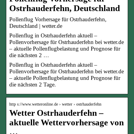
Ostrhauderfehn, Deutschland
Pollenflug Vorhersage für Ostrhauderfehn,
Deutschland | wetter.de
Pollenflug in Ostrhauderfehn aktuell –
Pollenvorhersage für Ostrhauderfehn bei wetter.de
– aktuelle Pollenflugbelastung und Prognose für
die nächsten 2 …
Pollenflug in Ostrhauderfehn aktuell –
Pollenvorhersage für Ostrhauderfehn bei wetter.de
– aktuelle Pollenflugbelastung und Prognose für
die nächsten 2 Tage.
http s://www.wetteronline.de › wetter › ostrhauderfehn
Wetter Ostrhauderfehn –
aktuelle Wettervorhersage von
…