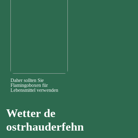
Daher sollten Sie
Flamingoboxen für
Lebensmittel verwenden
Wetter de
ostrhauderfehn