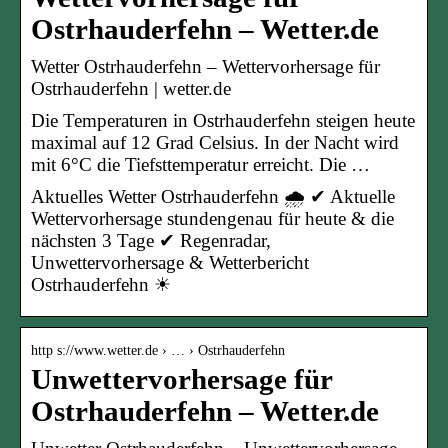
Ostrhauderfehn – Wetter.de
Wetter Ostrhauderfehn – Wettervorhersage für
Ostrhauderfehn | wetter.de
Die Temperaturen in Ostrhauderfehn steigen heute
maximal auf 12 Grad Celsius. In der Nacht wird
mit 6°C die Tiefsttemperatur erreicht. Die …
Aktuelles Wetter Ostrhauderfehn 🌧️ ✔ Aktuelle
Wettervorhersage stundengenau für heute & die
nächsten 3 Tage ✔ Regenradar,
Unwettervorhersage & Wetterbericht
Ostrhauderfehn ☀
http s://www.wetter.de › … › Ostrhauderfehn
Unwettervorhersage für
Ostrhauderfehn – Wetter.de