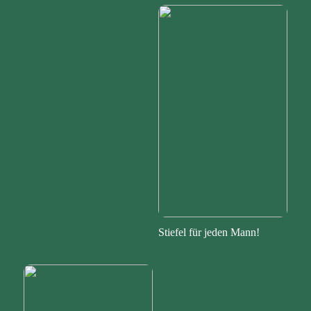
Stiefel für jeden Mann!