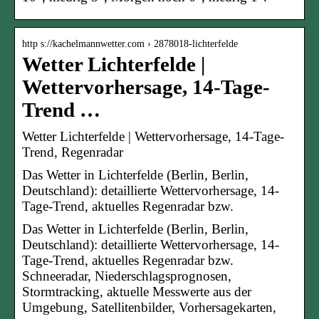
http s://kachelmannwetter.com › 2878018-lichterfelde
Wetter Lichterfelde |
Wettervorhersage, 14-Tage-
Trend …
Wetter Lichterfelde | Wettervorhersage, 14-Tage-
Trend, Regenradar
Das Wetter in Lichterfelde (Berlin, Berlin,
Deutschland): detaillierte Wettervorhersage, 14-
Tage-Trend, aktuelles Regenradar bzw.
Das Wetter in Lichterfelde (Berlin, Berlin,
Deutschland): detaillierte Wettervorhersage, 14-
Tage-Trend, aktuelles Regenradar bzw.
Schneeradar, Niederschlagsprognosen,
Stormtracking, aktuelle Messwerte aus der
Umgebung, Satellitenbilder, Vorhersagekarten,