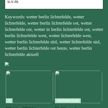
u.v.m.
Keywords: wetter berlin lichterfelde, wetter
lichterfelde, wetter berlin lichterfelde ost, wetter
lichterfelde ost, wetter in berlin lichterfelde ost, wetter
berlin lichterfelde west, wetter lichterfelde west,
wetter berlin lichterfelde süd, wetter lichterfelde süd,
wetter berlin lichterfelde ost heute, wetter berlin
lichterfelde aktuell
IT
INFORMATION