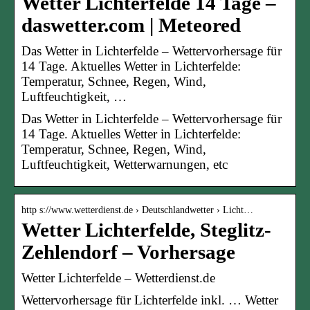
Wetter Lichterfelde 14 Tage –
daswetter.com | Meteored
Das Wetter in Lichterfelde – Wettervorhersage für
14 Tage. Aktuelles Wetter in Lichterfelde:
Temperatur, Schnee, Regen, Wind,
Luftfeuchtigkeit, …
Das Wetter in Lichterfelde – Wettervorhersage für
14 Tage. Aktuelles Wetter in Lichterfelde:
Temperatur, Schnee, Regen, Wind,
Luftfeuchtigkeit, Wetterwarnungen, etc
http s://www.wetterdienst.de › Deutschlandwetter › Licht…
Wetter Lichterfelde, Steglitz-
Zehlendorf – Vorhersage
Wetter Lichterfelde – Wetterdienst.de
Wettervorhersage für Lichterfelde inkl. … Wetter