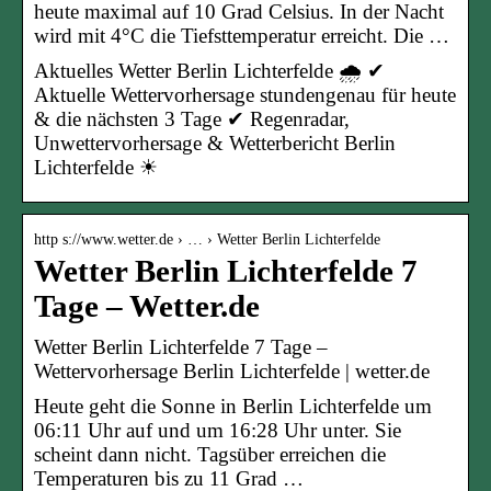
heute maximal auf 10 Grad Celsius. In der Nacht
wird mit 4°C die Tiefsttemperatur erreicht. Die …
Aktuelles Wetter Berlin Lichterfelde 🌧️ ✔
Aktuelle Wettervorhersage stundengenau für heute
& die nächsten 3 Tage ✔ Regenradar,
Unwettervorhersage & Wetterbericht Berlin
Lichterfelde ☀
http s://www.wetter.de › … › Wetter Berlin Lichterfelde
Wetter Berlin Lichterfelde 7
Tage – Wetter.de
Wetter Berlin Lichterfelde 7 Tage –
Wettervorhersage Berlin Lichterfelde | wetter.de
Heute geht die Sonne in Berlin Lichterfelde um
06:11 Uhr auf und um 16:28 Uhr unter. Sie
scheint dann nicht. Tagsüber erreichen die
Temperaturen bis zu 11 Grad …