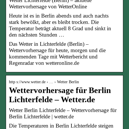
Wetter Lichterfelde (Berlin) – aktuelle
Wettervorhersage von WetterOnline
Heute ist es in Berlin abends und auch nachts
stark bewölkt, aber es bleibt trocken. Die
Temperatur beträgt aktuell 8 Grad und sinkt in
den nächsten Stunden …
Das Wetter in Lichterfelde (Berlin) –
Wettervorhersage für heute, morgen und die
kommenden Tage mit Wetterbericht und
Regenradar von wetteronline.de
http s://www.wetter.de › … › Wetter Berlin
Wettervorhersage für Berlin
Lichterfelde – Wetter.de
Wetter Berlin Lichterfelde – Wettervorhersage für
Berlin Lichterfelde | wetter.de
Die Temperaturen in Berlin Lichterfelde steigen