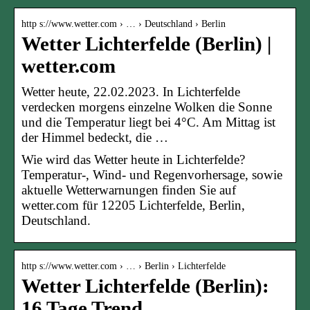
http s://www.wetter.com › … › Deutschland › Berlin
Wetter Lichterfelde (Berlin) |
wetter.com
Wetter heute, 22.02.2023. In Lichterfelde
verdecken morgens einzelne Wolken die Sonne
und die Temperatur liegt bei 4°C. Am Mittag ist
der Himmel bedeckt, die …
Wie wird das Wetter heute in Lichterfelde?
Temperatur-, Wind- und Regenvorhersage, sowie
aktuelle Wetterwarnungen finden Sie auf
wetter.com für 12205 Lichterfelde, Berlin,
Deutschland.
http s://www.wetter.com › … › Berlin › Lichterfelde
Wetter Lichterfelde (Berlin):
16 Tage Trend