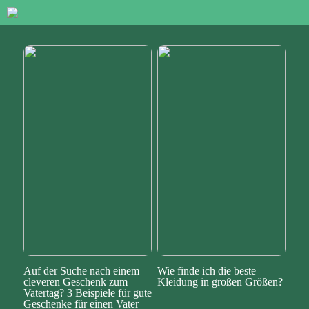
Auf der Suche nach einem
Wie finde ich die beste
cleveren Geschenk zum
Kleidung in großen Größen?
Vatertag? 3 Beispiele für gute
Geschenke für einen Vater