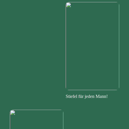
Stiefel für jeden Mann!