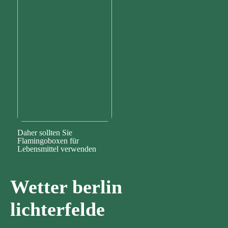
Daher sollten Sie
Flamingoboxen für
Lebensmittel verwenden
Wetter berlin
lichterfelde