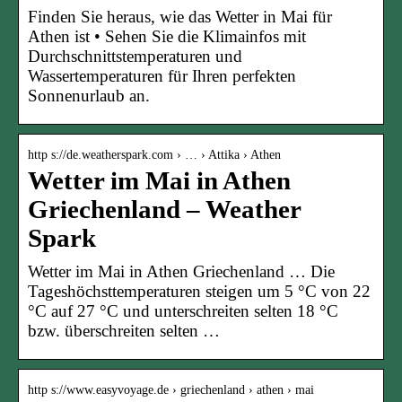
Finden Sie heraus, wie das Wetter in Mai für
Athen ist • Sehen Sie die Klimainfos mit
Durchschnittstemperaturen und
Wassertemperaturen für Ihren perfekten
Sonnenurlaub an.
http s://de.weatherspark.com › … › Attika › Athen
Wetter im Mai in Athen
Griechenland – Weather
Spark
Wetter im Mai in Athen Griechenland … Die
Tageshöchsttemperaturen steigen um 5 °C von 22
°C auf 27 °C und unterschreiten selten 18 °C
bzw. überschreiten selten …
http s://www.easyvoyage.de › griechenland › athen › mai