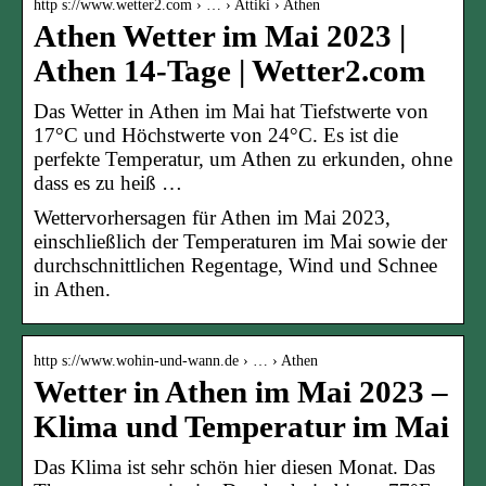
http s://www.wetter2.com › … › Attiki › Athen
Athen Wetter im Mai 2023 |
Athen 14-Tage | Wetter2.com
Das Wetter in Athen im Mai hat Tiefstwerte von
17°C und Höchstwerte von 24°C. Es ist die
perfekte Temperatur, um Athen zu erkunden, ohne
dass es zu heiß …
Wettervorhersagen für Athen im Mai 2023,
einschließlich der Temperaturen im Mai sowie der
durchschnittlichen Regentage, Wind und Schnee
in Athen.
http s://www.wohin-und-wann.de › … › Athen
Wetter in Athen im Mai 2023 –
Klima und Temperatur im Mai
Das Klima ist sehr schön hier diesen Monat. Das