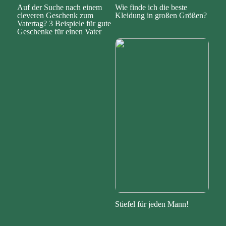
Auf der Suche nach einem
Wie finde ich die beste
cleveren Geschenk zum
Kleidung in großen Größen?
Vatertag? 3 Beispiele für gute
Geschenke für einen Vater
Stiefel für jeden Mann!