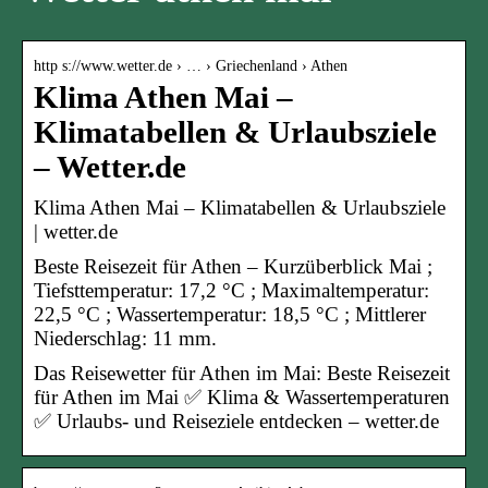
http s://www.wetter.de › … › Griechenland › Athen
Klima Athen Mai –
Klimatabellen & Urlaubsziele
– Wetter.de
Klima Athen Mai – Klimatabellen & Urlaubsziele
| wetter.de
Beste Reisezeit für Athen – Kurzüberblick Mai ;
Tiefsttemperatur: 17,2 °C ; Maximaltemperatur:
22,5 °C ; Wassertemperatur: 18,5 °C ; Mittlerer
Niederschlag: 11 mm.
Das Reisewetter für Athen im Mai: Beste Reisezeit
für Athen im Mai ✅ Klima & Wassertemperaturen
✅ Urlaubs- und Reiseziele entdecken – wetter.de