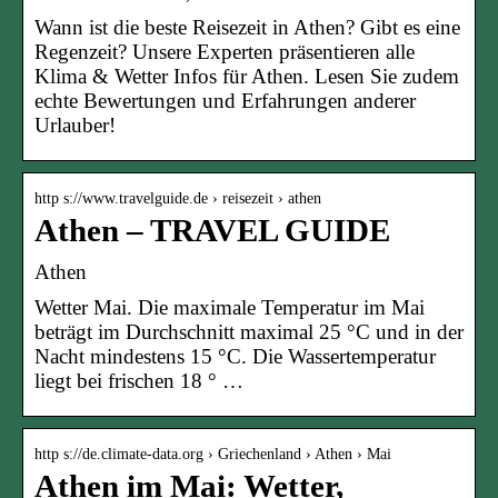
Wann ist die beste Reisezeit in Athen? Gibt es eine
Regenzeit? Unsere Experten präsentieren alle
Klima & Wetter Infos für Athen. Lesen Sie zudem
echte Bewertungen und Erfahrungen anderer
Urlauber!
http s://www.travelguide.de › reisezeit › athen
Athen – TRAVEL GUIDE
Athen
Wetter Mai. Die maximale Temperatur im Mai
beträgt im Durchschnitt maximal 25 °C und in der
Nacht mindestens 15 °C. Die Wassertemperatur
liegt bei frischen 18 ° …
http s://de.climate-data.org › Griechenland › Athen › Mai
Athen im Mai: Wetter,