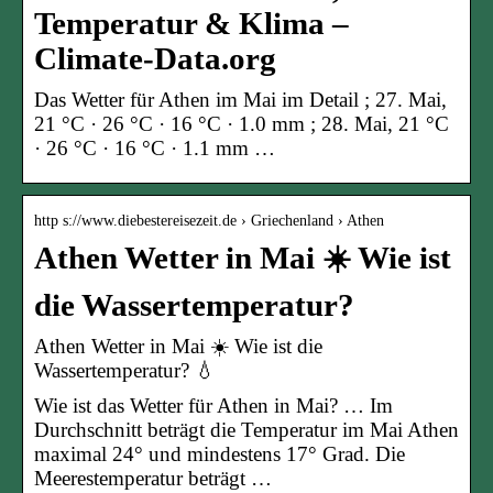
Temperatur & Klima –
Climate-Data.org
Das Wetter für Athen im Mai im Detail ; 27. Mai,
21 °C · 26 °C · 16 °C · 1.0 mm ; 28. Mai, 21 °C
· 26 °C · 16 °C · 1.1 mm …
http s://www.diebestereisezeit.de › Griechenland › Athen
Athen Wetter in Mai ☀️ Wie ist
die Wassertemperatur?
Athen Wetter in Mai ☀️ Wie ist die
Wassertemperatur? 💧
Wie ist das Wetter für Athen in Mai? … Im
Durchschnitt beträgt die Temperatur im Mai Athen
maximal 24° und mindestens 17° Grad. Die
Meerestemperatur beträgt …