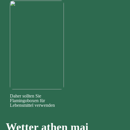
Daher sollten Sie
Flamingoboxen für
Lebensmittel verwenden
Wetter athen mai