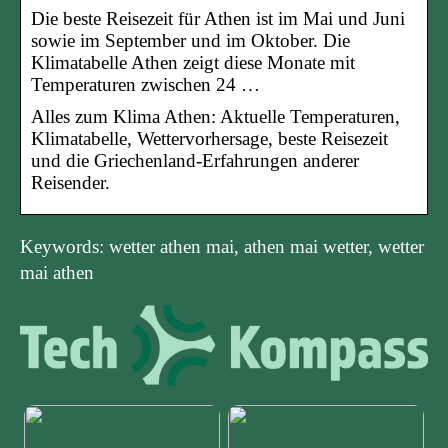
Die beste Reisezeit für Athen ist im Mai und Juni
sowie im September und im Oktober. Die
Klimatabelle Athen zeigt diese Monate mit
Temperaturen zwischen 24 …
Alles zum Klima Athen: Aktuelle Temperaturen,
Klimatabelle, Wettervorhersage, beste Reisezeit
und die Griechenland-Erfahrungen anderer
Reisender.
Keywords: wetter athen mai, athen mai wetter, wetter
mai athen