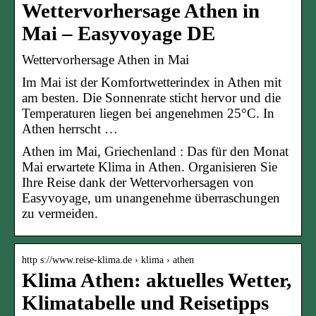
Wettervorhersage Athen in
Mai – Easyvoyage DE
Wettervorhersage Athen in Mai
Im Mai ist der Komfortwetterindex in Athen mit
am besten. Die Sonnenrate sticht hervor und die
Temperaturen liegen bei angenehmen 25°C. In
Athen herrscht …
Athen im Mai, Griechenland : Das für den Monat
Mai erwartete Klima in Athen. Organisieren Sie
Ihre Reise dank der Wettervorhersagen von
Easyvoyage, um unangenehme überraschungen
zu vermeiden.
http s://www.reise-klima.de › klima › athen
Klima Athen: aktuelles Wetter,
Klimatabelle und Reisetipps