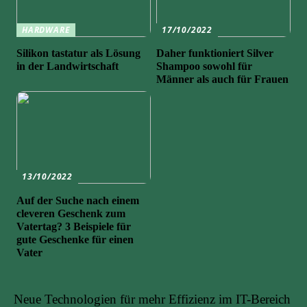
HARDWARE
17/10/2022
Silikon tastatur als Lösung
Daher funktioniert Silver
in der Landwirtschaft
Shampoo sowohl für
Männer als auch für Frauen
13/10/2022
Auf der Suche nach einem
cleveren Geschenk zum
Vatertag? 3 Beispiele für
gute Geschenke für einen
Vater
Neue Technologien für mehr Effizienz im IT-Bereich