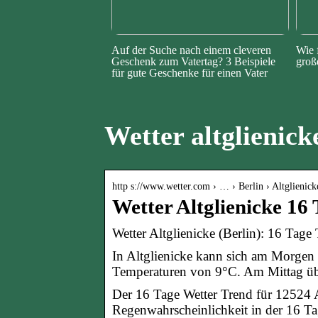
Auf der Suche nach einem cleveren
Wie 
Geschenk zum Vatertag? 3 Beispiele
groß
für gute Geschenke für einen Vater
Wetter altglienick
http s://www.wetter.com › … › Berlin › Altglienick
Wetter Altglienicke 16 
Wetter Altglienicke (Berlin): 16 Tage
In Altglienicke kann sich am Morgen 
Temperaturen von 9°C. Am Mittag üb
Der 16 Tage Wetter Trend für 12524 
Regenwahrscheinlichkeit in der 16 Ta