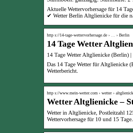
Aktuelle Wettervorhersage für 14 Tage
✔ Wetter Berlin Altglienicke für die
http s://14-tage-wettervorhersage.de › … › Berlin
14 Tage Wetter Altglien
14 Tage Wetter Altglienicke (Berlin) 
Das 14 Tage Wetter für Altglienicke (
Wetterbericht.
http s://www.mein-wetter.com › wetter › altglienic
Wetter Altglienicke – 
Wetter in Altglienicke, Postleitzahl 
Wettervorhersage für 10 und 15 Tage.