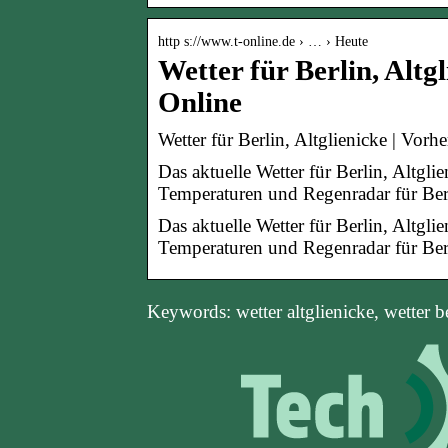
http s://www.t-online.de › … › Heute
Wetter für Berlin, Altgl
Online
Wetter für Berlin, Altglienicke | Vorhe
Das aktuelle Wetter für Berlin, Altgli
Temperaturen und Regenradar für Berl
Das aktuelle Wetter für Berlin, Altgli
Temperaturen und Regenradar für Berl
Keywords: wetter altglienicke, wetter b