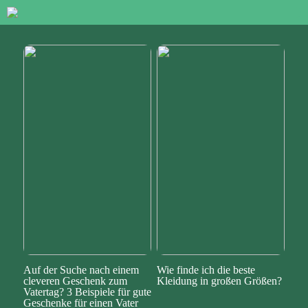
Auf der Suche nach einem
Wie finde ich die beste
cleveren Geschenk zum
Kleidung in großen Größen?
Vatertag? 3 Beispiele für gute
Geschenke für einen Vater