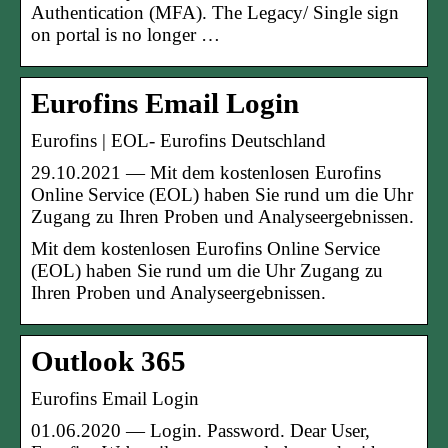
Authentication (MFA). The Legacy/ Single sign
on portal is no longer …
Eurofins Email Login
Eurofins | EOL- Eurofins Deutschland
29.10.2021 — Mit dem kostenlosen Eurofins
Online Service (EOL) haben Sie rund um die Uhr
Zugang zu Ihren Proben und Analyseergebnissen.
Mit dem kostenlosen Eurofins Online Service
(EOL) haben Sie rund um die Uhr Zugang zu
Ihren Proben und Analyseergebnissen.
Outlook 365
Eurofins Email Login
01.06.2020 — Login. Password. Dear User,