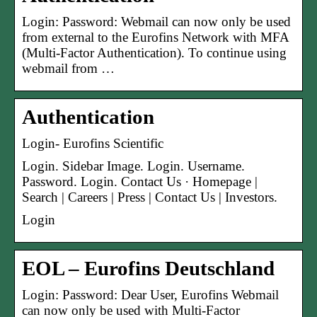
Login: Password: Webmail can now only be used
from external to the Eurofins Network with MFA
(Multi-Factor Authentication). To continue using
webmail from …
Authentication
Login- Eurofins Scientific
Login. Sidebar Image. Login. Username.
Password. Login. Contact Us · Homepage |
Search | Careers | Press | Contact Us | Investors.
Login
EOL – Eurofins Deutschland
Login: Password: Dear User, Eurofins Webmail
can now only be used with Multi-Factor