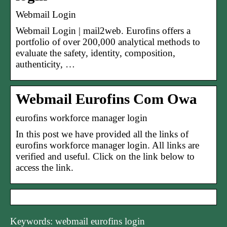
Webmail Login
Webmail Login | mail2web. Eurofins offers a
portfolio of over 200,000 analytical methods to
evaluate the safety, identity, composition,
authenticity, …
Webmail Eurofins Com Owa
eurofins workforce manager login
In this post we have provided all the links of
eurofins workforce manager login. All links are
verified and useful. Click on the link below to
access the link.
Keywords: webmail eurofins login