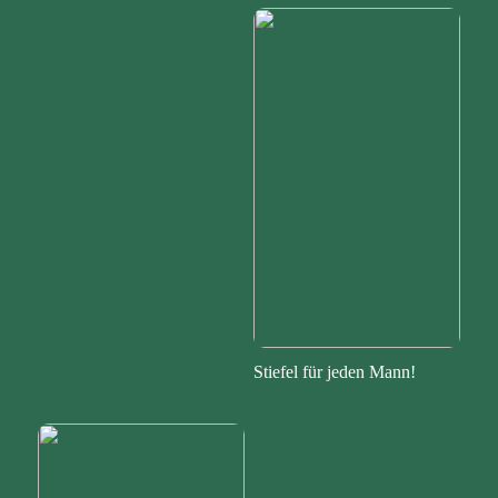
Stiefel für jeden Mann!