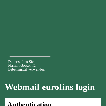
Daher sollten Sie
Flamingoboxen für
Lebensmittel verwenden
Webmail eurofins login
Authentication