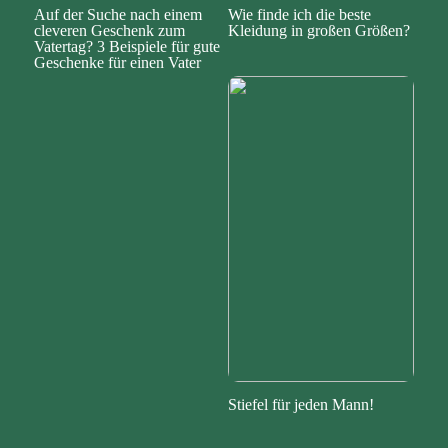
Auf der Suche nach einem
Wie finde ich die beste
cleveren Geschenk zum
Kleidung in großen Größen?
Vatertag? 3 Beispiele für gute
Geschenke für einen Vater
Stiefel für jeden Mann!