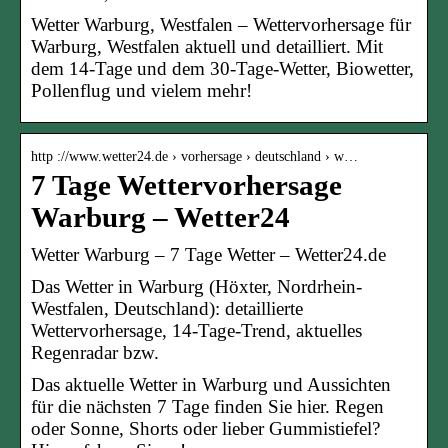
Wetter Warburg, Westfalen – Wettervorhersage für
Warburg, Westfalen aktuell und detailliert. Mit
dem 14-Tage und dem 30-Tage-Wetter, Biowetter,
Pollenflug und vielem mehr!
http ://www.wetter24.de › vorhersage › deutschland › w…
7 Tage Wettervorhersage
Warburg – Wetter24
Wetter Warburg – 7 Tage Wetter – Wetter24.de
Das Wetter in Warburg (Höxter, Nordrhein-
Westfalen, Deutschland): detaillierte
Wettervorhersage, 14-Tage-Trend, aktuelles
Regenradar bzw.
Das aktuelle Wetter in Warburg und Aussichten
für die nächsten 7 Tage finden Sie hier. Regen
oder Sonne, Shorts oder lieber Gummistiefel?