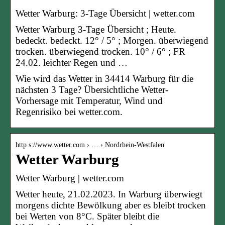
Wetter Warburg: 3-Tage Übersicht | wetter.com
Wetter Warburg 3-Tage Übersicht ; Heute.
bedeckt. bedeckt. 12° / 5° ; Morgen. überwiegend
trocken. überwiegend trocken. 10° / 6° ; FR
24.02. leichter Regen und …
Wie wird das Wetter in 34414 Warburg für die
nächsten 3 Tage? Übersichtliche Wetter-
Vorhersage mit Temperatur, Wind und
Regenrisiko bei wetter.com.
http s://www.wetter.com › … › Nordrhein-Westfalen
Wetter Warburg
Wetter Warburg | wetter.com
Wetter heute, 21.02.2023. In Warburg überwiegt
morgens dichte Bewölkung aber es bleibt trocken
bei Werten von 8°C. Später bleibt die