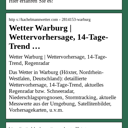
Hier erfahren Sie es!
http s://kachelmannwetter.com › 2814153-warburg
Wetter Warburg |
Wettervorhersage, 14-Tage-
Trend …
Wetter Warburg | Wettervorhersage, 14-Tage-
Trend, Regenradar
Das Wetter in Warburg (Höxter, Nordrhein-
Westfalen, Deutschland): detaillierte
Wettervorhersage, 14-Tage-Trend, aktuelles
Regenradar bzw. Schneeradar,
Niederschlagsprognosen, Stormtracking, aktuelle
Messwerte aus der Umgebung, Satellitenbilder,
Vorhersagekarten, u.v.m.