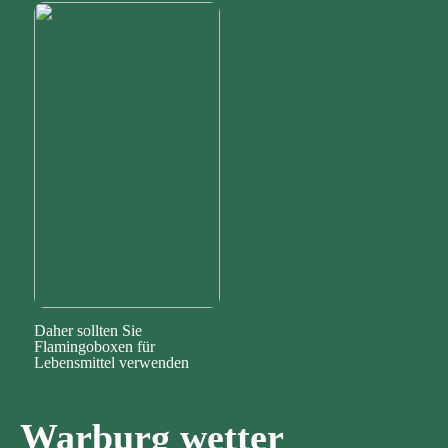
Daher sollten Sie
Flamingoboxen für
Lebensmittel verwenden
Warburg wetter