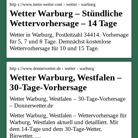
http s://www.mein-wetter.com › wetter › warburg
Wetter Warburg – Stündliche
Wettervorhersage – 14 Tage
Wetter in Warburg, Postleitzahl 34414. Vorhersage
für 5, 7 und 8 Tage. Demnächst kostenlose
Wettervorhersage für 10 und 15 Tage.
http s://www.donnerwetter.de › wetter › warburg
Wetter Warburg, Westfalen –
30-Tage-Vorhersage
Wetter Warburg, Westfalen – 30-Tage-Vorhersage
– Donnerwetter.de
Wetter Warburg, Westfalen – Wettervorhersage für
Warburg, Westfalen aktuell und detailliert. Mit
dem 14-Tage und dem 30-Tage-Wetter,
Biowetter, …