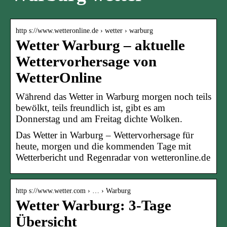
http s://www.wetteronline.de › wetter › warburg
Wetter Warburg – aktuelle
Wettervorhersage von
WetterOnline
Während das Wetter in Warburg morgen noch teils
bewölkt, teils freundlich ist, gibt es am
Donnerstag und am Freitag dichte Wolken.
Das Wetter in Warburg – Wettervorhersage für
heute, morgen und die kommenden Tage mit
Wetterbericht und Regenradar von wetteronline.de
http s://www.wetter.com › … › Warburg
Wetter Warburg: 3-Tage
Übersicht