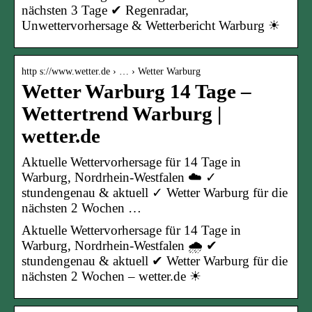
nächsten 3 Tage ✔ Regenradar,
Unwettervorhersage & Wetterbericht Warburg ☀
http s://www.wetter.de › … › Wetter Warburg
Wetter Warburg 14 Tage –
Wettertrend Warburg |
wetter.de
Aktuelle Wettervorhersage für 14 Tage in
Warburg, Nordrhein-Westfalen ☁️ ✓
stundengenau & aktuell ✓ Wetter Warburg für die
nächsten 2 Wochen …
Aktuelle Wettervorhersage für 14 Tage in
Warburg, Nordrhein-Westfalen 🌧️ ✔
stundengenau & aktuell ✔ Wetter Warburg für die
nächsten 2 Wochen – wetter.de ☀