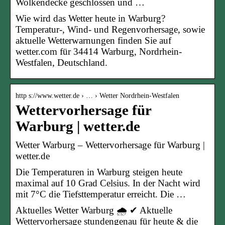
Wolkendecke geschlossen und …
Wie wird das Wetter heute in Warburg?
Temperatur-, Wind- und Regenvorhersage, sowie
aktuelle Wetterwarnungen finden Sie auf
wetter.com für 34414 Warburg, Nordrhein-
Westfalen, Deutschland.
http s://www.wetter.de › … › Wetter Nordrhein-Westfalen
Wettervorhersage für
Warburg | wetter.de
Wetter Warburg – Wettervorhersage für Warburg |
wetter.de
Die Temperaturen in Warburg steigen heute
maximal auf 10 Grad Celsius. In der Nacht wird
mit 7°C die Tiefsttemperatur erreicht. Die …
Aktuelles Wetter Warburg 🌧️ ✔ Aktuelle
Wettervorhersage stundengenau für heute & die