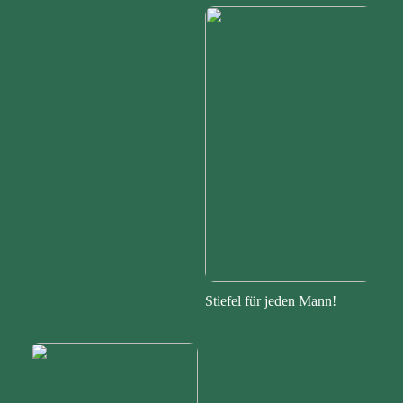
Stiefel für jeden Mann!