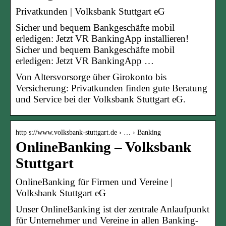
Privatkunden | Volksbank Stuttgart eG
Sicher und bequem Bankgeschäfte mobil
erledigen: Jetzt VR BankingApp installieren!
Sicher und bequem Bankgeschäfte mobil
erledigen: Jetzt VR BankingApp …
Von Altersvorsorge über Girokonto bis
Versicherung: Privatkunden finden gute Beratung
und Service bei der Volksbank Stuttgart eG.
http s://www.volksbank-stuttgart.de › … › Banking
OnlineBanking – Volksbank
Stuttgart
OnlineBanking für Firmen und Vereine |
Volksbank Stuttgart eG
Unser OnlineBanking ist der zentrale Anlaufpunkt
für Unternehmer und Vereine in allen Banking-