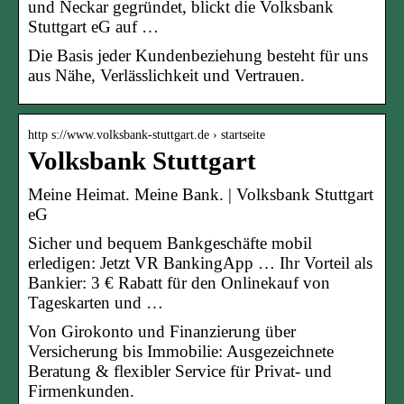
und Neckar gegründet, blickt die Volksbank
Stuttgart eG auf …
Die Basis jeder Kundenbeziehung besteht für uns
aus Nähe, Verlässlichkeit und Vertrauen.
http s://www.volksbank-stuttgart.de › startseite
Volksbank Stuttgart
Meine Heimat. Meine Bank. | Volksbank Stuttgart
eG
Sicher und bequem Bankgeschäfte mobil
erledigen: Jetzt VR BankingApp … Ihr Vorteil als
Bankier: 3 € Rabatt für den Onlinekauf von
Tageskarten und …
Von Girokonto und Finanzierung über
Versicherung bis Immobilie: Ausgezeichnete
Beratung & flexibler Service für Privat- und
Firmenkunden.