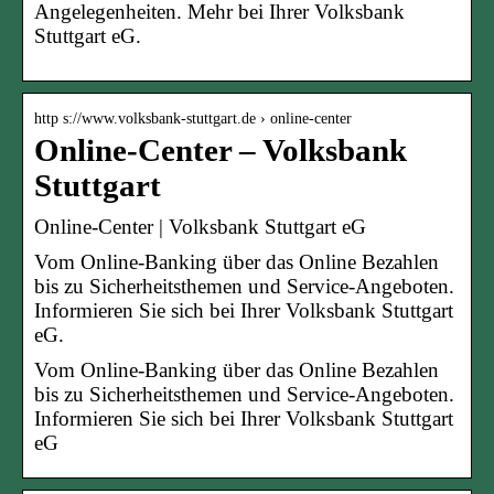
Angelegenheiten. Mehr bei Ihrer Volksbank
Stuttgart eG.
http s://www.volksbank-stuttgart.de › online-center
Online-Center – Volksbank
Stuttgart
Online-Center | Volksbank Stuttgart eG
Vom Online-Banking über das Online Bezahlen
bis zu Sicherheitsthemen und Service-Angeboten.
Informieren Sie sich bei Ihrer Volksbank Stuttgart
eG.
Vom Online-Banking über das Online Bezahlen
bis zu Sicherheitsthemen und Service-Angeboten.
Informieren Sie sich bei Ihrer Volksbank Stuttgart
eG