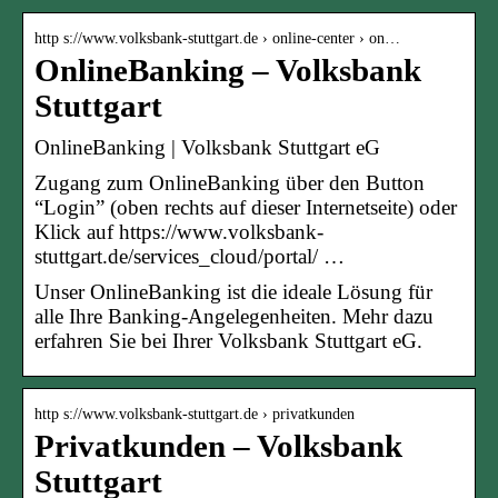
http s://www.volksbank-stuttgart.de › online-center › on…
OnlineBanking – Volksbank
Stuttgart
OnlineBanking | Volksbank Stuttgart eG
Zugang zum OnlineBanking über den Button
“Login” (oben rechts auf dieser Internetseite) oder
Klick auf https://www.volksbank-
stuttgart.de/services_cloud/portal/ …
Unser OnlineBanking ist die ideale Lösung für
alle Ihre Banking-Angelegenheiten. Mehr dazu
erfahren Sie bei Ihrer Volksbank Stuttgart eG.
http s://www.volksbank-stuttgart.de › privatkunden
Privatkunden – Volksbank
Stuttgart