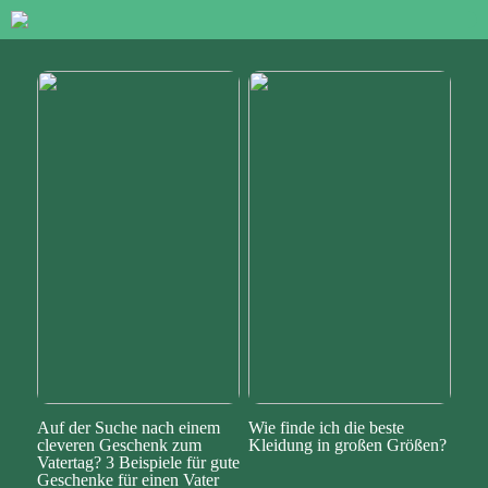
Auf der Suche nach einem
Wie finde ich die beste
cleveren Geschenk zum
Kleidung in großen Größen?
Vatertag? 3 Beispiele für gute
Geschenke für einen Vater