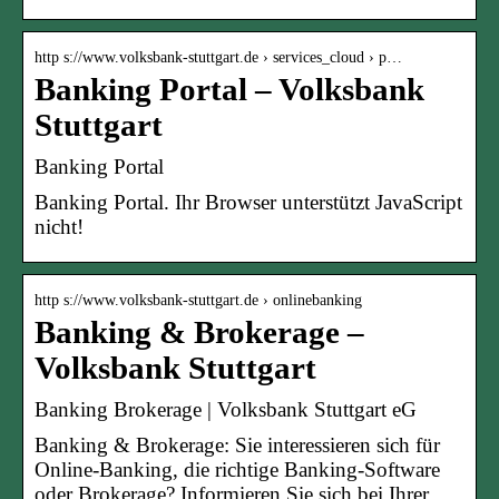
http s://www.volksbank-stuttgart.de › services_cloud › p…
Banking Portal – Volksbank
Stuttgart
Banking Portal
Banking Portal. Ihr Browser unterstützt JavaScript
nicht!
http s://www.volksbank-stuttgart.de › onlinebanking
Banking & Brokerage –
Volksbank Stuttgart
Banking Brokerage | Volksbank Stuttgart eG
Banking & Brokerage: Sie interessieren sich für
Online-Banking, die richtige Banking-Software
oder Brokerage? Informieren Sie sich bei Ihrer