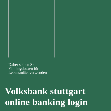
Daher sollten Sie
Flamingoboxen für
Lebensmittel verwenden
Volksbank stuttgart
online banking login