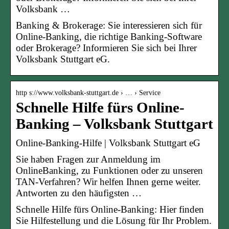
Volksbank …
Banking & Brokerage: Sie interessieren sich für
Online-Banking, die richtige Banking-Software
oder Brokerage? Informieren Sie sich bei Ihrer
Volksbank Stuttgart eG.
http s://www.volksbank-stuttgart.de › … › Service
Schnelle Hilfe fürs Online-
Banking – Volksbank Stuttgart
Online-Banking-Hilfe | Volksbank Stuttgart eG
Sie haben Fragen zur Anmeldung im
OnlineBanking, zu Funktionen oder zu unseren
TAN-Verfahren? Wir helfen Ihnen gerne weiter.
Antworten zu den häufigsten …
Schnelle Hilfe fürs Online-Banking: Hier finden
Sie Hilfestellung und die Lösung für Ihr Problem.