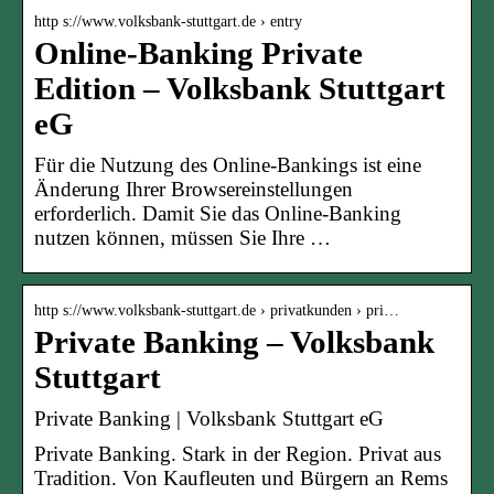
http s://www.volksbank-stuttgart.de › entry
Online-Banking Private
Edition – Volksbank Stuttgart
eG
Für die Nutzung des Online-Bankings ist eine
Änderung Ihrer Browsereinstellungen
erforderlich. Damit Sie das Online-Banking
nutzen können, müssen Sie Ihre …
http s://www.volksbank-stuttgart.de › privatkunden › pri…
Private Banking – Volksbank
Stuttgart
Private Banking | Volksbank Stuttgart eG
Private Banking. Stark in der Region. Privat aus
Tradition. Von Kaufleuten und Bürgern an Rems