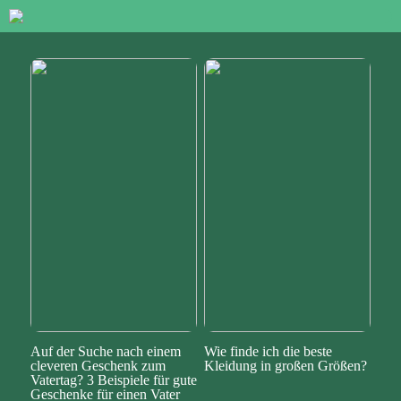
Auf der Suche nach einem
Wie finde ich die beste
cleveren Geschenk zum
Kleidung in großen Größen?
Vatertag? 3 Beispiele für gute
Geschenke für einen Vater