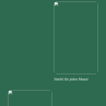
Stiefel für jeden Mann!