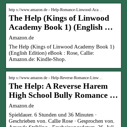
http s://www.amazon.de › Help-Romance-Linwood-Aca…
The Help (Kings of Linwood
Academy Book 1) (English …
Amazon.de
The Help (Kings of Linwood Academy Book 1)
(English Edition) eBook : Rose, Callie:
Amazon.de: Kindle-Shop.
http s://www.amazon.de › Help-Reverse-Romance-Linw…
The Help: A Reverse Harem
High School Bully Romance …
Amazon.de
Spieldauer. 6 Stunden und 36 Minuten ·
Geschrieben von. Callie Rose · Gesprochen von.