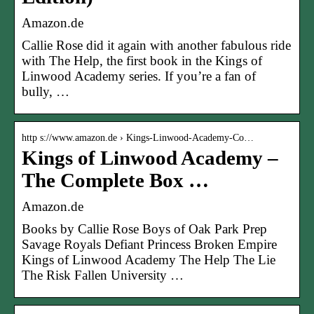
Amazon.de
Callie Rose did it again with another fabulous ride
with The Help, the first book in the Kings of
Linwood Academy series. If you’re a fan of
bully, …
http s://www.amazon.de › Kings-Linwood-Academy-Co…
Kings of Linwood Academy –
The Complete Box …
Amazon.de
Books by Callie Rose Boys of Oak Park Prep
Savage Royals Defiant Princess Broken Empire
Kings of Linwood Academy The Help The Lie
The Risk Fallen University …