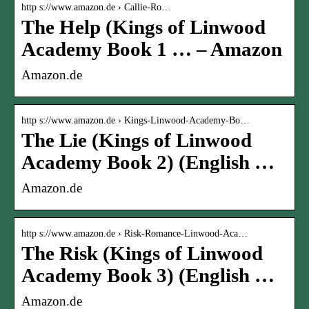
http s://www.amazon.de › Callie-Ro…
The Help (Kings of Linwood
Academy Book 1 … – Amazon
Amazon.de
http s://www.amazon.de › Kings-Linwood-Academy-Bo…
The Lie (Kings of Linwood
Academy Book 2) (English …
Amazon.de
http s://www.amazon.de › Risk-Romance-Linwood-Aca…
The Risk (Kings of Linwood
Academy Book 3) (English …
Amazon.de