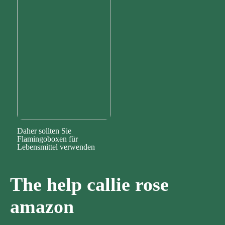
Daher sollten Sie
Flamingoboxen für
Lebensmittel verwenden
The help callie rose
amazon