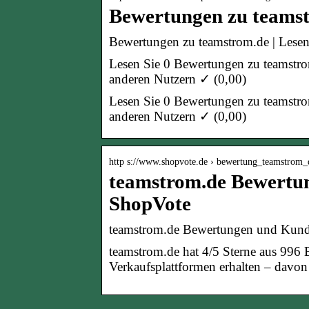
Bewertungen zu teamst
Bewertungen zu teamstrom.de | Lese
Lesen Sie 0 Bewertungen zu teamstrom
anderen Nutzern ✓ (0,00)
Lesen Sie 0 Bewertungen zu teamstrom
anderen Nutzern ✓ (0,00)
http s://www.shopvote.de › bewertung_teamstro
teamstrom.de Bewertu
ShopVote
teamstrom.de Bewertungen und Kun
teamstrom.de hat 4/5 Sterne aus 996
Verkaufsplattformen erhalten – da