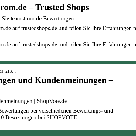
rom.de – Trusted Shops
n Sie teamstrom.de Bewertungen
.de auf trustedshops.de und teilen Sie Ihre Erfahrungen 
.de auf trustedshops.de und teilen Sie Ihre Erfahrungen 
m_de_213…
ngen und Kundenmeinungen –
denmeinungen | ShopVote.de
 Bewertungen bei verschiedenen Bewertungs- und
von 0 Bewertungen bei SHOPVOTE.