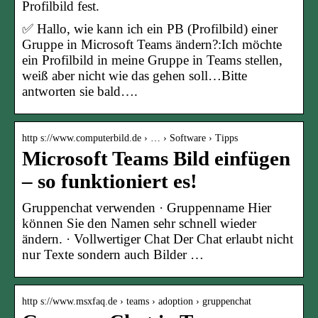
Profilbild fest.
✅ Hallo, wie kann ich ein PB (Profilbild) einer
Gruppe in Microsoft Teams ändern?:Ich möchte
ein Profilbild in meine Gruppe in Teams stellen,
weiß aber nicht wie das gehen soll…Bitte
antworten sie bald….
http s://www.computerbild.de › … › Software › Tipps
Microsoft Teams Bild einfügen
– so funktioniert es!
Gruppenchat verwenden · Gruppenname Hier
können Sie den Namen sehr schnell wieder
ändern. · Vollwertiger Chat Der Chat erlaubt nicht
nur Texte sondern auch Bilder …
http s://www.msxfaq.de › teams › adoption › gruppenchat