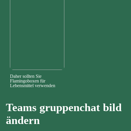
Daher sollten Sie
Flamingoboxen für
Lebensmittel verwenden
Teams gruppenchat bild
ändern