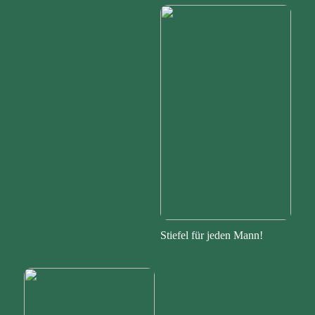
Stiefel für jeden Mann!