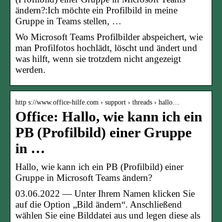
ändern?:Ich möchte ein Profilbild in meine
Gruppe in Teams stellen, …
Wo Microsoft Teams Profilbilder abspeichert, wie
man Profilfotos hochlädt, löscht und ändert und
was hilft, wenn sie trotzdem nicht angezeigt
werden.
http s://www.office-hilfe.com › support › threads › hallo…
Office: Hallo, wie kann ich ein
PB (Profilbild) einer Gruppe
in …
Hallo, wie kann ich ein PB (Profilbild) einer
Gruppe in Microsoft Teams ändern?
03.06.2022 — Unter Ihrem Namen klicken Sie
auf die Option „Bild ändern“. Anschließend
wählen Sie eine Bilddatei aus und legen diese als