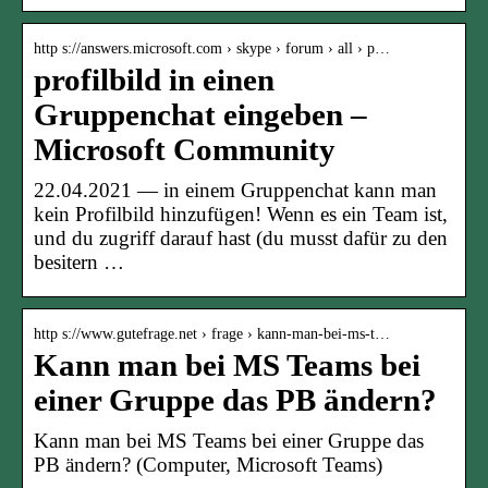
http s://answers.microsoft.com › skype › forum › all › p…
profilbild in einen
Gruppenchat eingeben –
Microsoft Community
22.04.2021 — in einem Gruppenchat kann man
kein Profilbild hinzufügen! Wenn es ein Team ist,
und du zugriff darauf hast (du musst dafür zu den
besitern …
http s://www.gutefrage.net › frage › kann-man-bei-ms-t…
Kann man bei MS Teams bei
einer Gruppe das PB ändern?
Kann man bei MS Teams bei einer Gruppe das
PB ändern? (Computer, Microsoft Teams)