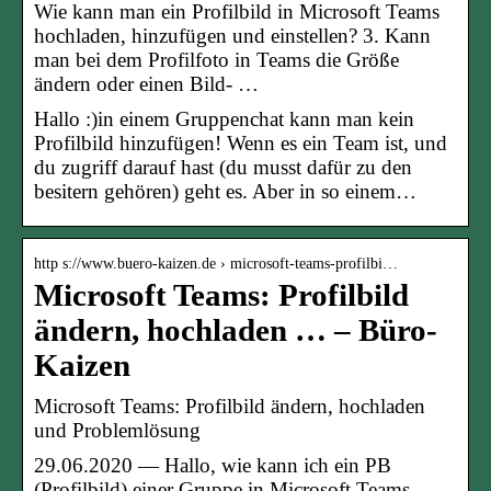
Wie kann man ein Profilbild in Microsoft Teams
hochladen, hinzufügen und einstellen? 3. Kann
man bei dem Profilfoto in Teams die Größe
ändern oder einen Bild- …
Hallo :)in einem Gruppenchat kann man kein
Profilbild hinzufügen! Wenn es ein Team ist, und
du zugriff darauf hast (du musst dafür zu den
besitern gehören) geht es. Aber in so einem…
http s://www.buero-kaizen.de › microsoft-teams-profilbi…
Microsoft Teams: Profilbild
ändern, hochladen … – Büro-
Kaizen
Microsoft Teams: Profilbild ändern, hochladen
und Problemlösung
29.06.2020 — Hallo, wie kann ich ein PB
(Profilbild) einer Gruppe in Microsoft Teams