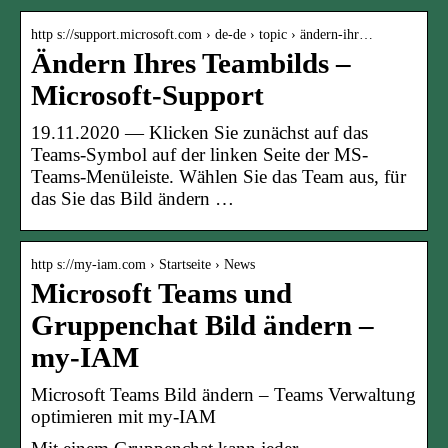
http s://support.microsoft.com › de-de › topic › ändern-ihr…
Ändern Ihres Teambilds –
Microsoft-Support
19.11.2020 — Klicken Sie zunächst auf das
Teams-Symbol auf der linken Seite der MS-
Teams-Menüleiste. Wählen Sie das Team aus, für
das Sie das Bild ändern …
http s://my-iam.com › Startseite › News
Microsoft Teams und
Gruppenchat Bild ändern –
my-IAM
Microsoft Teams Bild ändern – Teams Verwaltung
optimieren mit my-IAM