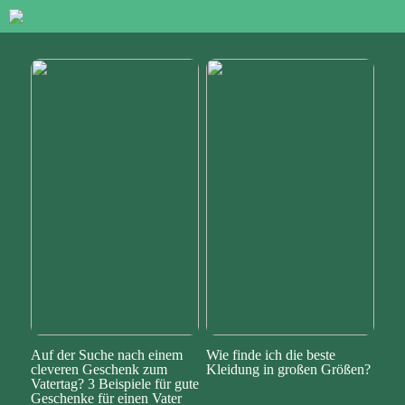
Auf der Suche nach einem
Wie finde ich die beste
cleveren Geschenk zum
Kleidung in großen Größen?
Vatertag? 3 Beispiele für gute
Geschenke für einen Vater