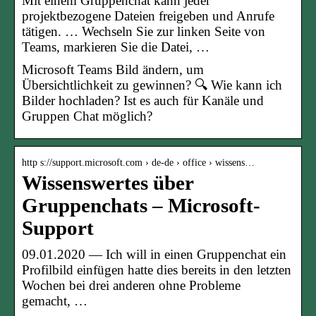
Mit einem Gruppenchat kann jeder
projektbezogene Dateien freigeben und Anrufe
tätigen. … Wechseln Sie zur linken Seite von
Teams, markieren Sie die Datei, …
Microsoft Teams Bild ändern, um
Übersichtlichkeit zu gewinnen? 🔍 Wie kann ich
Bilder hochladen? Ist es auch für Kanäle und
Gruppen Chat möglich?
http s://support.microsoft.com › de-de › office › wissens…
Wissenswertes über
Gruppenchats – Microsoft-
Support
09.01.2020 — Ich will in einen Gruppenchat ein
Profilbild einfügen hatte dies bereits in den letzten
Wochen bei drei anderen ohne Probleme
gemacht, …