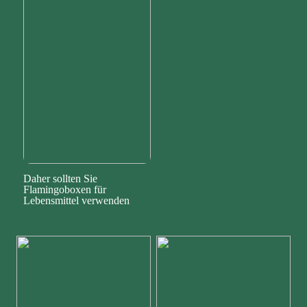
Daher sollten Sie
Flamingoboxen für
Lebensmittel verwenden