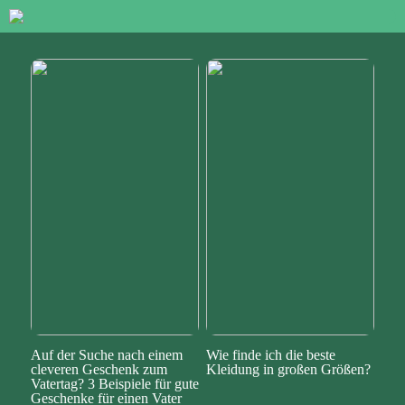
Auf der Suche nach einem
Wie finde ich die beste
cleveren Geschenk zum
Kleidung in großen Größen?
Vatertag? 3 Beispiele für gute
Geschenke für einen Vater