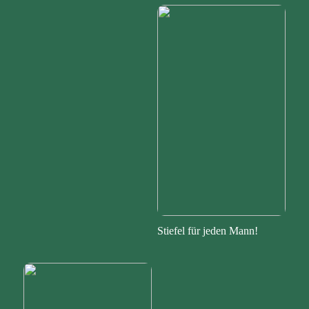
Stiefel für jeden Mann!