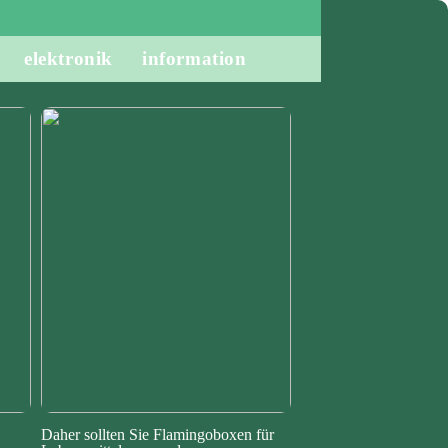
elektronik
information
Daher sollten Sie Flamingoboxen für