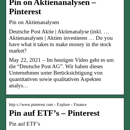
Pin on Aktienanalysen –
Pinterest
Pin on Aktienanalysen
Deutsche Post Aktie | Aktienanalyse (inkl. …
Aktienanalysen | Aktien investieren … Do you
have what it takes to make money in the stock
market?
May 22, 2021 – Im heutigen Video geht es um
die “Deutsche Post AG”. Wir haben dieses
Unternehmen unter Berücksichtigung von
quantitativen sowie qualitativen Aspekten
analys…
http s://www.pinterest.com › Explore › Finance
Pin auf ETF’s – Pinterest
Pin auf ETF’s