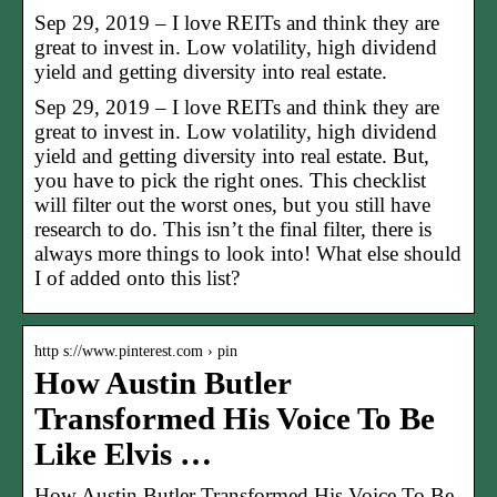
Sep 29, 2019 – I love REITs and think they are
great to invest in. Low volatility, high dividend
yield and getting diversity into real estate.
Sep 29, 2019 – I love REITs and think they are
great to invest in. Low volatility, high dividend
yield and getting diversity into real estate. But,
you have to pick the right ones. This checklist
will filter out the worst ones, but you still have
research to do. This isn’t the final filter, there is
always more things to look into! What else should
I of added onto this list?
http s://www.pinterest.com › pin
How Austin Butler
Transformed His Voice To Be
Like Elvis …
How Austin Butler Transformed His Voice To Be