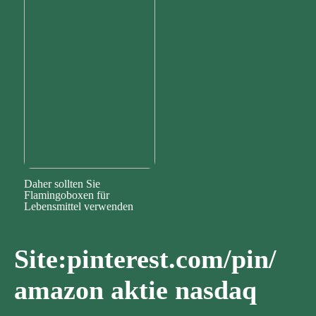
Daher sollten Sie
Flamingoboxen für
Lebensmittel verwenden
Site:pinterest.com/pin/
amazon aktie nasdaq