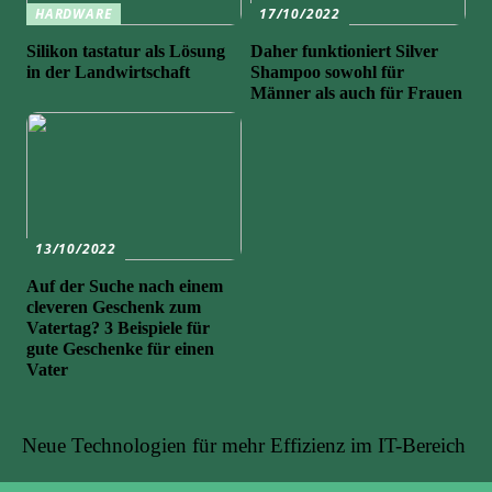
HARDWARE
17/10/2022
Silikon tastatur als Lösung
Daher funktioniert Silver
in der Landwirtschaft
Shampoo sowohl für
Männer als auch für Frauen
13/10/2022
Auf der Suche nach einem
cleveren Geschenk zum
Vatertag? 3 Beispiele für
gute Geschenke für einen
Vater
Neue Technologien für mehr Effizienz im IT-Bereich