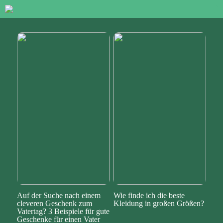
Auf der Suche nach einem
Wie finde ich die beste
cleveren Geschenk zum
Kleidung in großen Größen?
Vatertag? 3 Beispiele für gute
Geschenke für einen Vater