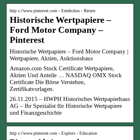
http s://www.pinterest.com › Entdecken › Reisen
Historische Wertpapiere –
Ford Motor Company –
Pinterest
Historische Wertpapiere – Ford Motor Company |
Wertpapiere, Aktien, Auktionshaus
Amazon.com Stock Certificate Wertpapiere,
Aktien Und Anteile … NASDAQ OMX Stock
Certificate Die Börse Verstehen,
Zertifikatvorlagen.
26.11.2015 – HWPH Historisches Wertpapierhaus
AG – Ihr Spezialist für Historische Wertpapiere
und Finanzgeschichte
http s://www.pinterest.com › Explore › Education