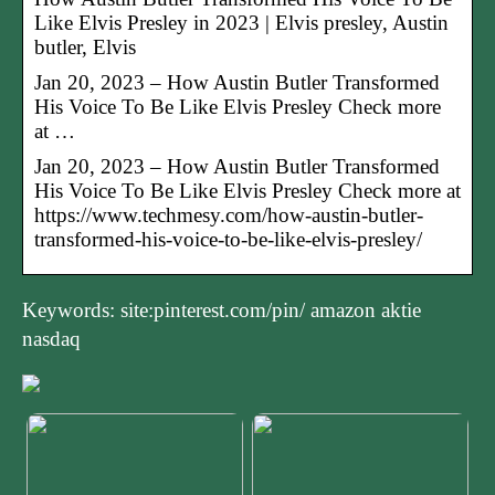
Like Elvis Presley in 2023 | Elvis presley, Austin
butler, Elvis
Jan 20, 2023 – How Austin Butler Transformed
His Voice To Be Like Elvis Presley Check more
at …
Jan 20, 2023 – How Austin Butler Transformed
His Voice To Be Like Elvis Presley Check more at
https://www.techmesy.com/how-austin-butler-
transformed-his-voice-to-be-like-elvis-presley/
Keywords: site:pinterest.com/pin/ amazon aktie
nasdaq