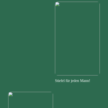
Stiefel für jeden Mann!