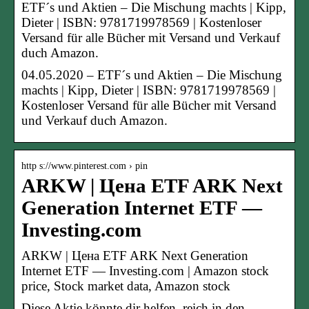
ETF´s und Aktien – Die Mischung machts | Kipp,
Dieter | ISBN: 9781719978569 | Kostenloser
Versand für alle Bücher mit Versand und Verkauf
duch Amazon.
04.05.2020 – ETF´s und Aktien – Die Mischung
machts | Kipp, Dieter | ISBN: 9781719978569 |
Kostenloser Versand für alle Bücher mit Versand
und Verkauf duch Amazon.
http s://www.pinterest.com › pin
ARKW | Цена ETF ARK Next
Generation Internet ETF —
Investing.com
ARKW | Цена ETF ARK Next Generation
Internet ETF — Investing.com | Amazon stock
price, Stock market data, Amazon stock
Diese Aktie könnte dir helfen, reich in den