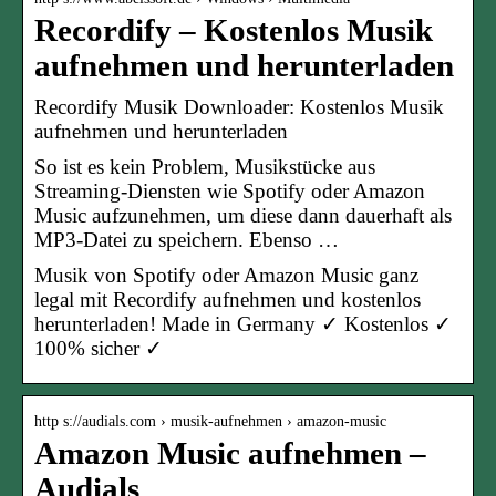
Recordify – Kostenlos Musik
aufnehmen und herunterladen
Recordify Musik Downloader: Kostenlos Musik
aufnehmen und herunterladen
So ist es kein Problem, Musikstücke aus
Streaming-Diensten wie Spotify oder Amazon
Music aufzunehmen, um diese dann dauerhaft als
MP3-Datei zu speichern. Ebenso …
Musik von Spotify oder Amazon Music ganz
legal mit Recordify aufnehmen und kostenlos
herunterladen! Made in Germany ✓ Kostenlos ✓
100% sicher ✓
http s://audials.com › musik-aufnehmen › amazon-music
Amazon Music aufnehmen –
Audials