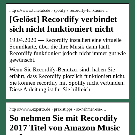
http s://www.tunefab.de › spotify › recordify-funktionie…
[Gelöst] Recordify verbindet
sich nicht funktioniert nicht
19.04.2020 — Recordify installiert eine virtuelle
Soundkarte, über die Ihre Musik dann läuft.
Recordify funktioniert jedoch nicht immer gut wie
gewünscht.
Wenn Sie Recordify-Benutzer sind, haben Sie
erfahrt, dass Recordify plötzlich funktioniert nicht.
Sie können recordify mit Spotify nicht verbinden.
Diese Anleitung ist für Sie hilfreich.
http s://www.experto.de › praxistipps › so-nehmen-sie-…
So nehmen Sie mit Recordify
2017 Titel von Amazon Music