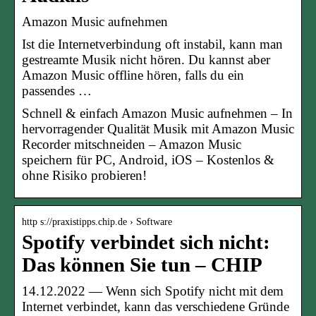
Amazon Music aufnehmen
Ist die Internetverbindung oft instabil, kann man
gestreamte Musik nicht hören. Du kannst aber
Amazon Music offline hören, falls du ein
passendes …
Schnell & einfach Amazon Music aufnehmen – In
hervorragender Qualität Musik mit Amazon Music
Recorder mitschneiden – Amazon Music
speichern für PC, Android, iOS – Kostenlos &
ohne Risiko probieren!
http s://praxistipps.chip.de › Software
Spotify verbindet sich nicht:
Das können Sie tun – CHIP
14.12.2022 — Wenn sich Spotify nicht mit dem
Internet verbindet, kann das verschiedene Gründe