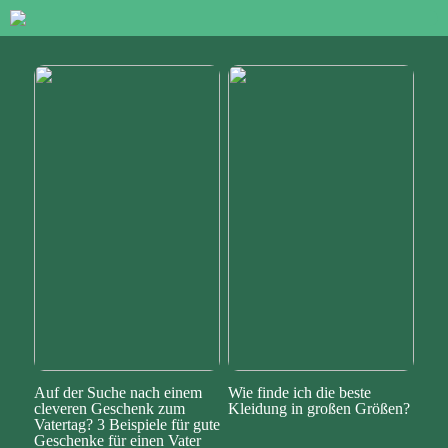
Auf der Suche nach einem
Wie finde ich die beste
cleveren Geschenk zum
Kleidung in großen Größen?
Vatertag? 3 Beispiele für gute
Geschenke für einen Vater