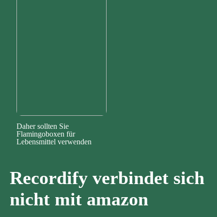
Daher sollten Sie
Flamingoboxen für
Lebensmittel verwenden
Recordify verbindet sich
nicht mit amazon