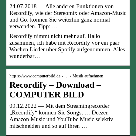
24.07.2018 — Alle anderen Funktionen von
Recordify, wie der Stereomix oder Amazon-Music
und Co. können Sie weiterhin ganz normal
verwenden. Tipp: …
Recordify nimmt nicht mehr auf. Hallo
zusammen, ich habe mit Recordify vor ein paar
Wochen Lieder über Spotify aufgenommen. Alles
wunderbar…
http s://www.computerbild.de › … › Musik aufnehmen
Recordify – Download –
COMPUTER BILD
09.12.2022 — Mit dem Streamingrecorder
„Recordify“ können Sie Songs, … Deezer,
Amazon Music und YouTube Music selektiv
mitschneiden und so auf Ihren …