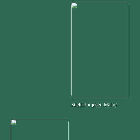
Stiefel für jeden Mann!