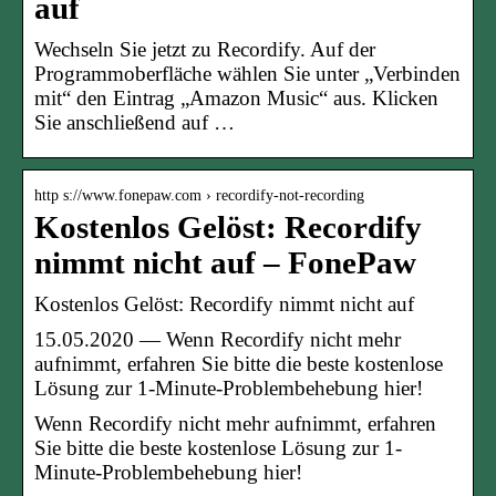
auf
Wechseln Sie jetzt zu Recordify. Auf der
Programmoberfläche wählen Sie unter „Verbinden
mit“ den Eintrag „Amazon Music“ aus. Klicken
Sie anschließend auf …
http s://www.fonepaw.com › recordify-not-recording
Kostenlos Gelöst: Recordify
nimmt nicht auf – FonePaw
Kostenlos Gelöst: Recordify nimmt nicht auf
15.05.2020 — Wenn Recordify nicht mehr
aufnimmt, erfahren Sie bitte die beste kostenlose
Lösung zur 1-Minute-Problembehebung hier!
Wenn Recordify nicht mehr aufnimmt, erfahren
Sie bitte die beste kostenlose Lösung zur 1-
Minute-Problembehebung hier!