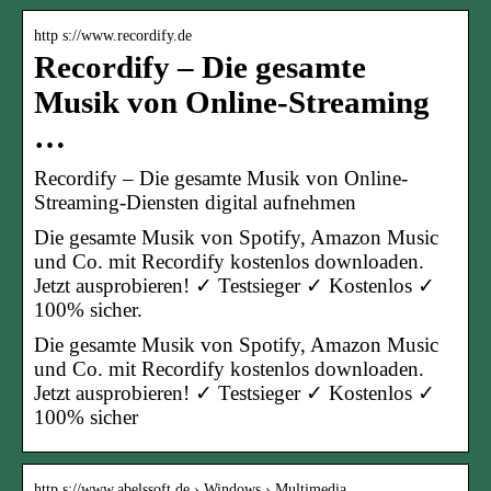
http s://www.recordify.de
Recordify – Die gesamte
Musik von Online-Streaming
…
Recordify – Die gesamte Musik von Online-
Streaming-Diensten digital aufnehmen
Die gesamte Musik von Spotify, Amazon Music
und Co. mit Recordify kostenlos downloaden.
Jetzt ausprobieren! ✓ Testsieger ✓ Kostenlos ✓
100% sicher.
Die gesamte Musik von Spotify, Amazon Music
und Co. mit Recordify kostenlos downloaden.
Jetzt ausprobieren! ✓ Testsieger ✓ Kostenlos ✓
100% sicher
http s://www.abelssoft.de › Windows › Multimedia