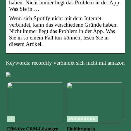
haben. Nicht immer liegt das Problem in der App.
Was Sie in …
Wenn sich Spotify nicht mit dem Internet
verbindet, kann das verschiedene Gründe haben.
Nicht immer liegt das Problem in der App. Was
Sie in so einem Fall tun können, lesen Sie in
diesem Artikel.
Keywords: recordify verbindet sich nicht mit amazon
IT
INFORMATION
Effektive CRM-Lösungen
Einführung in