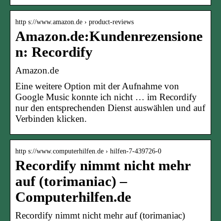
http s://www.amazon.de › product-reviews
Amazon.de:Kundenrezensione
n: Recordify
Amazon.de
Eine weitere Option mit der Aufnahme von
Google Music konnte ich nicht … im Recordify
nur den entsprechenden Dienst auswählen und auf
Verbinden klicken.
http s://www.computerhilfen.de › hilfen-7-439726-0
Recordify nimmt nicht mehr
auf (torimaniac) –
Computerhilfen.de
Recordify nimmt nicht mehr auf (torimaniac)