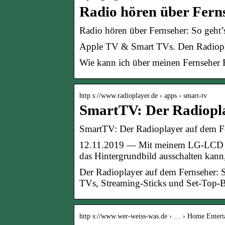
Radio hören über Fern
Radio hören über Fernseher: So geht’
Apple TV & Smart TVs. Den Radiopla
Wie kann ich über meinen Fernseher 
http s://www.radioplayer.de › apps › smart-tv
SmartTV: Der Radiopla
SmartTV: Der Radioplayer auf dem Fe
12.11.2019 — Mit meinem LG-LCD F
das Hintergrundbild ausschalten ka
Der Radioplayer auf dem Fernseher: S
TVs, Streaming-Sticks und Set-Top-
http s://www.wer-weiss-was.de › … › Home Entert