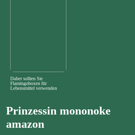
Daher sollten Sie
Flamingoboxen für
Lebensmittel verwenden
Prinzessin mononoke
amazon