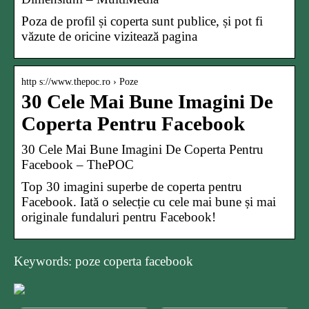
Poza de profil și coperta sunt publice, și pot fi
văzute de oricine vizitează pagina
http s://www.thepoc.ro › Poze
30 Cele Mai Bune Imagini De
Coperta Pentru Facebook
30 Cele Mai Bune Imagini De Coperta Pentru
Facebook – ThePOC
Top 30 imagini superbe de coperta pentru
Facebook. Iată o selecție cu cele mai bune și mai
originale fundaluri pentru Facebook!
Keywords: poze coperta facebook