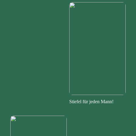
Stiefel für jeden Mann!