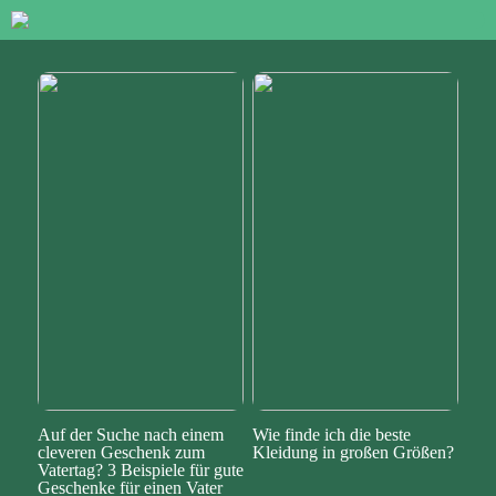
Auf der Suche nach einem
Wie finde ich die beste
cleveren Geschenk zum
Kleidung in großen Größen?
Vatertag? 3 Beispiele für gute
Geschenke für einen Vater