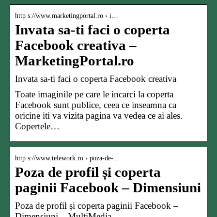
http s://www.marketingportal.ro › i…
Invata sa-ti faci o coperta
Facebook creativa –
MarketingPortal.ro
Invata sa-ti faci o coperta Facebook creativa
Toate imaginile pe care le incarci la coperta
Facebook sunt publice, ceea ce inseamna ca
oricine iti va vizita pagina va vedea ce ai ales.
Copertele…
http s://www.telework.ro › poza-de-…
Poza de profil și coperta
paginii Facebook – Dimensiuni
Poza de profil și coperta paginii Facebook –
Dimensiuni – MultiMedia