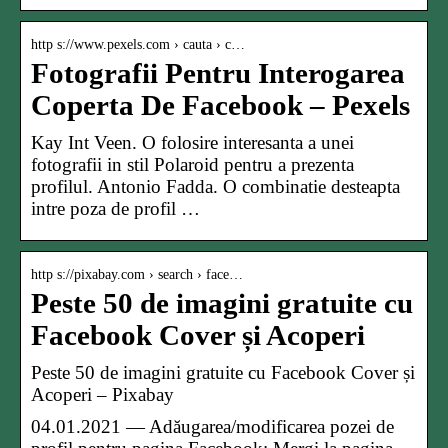
http s://www.pexels.com › cauta › c…
Fotografii Pentru Interogarea
Coperta De Facebook – Pexels
Kay Int Veen. O folosire interesanta a unei
fotografii in stil Polaroid pentru a prezenta
profilul. Antonio Fadda. O combinatie desteapta
intre poza de profil …
http s://pixabay.com › search › face…
Peste 50 de imagini gratuite cu
Facebook Cover și Acoperi
Peste 50 de imagini gratuite cu Facebook Cover și
Acoperi – Pixabay
04.01.2021 — Adăugarea/modificarea pozei de