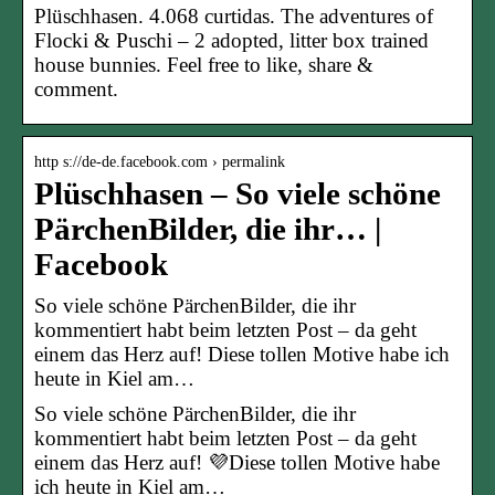
Plüschhasen. 4.068 curtidas. The adventures of
Flocki & Puschi – 2 adopted, litter box trained
house bunnies. Feel free to like, share &
comment.
http s://de-de.facebook.com › permalink
Plüschhasen – So viele schöne
PärchenBilder, die ihr… |
Facebook
So viele schöne PärchenBilder, die ihr
kommentiert habt beim letzten Post – da geht
einem das Herz auf! Diese tollen Motive habe ich
heute in Kiel am…
So viele schöne PärchenBilder, die ihr
kommentiert habt beim letzten Post – da geht
einem das Herz auf! 💜Diese tollen Motive habe
ich heute in Kiel am…