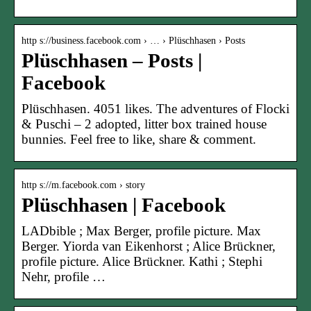
http s://business.facebook.com › … › Plüschhasen › Posts
Plüschhasen – Posts |
Facebook
Plüschhasen. 4051 likes. The adventures of Flocki
& Puschi – 2 adopted, litter box trained house
bunnies. Feel free to like, share & comment.
http s://m.facebook.com › story
Plüschhasen | Facebook
LADbible ; Max Berger, profile picture. Max
Berger. Yiorda van Eikenhorst ; Alice Brückner,
profile picture. Alice Brückner. Kathi ; Stephi
Nehr, profile …