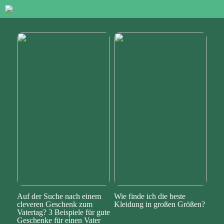
Auf der Suche nach einem
Wie finde ich die beste
cleveren Geschenk zum
Kleidung in großen Größen?
Vatertag? 3 Beispiele für gute
Geschenke für einen Vater