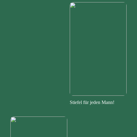
Stiefel für jeden Mann!