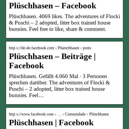
Plüschhasen – Facebook
Plüschhasen. 4069 likes. The adventures of Flocki
& Puschi – 2 adopted, litter box trained house
bunnies. Feel free to like, share & comment.
http s://de-de.facebook.com › Plueschhasen › posts
Plüschhasen – Beiträge |
Facebook
Plüschhasen. Gefällt 4.060 Mal · 3 Personen
sprechen darüber. The adventures of Flocki &
Puschi – 2 adopted, litter box trained house
bunnies. Feel…
http s://www.facebook.com › … › Comunidade › Plüschhasen
Plüschhasen | Facebook