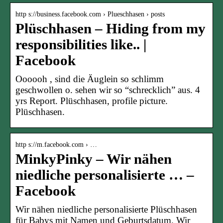
http s://business.facebook.com › Plueschhasen › posts
Plüschhasen – Hiding from my
responsibilities like.. |
Facebook
Oooooh , sind die Äuglein so schlimm
geschwollen o. sehen wir so “schrecklich” aus. 4
yrs Report. Plüschhasen, profile picture.
Plüschhasen.
http s://m.facebook.com › …
MinkyPinky – Wir nähen
niedliche personalisierte … –
Facebook
Wir nähen niedliche personalisierte Plüschhasen
für Babys mit Namen und Geburtsdatum. Wir