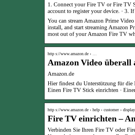
1. Connect your Fire TV or Fire TV S
account to register your device. · 3. 
You can stream Amazon Prime Video 
install, and start streaming Amazon 
most out of your Amazon Fire TV wh
http s://www.amazon.de › …
Amazon Video überall 
Amazon.de
Hier findest du Unterstützung für d
Einen Fire TV Stick einrichten · Ein
http s://www.amazon.de › help › customer › display
Fire TV einrichten – 
Verbinden Sie Ihren Fire TV oder Fir