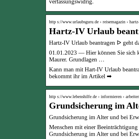
verfassungswidrig.
http s://www.urlaubsguru.de › reisemagazin › hart
Hartz-IV Urlaub beant
Hartz-IV Urlaub beantragen ᐅ geht d
01.01.2023 — Hier können Sie sich 
Maurer. Grundlagen …
Kann man mit Hart-IV Urlaub beantra
bekommt ihr im Artikel ➡
http s://www.lebenshilfe.de › informieren › arbeit
Grundsicherung im Alt
Grundsicherung im Alter und bei Erw
Menschen mit einer Beeinträchtigung 
Grundsicherung im Alter und bei Erwe