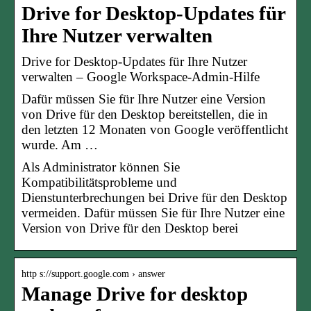
Drive for Desktop-Updates für
Ihre Nutzer verwalten
Drive for Desktop-Updates für Ihre Nutzer
verwalten – Google Workspace-Admin-Hilfe
Dafür müssen Sie für Ihre Nutzer eine Version
von Drive für den Desktop bereitstellen, die in
den letzten 12 Monaten von Google veröffentlicht
wurde. Am …
Als Administrator können Sie
Kompatibilitätsprobleme und
Dienstunterbrechungen bei Drive für den Desktop
vermeiden. Dafür müssen Sie für Ihre Nutzer eine
Version von Drive für den Desktop berei
http s://support.google.com › answer
Manage Drive for desktop