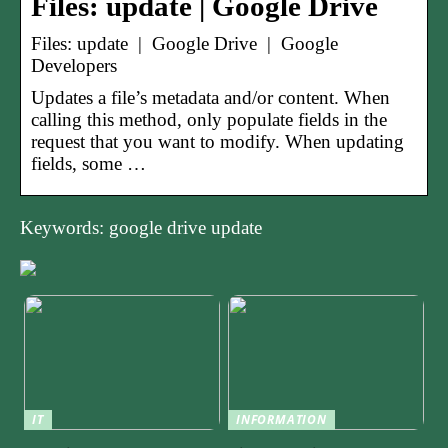
Files: update | Google Drive
Files: update | Google Drive | Google
Developers
Updates a file’s metadata and/or content. When
calling this method, only populate fields in the
request that you want to modify. When updating
fields, some …
Keywords: google drive update
IT
INFORMATION