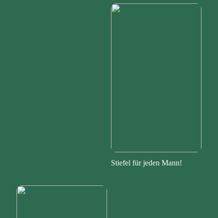
Stiefel für jeden Mann!