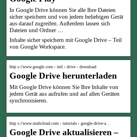
In Google Drive können Sie alle Ihre Dateien
sicher speichern und von jedem beliebigen Gerät
aus darauf zugreifen. Außerdem lassen sich
Dateien und Ordner …
Inhalte sicher speichern mit Google Drive – Teil
von Google Workspace.
http s://www.google.com › intl › drive › download
Google Drive herunterladen
Mit Google Drive können Sie Ihre Inhalte von
jedem Gerät aus aufrufen und auf allen Geräten
synchronisieren.
http s://www.multcloud.com › tutorials › google-drive-a…
Google Drive aktualisieren –