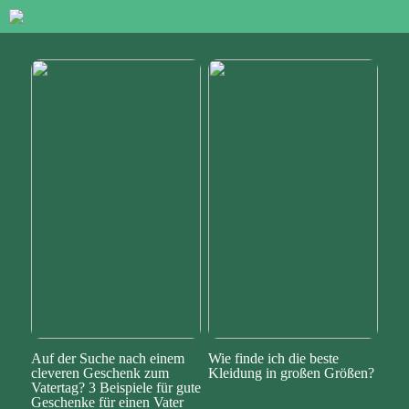
Auf der Suche nach einem
Wie finde ich die beste
cleveren Geschenk zum
Kleidung in großen Größen?
Vatertag? 3 Beispiele für gute
Geschenke für einen Vater