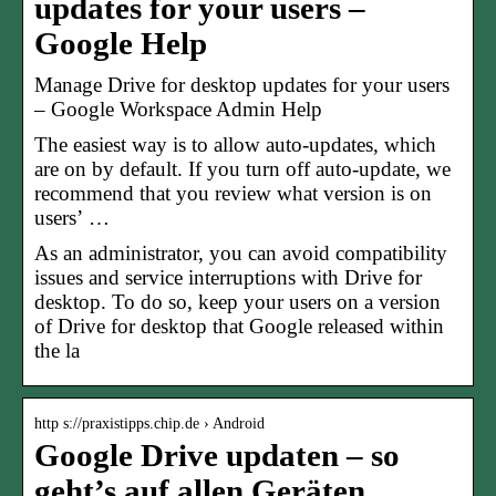
updates for your users –
Google Help
Manage Drive for desktop updates for your users
– Google Workspace Admin Help
The easiest way is to allow auto-updates, which
are on by default. If you turn off auto-update, we
recommend that you review what version is on
users’ …
As an administrator, you can avoid compatibility
issues and service interruptions with Drive for
desktop. To do so, keep your users on a version
of Drive for desktop that Google released within
the la
http s://praxistipps.chip.de › Android
Google Drive updaten – so
geht’s auf allen Geräten