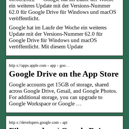
ein weiteres Update mit der Versions-Nummer
62.0 für Google Drive für Windows und macOS
veröffentlicht.
Google hat im Laufe der Woche ein weiteres
Update mit der Versions-Nummer 62.0 für
Google Drive für Windows und macOS
veröffentlicht. Mit diesem Update
http s://apps.apple.com › app › goo…
Google Drive on the App Store
Google accounts get 15GB of storage, shared
across Google Drive, Gmail, and Google Photos.
For additional storage, you can upgrade to
Google Workspace or Google …
http s://developers.google.com › api