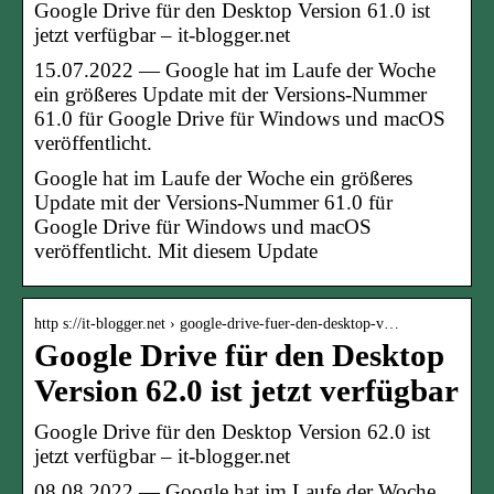
Google Drive für den Desktop Version 61.0 ist
jetzt verfügbar – it-blogger.net
15.07.2022 — Google hat im Laufe der Woche
ein größeres Update mit der Versions-Nummer
61.0 für Google Drive für Windows und macOS
veröffentlicht.
Google hat im Laufe der Woche ein größeres
Update mit der Versions-Nummer 61.0 für
Google Drive für Windows und macOS
veröffentlicht. Mit diesem Update
http s://it-blogger.net › google-drive-fuer-den-desktop-v…
Google Drive für den Desktop
Version 62.0 ist jetzt verfügbar
Google Drive für den Desktop Version 62.0 ist
jetzt verfügbar – it-blogger.net
08.08.2022 — Google hat im Laufe der Woche