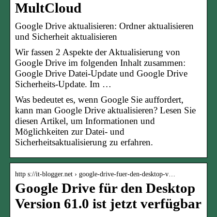
MultCloud
Google Drive aktualisieren: Ordner aktualisieren
und Sicherheit aktualisieren
Wir fassen 2 Aspekte der Aktualisierung von
Google Drive im folgenden Inhalt zusammen:
Google Drive Datei-Update und Google Drive
Sicherheits-Update. Im …
Was bedeutet es, wenn Google Sie auffordert,
kann man Google Drive aktualisieren? Lesen Sie
diesen Artikel, um Informationen und
Möglichkeiten zur Datei- und
Sicherheitsaktualisierung zu erfahren.
http s://it-blogger.net › google-drive-fuer-den-desktop-v…
Google Drive für den Desktop
Version 61.0 ist jetzt verfügbar