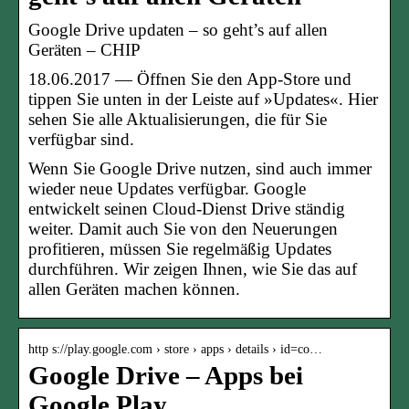
Google Drive updaten – so geht’s auf allen
Geräten – CHIP
18.06.2017 — Öffnen Sie den App-Store und
tippen Sie unten in der Leiste auf »Updates«. Hier
sehen Sie alle Aktualisierungen, die für Sie
verfügbar sind.
Wenn Sie Google Drive nutzen, sind auch immer
wieder neue Updates verfügbar. Google
entwickelt seinen Cloud-Dienst Drive ständig
weiter. Damit auch Sie von den Neuerungen
profitieren, müssen Sie regelmäßig Updates
durchführen. Wir zeigen Ihnen, wie Sie das auf
allen Geräten machen können.
http s://play.google.com › store › apps › details › id=co…
Google Drive – Apps bei
Google Play