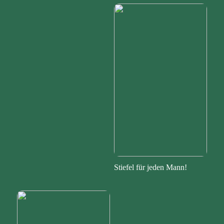
Stiefel für jeden Mann!