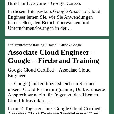
Build for Everyone – Google Careers
In diesem Intensivkurs Google Associate Cloud
Engineer lernen Sie, wie Sie Anwendungen
bereitstellen, den Betrieb überwachen und
Unternehmenslösungen in der …
http s://firebrand.training › Home › Kurse › Google
Associate Cloud Engineer –
Google – Firebrand Training
Google Cloud Certified – Associate Cloud
Engineer
… Google) und zertifizierst Dich im Rahmen
unserer Cloud-Partnerprogramme; Du bist unser:e
Ansprechpartner:in für Fragen zu den Themen
Cloud-Infrastruktur …
In nur 4 Tagen zu Ihrer Google Cloud Certified –