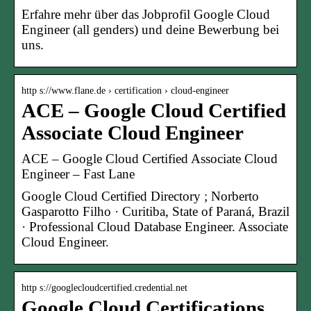
Erfahre mehr über das Jobprofil Google Cloud
Engineer (all genders) und deine Bewerbung bei
uns.
http s://www.flane.de › certification › cloud-engineer
ACE – Google Cloud Certified
Associate Cloud Engineer
ACE – Google Cloud Certified Associate Cloud
Engineer – Fast Lane
Google Cloud Certified Directory ; Norberto
Gasparotto Filho · Curitiba, State of Paraná, Brazil
· Professional Cloud Database Engineer. Associate
Cloud Engineer.
http s://googlecloudcertified.credential.net
Google Cloud Certifications