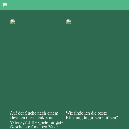
Auf der Suche nach einem
Wie finde ich die beste
cleveren Geschenk zum
Kleidung in großen Größen?
Vatertag? 3 Beispiele für gute
Geschenke für einen Vater