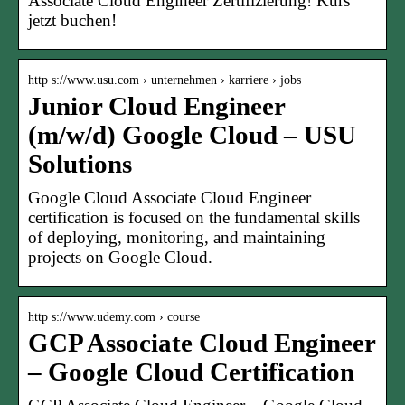
Associate Cloud Engineer Zertifizierung! Kurs
jetzt buchen!
http s://www.usu.com › unternehmen › karriere › jobs
Junior Cloud Engineer
(m/w/d) Google Cloud – USU
Solutions
Google Cloud Associate Cloud Engineer
certification is focused on the fundamental skills
of deploying, monitoring, and maintaining
projects on Google Cloud.
http s://www.udemy.com › course
GCP Associate Cloud Engineer
– Google Cloud Certification