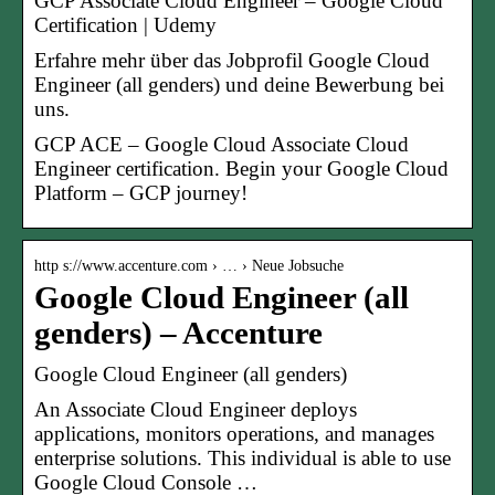
GCP Associate Cloud Engineer – Google Cloud
Certification | Udemy
Erfahre mehr über das Jobprofil Google Cloud
Engineer (all genders) und deine Bewerbung bei
uns.
GCP ACE – Google Cloud Associate Cloud
Engineer certification. Begin your Google Cloud
Platform – GCP journey!
http s://www.accenture.com › … › Neue Jobsuche
Google Cloud Engineer (all
genders) – Accenture
Google Cloud Engineer (all genders)
An Associate Cloud Engineer deploys
applications, monitors operations, and manages
enterprise solutions. This individual is able to use
Google Cloud Console …