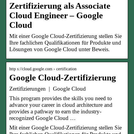
Zertifizierung als Associate
Cloud Engineer – Google
Cloud
Mit einer Google Cloud-Zertifizierung stellen Sie
Ihre fachlichen Qualifikationen für Produkte und
Lösungen von Google Cloud unter Beweis.
http s://cloud.google.com › certification
Google Cloud-Zertifizierung
Zertifizierungen | Google Cloud
This program provides the skills you need to
advance your career in cloud architecture and
provides a pathway to earn the industry-
recognized Google Cloud …
Mit einer Google Cloud-Zertifizierung stellen Sie