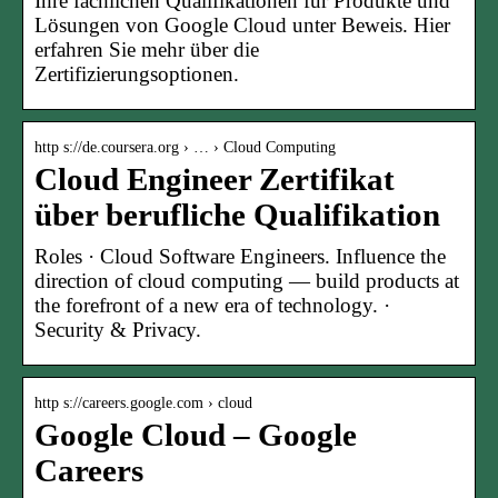
Ihre fachlichen Qualifikationen für Produkte und
Lösungen von Google Cloud unter Beweis. Hier
erfahren Sie mehr über die
Zertifizierungsoptionen.
http s://de.coursera.org › … › Cloud Computing
Cloud Engineer Zertifikat
über berufliche Qualifikation
Roles · Cloud Software Engineers. Influence the
direction of cloud computing — build products at
the forefront of a new era of technology. ·
Security & Privacy.
http s://careers.google.com › cloud
Google Cloud – Google
Careers