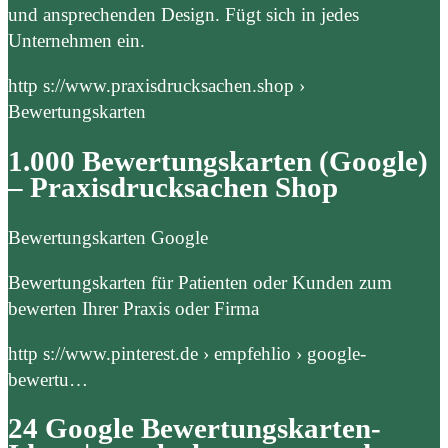
und ansprechenden Design. Fügt sich in jedes
Unternehmen ein.
http s://www.praxisdrucksachen.shop ›
Bewertungskarten
1.000 Bewertungskarten (Google)
– Praxisdrucksachen Shop
Bewertungskarten Google
Bewertungskarten für Patienten oder Kunden zum
bewerten Ihrer Praxis oder Firma
http s://www.pinterest.de › empfehlio › google-
bewertu…
24 Google Bewertungskarten-