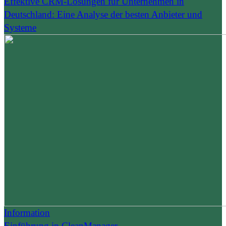
Effektive CRM-Lösungen für Unternehmen in
Deutschland: Eine Analyse der besten Anbieter und
Systeme
Information
Einführung in CleanManager