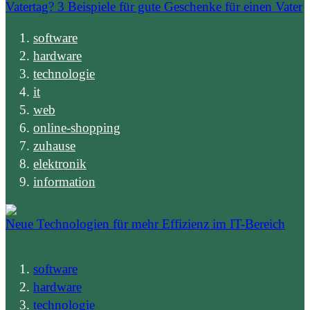
Vatertag? 3 Beispiele für gute Geschenke für einen Vater
software
hardware
technologie
it
web
online-shopping
zuhause
elektronik
information
Neue Technologien für mehr Effizienz im IT-Bereich
software
hardware
technologie