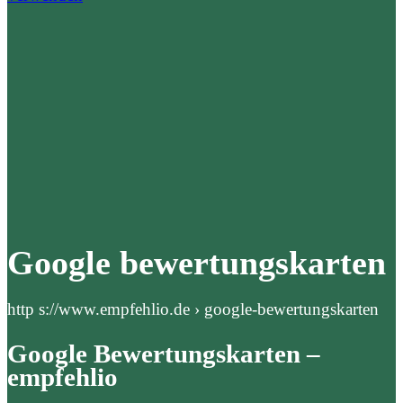
Google bewertungskarten
http s://www.empfehlio.de › google-bewertungskarten
Google Bewertungskarten –
empfehlio