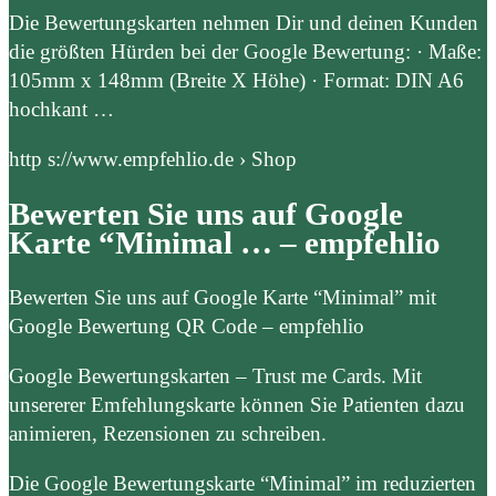
Die Bewertungskarten nehmen Dir und deinen Kunden
die größten Hürden bei der Google Bewertung: · Maße:
105mm x 148mm (Breite X Höhe) · Format: DIN A6
hochkant …
http s://www.empfehlio.de › Shop
Bewerten Sie uns auf Google
Karte “Minimal … – empfehlio
Bewerten Sie uns auf Google Karte “Minimal” mit
Google Bewertung QR Code – empfehlio
Google Bewertungskarten – Trust me Cards. Mit
unsererer Emfehlungskarte können Sie Patienten dazu
animieren, Rezensionen zu schreiben.
Die Google Bewertungskarte “Minimal” im reduzierten