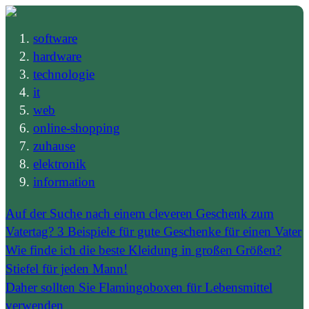
software
hardware
technologie
it
web
online-shopping
zuhause
elektronik
information
Auf der Suche nach einem cleveren Geschenk zum
Vatertag? 3 Beispiele für gute Geschenke für einen Vater
Wie finde ich die beste Kleidung in großen Größen?
Stiefel für jeden Mann!
Daher sollten Sie Flamingoboxen für Lebensmittel
verwenden