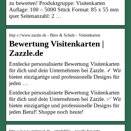
zu bewerten! Produktgruppe: Visitenkarten
Auflage: 100 – 5000 Stück Format: 85 x 55 mm
quer Seitenanzahl: 2 …
http s://www.zazzle.de › Büro & Schule › Visitenkarten
Bewertung Visitenkarten |
Zazzle.de
Entdecke personalisierte Bewertung Visitenkarten
für dich und dein Unternehmen bei Zazzle. ✓ Wir
bieten einzigartige und professionelle Designs für
jeden …
Entdecke personalisierte Bewertung Visitenkarten
für dich und dein Unternehmen bei Zazzle. ✅ Wir
bieten einzigartige und professionelle Designs für
jeden Beruf! Shoppe noch heute!