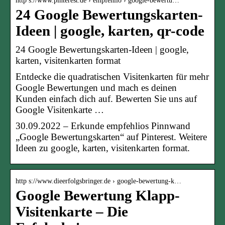
http s://www.pinterest.de › empfehlio › google-bewertu…
24 Google Bewertungskarten-
Ideen | google, karten, qr-code
24 Google Bewertungskarten-Ideen | google,
karten, visitenkarten format
Entdecke die quadratischen Visitenkarten für mehr
Google Bewertungen und mach es deinen
Kunden einfach dich auf. Bewerten Sie uns auf
Google Visitenkarte …
30.09.2022 – Erkunde empfehlios Pinnwand
„Google Bewertungskarten“ auf Pinterest. Weitere
Ideen zu google, karten, visitenkarten format.
http s://www.dieerfolgsbringer.de › google-bewertung-k…
Google Bewertung Klapp-
Visitenkarte – Die