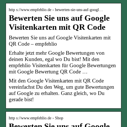
http s://www.empfehlio.de › bewerten-sie-uns-auf-googl…
Bewerten Sie uns auf Google
Visitenkarten mit QR Code
Bewerten Sie uns auf Google Visitenkarten mit
QR Code – empfehlio
Erhalte jetzt mehr Google Bewertungen von
deinen Kunden, egal wo Du bist! Mit den
empfehlio Visitenkarten für Google Bewertungen
mit Google Bewertung QR Code …
Mit den Google Visitenkarten mit QR Code
vereinfachst Du den Weg, um gute Bewertungen
auf Google zu erhalten. Ganz gleich, wo Du
gerade bist!
http s://www.empfehlio.de › Shop
Bewerten Sie uns auf Google