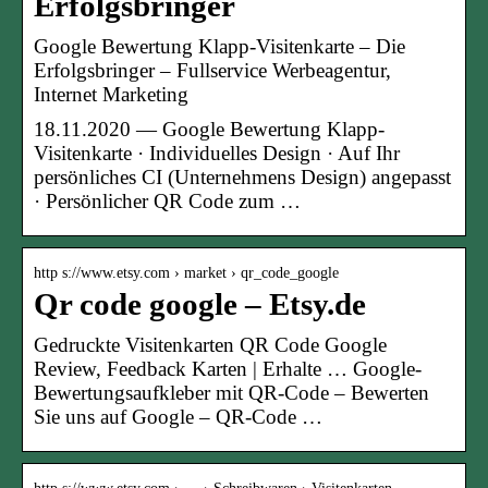
Erfolgsbringer
Google Bewertung Klapp-Visitenkarte – Die
Erfolgsbringer – Fullservice Werbeagentur,
Internet Marketing
18.11.2020 — Google Bewertung Klapp-
Visitenkarte · Individuelles Design · Auf Ihr
persönliches CI (Unternehmens Design) angepasst
· Persönlicher QR Code zum …
http s://www.etsy.com › market › qr_code_google
Qr code google – Etsy.de
Gedruckte Visitenkarten QR Code Google
Review, Feedback Karten | Erhalte … Google-
Bewertungsaufkleber mit QR-Code – Bewerten
Sie uns auf Google – QR-Code …