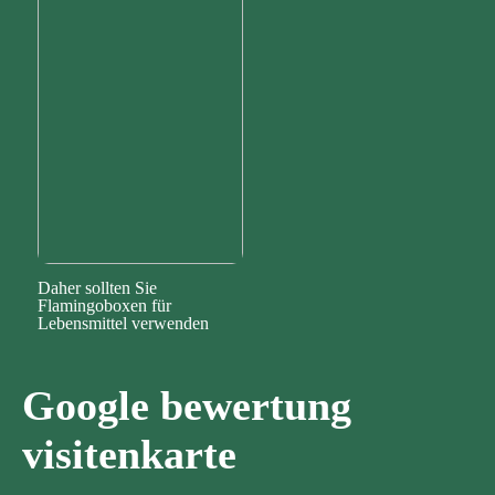
Daher sollten Sie
Flamingoboxen für
Lebensmittel verwenden
Google bewertung
visitenkarte