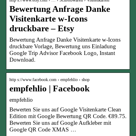
http s://www.etsy.com › … › Schreibwaren › Visitenkarten
Bewertung Anfrage Danke
Visitenkarte w-Icons
druckbare – Etsy
Bewertung Anfrage Danke Visitenkarte w-Icons
druckbare Vorlage, Bewertung uns Einladung
Google Trip Advisor Facebook Logo, Instant
Download.
http s://www.facebook.com › empfehlio › shop
empfehlio | Facebook
empfehlio
Bewerten Sie uns auf Google Visitenkarte Clean
Edition mit Google Bewertung QR Code. €89.75.
Bewerten Sie uns auf Google Aufkleber mit
Google QR Code XMAS …