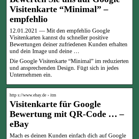
Visitenkarte “Minimal” –
empfehlio
12.01.2021 — Mit den empfehlio Google
Visitenkarten kannst du schneller positive
Bewertungen deiner zufriedenen Kunden erhalten
und dein Image und deine …
Die Google Visitenkarte “Minimal” im reduzierten
und ansprechenden Design. Fügt sich in jedes
Unternehmen ein.
http s://www.ebay.de › itm
Visitenkarte für Google
Bewertung mit QR-Code … –
eBay
Mach es deinen Kunden einfach dich auf Google