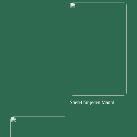
Stiefel für jeden Mann!