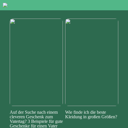
Auf der Suche nach einem
Wie finde ich die beste
cleveren Geschenk zum
Kleidung in großen Größen?
Vatertag? 3 Beispiele für gute
Geschenke für einen Vater