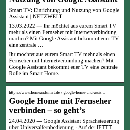
Smart TV: Einrichtung und Nutzung von Google
Assistant | NETZWELT
13.03.2022 — Ihr möchtet aus eurem Smart TV
mehr als einen Fernseher mit Internetverbindung
machen? Mit Google Assistant bekommt euer TV
eine zentrale …
Ihr möchtet aus eurem Smart TV mehr als einen
Fernseher mit Internetverbindung machen? Mit
Google Assistant bekommt euer TV eine zentrale
Rolle im Smart Home.
http s://www.homeandsmart.de › google-home-und-assis…
Google Home mit Fernseher
verbinden – so geht’s
24.04.2020 — Google Assistant Sprachsteuerung
über Universalfernbedienung · Auf der IFTTT