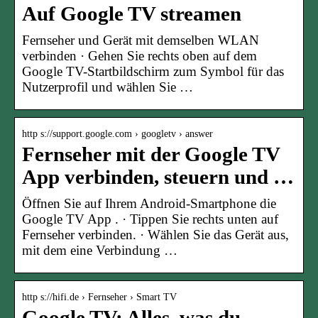
Auf Google TV streamen
Fernseher und Gerät mit demselben WLAN
verbinden · Gehen Sie rechts oben auf dem
Google TV-Startbildschirm zum Symbol für das
Nutzerprofil und wählen Sie …
http s://support.google.com › googletv › answer
Fernseher mit der Google TV
App verbinden, steuern und …
Öffnen Sie auf Ihrem Android-Smartphone die
Google TV App . · Tippen Sie rechts unten auf
Fernseher verbinden. · Wählen Sie das Gerät aus,
mit dem eine Verbindung …
http s://hifi.de › Fernseher › Smart TV
Google TV: Alles, was du