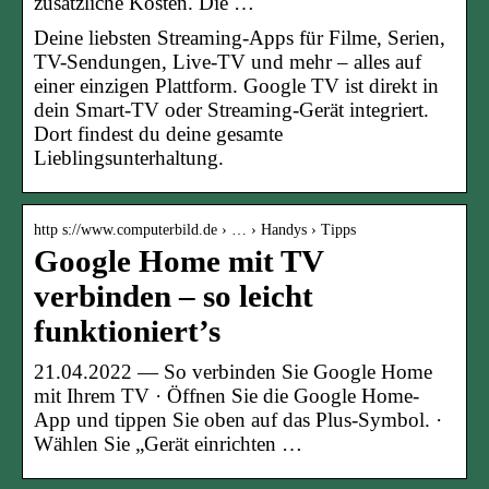
zusätzliche Kosten. Die …
Deine liebsten Streaming-Apps für Filme, Serien,
TV-Sendungen, Live-TV und mehr – alles auf
einer einzigen Plattform. Google TV ist direkt in
dein Smart-TV oder Streaming-Gerät integriert.
Dort findest du deine gesamte
Lieblingsunterhaltung.
http s://www.computerbild.de › … › Handys › Tipps
Google Home mit TV
verbinden – so leicht
funktioniert’s
21.04.2022 — So verbinden Sie Google Home
mit Ihrem TV · Öffnen Sie die Google Home-
App und tippen Sie oben auf das Plus-Symbol. ·
Wählen Sie „Gerät einrichten …