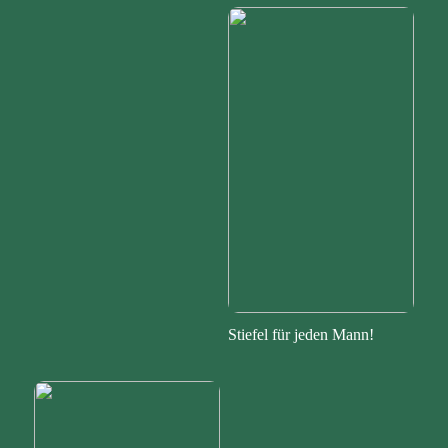
Stiefel für jeden Mann!