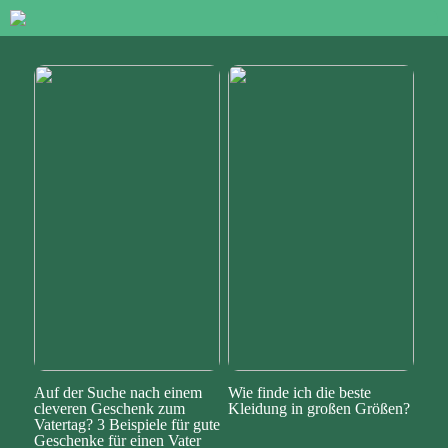
Auf der Suche nach einem
Wie finde ich die beste
cleveren Geschenk zum
Kleidung in großen Größen?
Vatertag? 3 Beispiele für gute
Geschenke für einen Vater