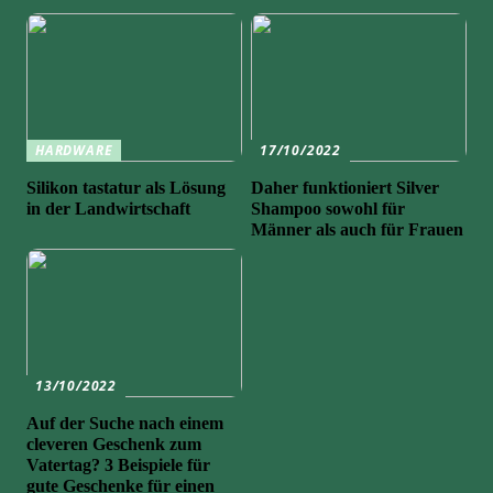
HARDWARE
17/10/2022
Silikon tastatur als Lösung
Daher funktioniert Silver
in der Landwirtschaft
Shampoo sowohl für
Männer als auch für Frauen
13/10/2022
Auf der Suche nach einem
cleveren Geschenk zum
Vatertag? 3 Beispiele für
gute Geschenke für einen