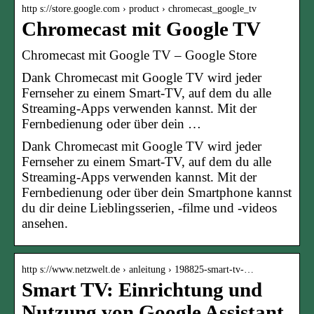
http s://store.google.com › product › chromecast_google_tv
Chromecast mit Google TV
Chromecast mit Google TV – Google Store
Dank Chromecast mit Google TV wird jeder
Fernseher zu einem Smart-TV, auf dem du alle
Streaming-Apps verwenden kannst. Mit der
Fernbedienung oder über dein …
Dank Chromecast mit Google TV wird jeder
Fernseher zu einem Smart-TV, auf dem du alle
Streaming-Apps verwenden kannst. Mit der
Fernbedienung oder über dein Smartphone kannst
du dir deine Lieblingsserien, -filme und -videos
ansehen.
http s://www.netzwelt.de › anleitung › 198825-smart-tv-…
Smart TV: Einrichtung und
Nutzung von Google Assistant