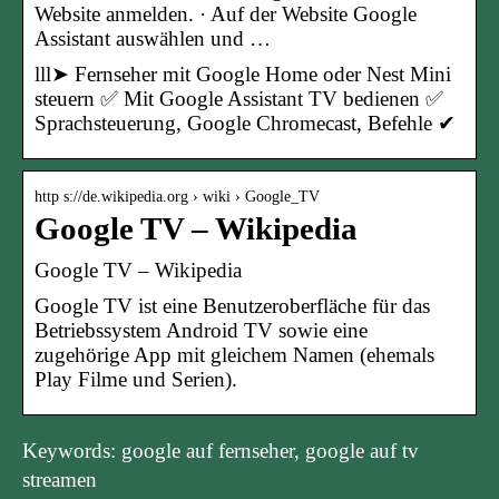
Website anmelden. · Auf der Website Google
Assistant auswählen und …
lll➤ Fernseher mit Google Home oder Nest Mini
steuern ✅ Mit Google Assistant TV bedienen ✅
Sprachsteuerung, Google Chromecast, Befehle ✔
http s://de.wikipedia.org › wiki › Google_TV
Google TV – Wikipedia
Google TV – Wikipedia
Google TV ist eine Benutzeroberfläche für das
Betriebssystem Android TV sowie eine
zugehörige App mit gleichem Namen (ehemals
Play Filme und Serien).
Keywords: google auf fernseher, google auf tv
streamen