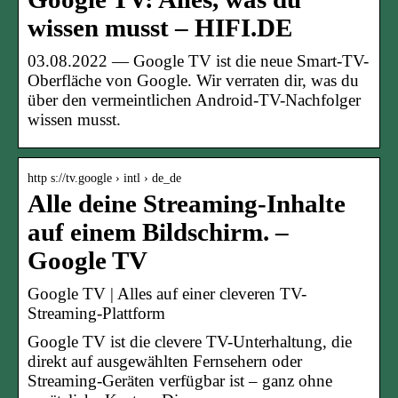
wissen musst – HIFI.DE
03.08.2022 — Google TV ist die neue Smart-TV-
Oberfläche von Google. Wir verraten dir, was du
über den vermeintlichen Android-TV-Nachfolger
wissen musst.
http s://tv.google › intl › de_de
Alle deine Streaming-Inhalte
auf einem Bildschirm. –
Google TV
Google TV | Alles auf einer cleveren TV-
Streaming-Plattform
Google TV ist die clevere TV-Unterhaltung, die
direkt auf ausgewählten Fernsehern oder
Streaming-Geräten verfügbar ist – ganz ohne