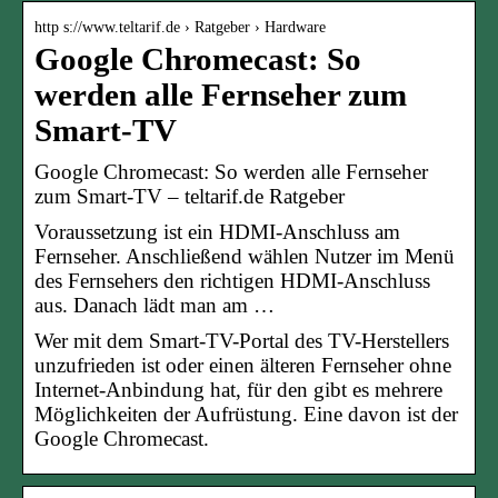
http s://www.teltarif.de › Ratgeber › Hardware
Google Chromecast: So
werden alle Fernseher zum
Smart-TV
Google Chromecast: So werden alle Fernseher
zum Smart-TV – teltarif.de Ratgeber
Voraussetzung ist ein HDMI-Anschluss am
Fernseher. Anschließend wählen Nutzer im Menü
des Fernsehers den richtigen HDMI-Anschluss
aus. Danach lädt man am …
Wer mit dem Smart-TV-Portal des TV-Herstellers
unzufrieden ist oder einen älteren Fernseher ohne
Internet-Anbindung hat, für den gibt es mehrere
Möglichkeiten der Aufrüstung. Eine davon ist der
Google Chromecast.