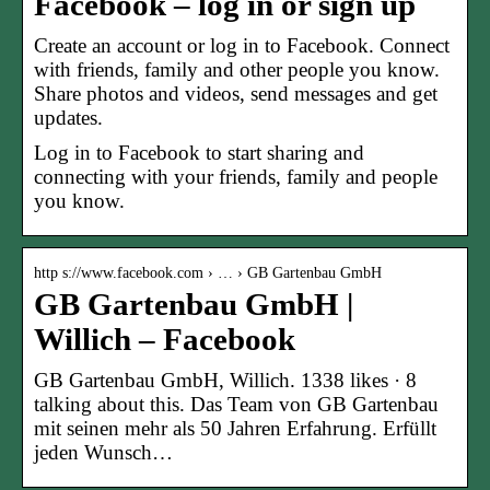
Facebook – log in or sign up
Create an account or log in to Facebook. Connect
with friends, family and other people you know.
Share photos and videos, send messages and get
updates.
Log in to Facebook to start sharing and
connecting with your friends, family and people
you know.
http s://www.facebook.com › … › GB Gartenbau GmbH
GB Gartenbau GmbH |
Willich – Facebook
GB Gartenbau GmbH, Willich. 1338 likes · 8
talking about this. Das Team von GB Gartenbau
mit seinen mehr als 50 Jahren Erfahrung. Erfüllt
jeden Wunsch…