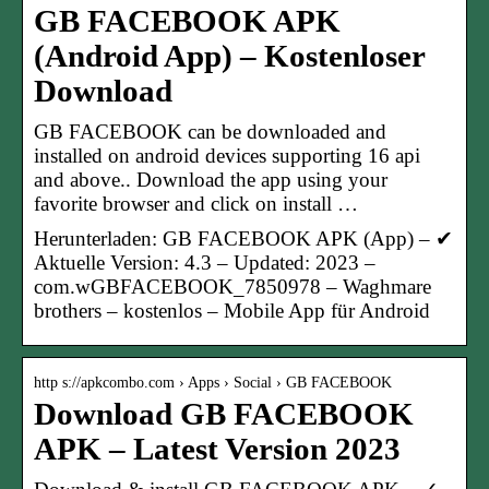
GB FACEBOOK APK
(Android App) – Kostenloser
Download
GB FACEBOOK can be downloaded and
installed on android devices supporting 16 api
and above.. Download the app using your
favorite browser and click on install …
Herunterladen: GB FACEBOOK APK (App) – ✔
Aktuelle Version: 4.3 – Updated: 2023 –
com.wGBFACEBOOK_7850978 – Waghmare
brothers – kostenlos – Mobile App für Android
http s://apkcombo.com › Apps › Social › GB FACEBOOK
Download GB FACEBOOK
APK – Latest Version 2023