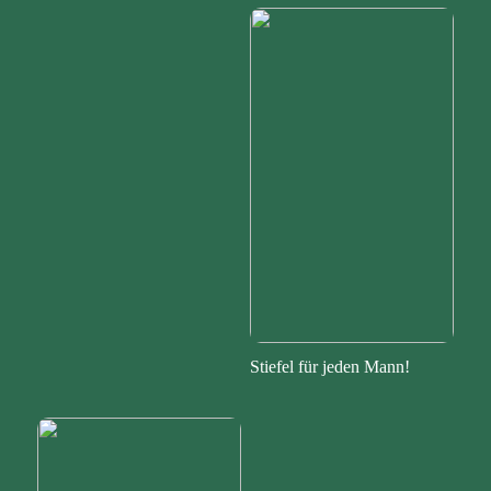
Stiefel für jeden Mann!