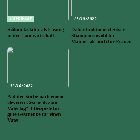
HARDWARE
17/10/2022
Silikon tastatur als Lösung
Daher funktioniert Silver
in der Landwirtschaft
Shampoo sowohl für
Männer als auch für Frauen
13/10/2022
Auf der Suche nach einem
cleveren Geschenk zum
Vatertag? 3 Beispiele für
gute Geschenke für einen
Vater