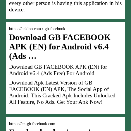
every other person is having this application in his
device.
http s://apkloo.com › gb-facebook
Download GB FACEBOOK
APK (EN) for Android v6.4
(Ads …
Download GB FACEBOOK APK (EN) for
Android v6.4 (Ads Free) For Android
Download Apk Latest Version of GB
FACEBOOK (EN) APK, The Social App of
Android, This Cracked Apk Includes Unlocked
All Feature, No Ads. Get Your Apk Now!
http s://en-gb.facebook.com