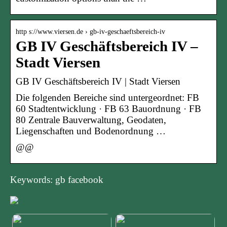
http s://www.viersen.de › gb-iv-geschaeftsbereich-iv
GB IV Geschäftsbereich IV –
Stadt Viersen
GB IV Geschäftsbereich IV | Stadt Viersen
Die folgenden Bereiche sind untergeordnet: FB
60 Stadtentwicklung · FB 63 Bauordnung · FB
80 Zentrale Bauverwaltung, Geodaten,
Liegenschaften und Bodenordnung …
@@
Keywords: gb facebook