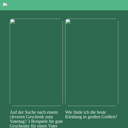
Auf der Suche nach einem
Wie finde ich die beste
cleveren Geschenk zum
Kleidung in großen Größen?
Vatertag? 3 Beispiele für gute
Geschenke für einen Vater