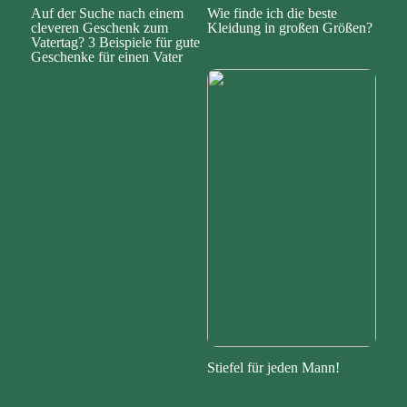
Auf der Suche nach einem
Wie finde ich die beste
cleveren Geschenk zum
Kleidung in großen Größen?
Vatertag? 3 Beispiele für gute
Geschenke für einen Vater
Stiefel für jeden Mann!