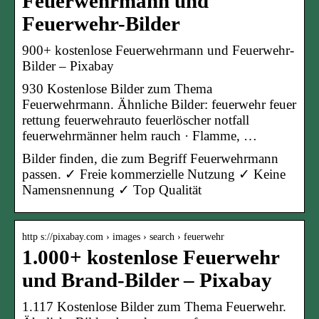
Feuerwehrmann und
Feuerwehr-Bilder
900+ kostenlose Feuerwehrmann und Feuerwehr-
Bilder – Pixabay
930 Kostenlose Bilder zum Thema
Feuerwehrmann. Ähnliche Bilder: feuerwehr feuer
rettung feuerwehrauto feuerlöscher notfall
feuerwehrmänner helm rauch · Flamme, …
Bilder finden, die zum Begriff Feuerwehrmann
passen. ✓ Freie kommerzielle Nutzung ✓ Keine
Namensnennung ✓ Top Qualität
http s://pixabay.com › images › search › feuerwehr
1.000+ kostenlose Feuerwehr
und Brand-Bilder – Pixabay
1.117 Kostenlose Bilder zum Thema Feuerwehr.