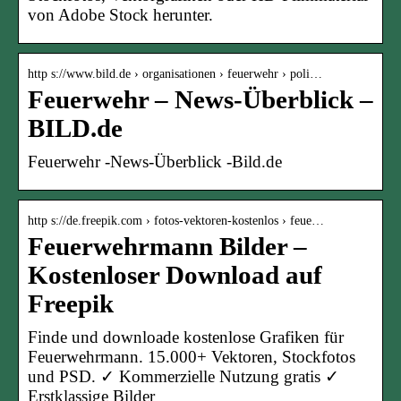
von Adobe Stock herunter.
http s://www.bild.de › organisationen › feuerwehr › poli…
Feuerwehr – News-Überblick –
BILD.de
Feuerwehr -News-Überblick -Bild.de
http s://de.freepik.com › fotos-vektoren-kostenlos › feue…
Feuerwehrmann Bilder –
Kostenloser Download auf
Freepik
Finde und downloade kostenlose Grafiken für
Feuerwehrmann. 15.000+ Vektoren, Stockfotos
und PSD. ✓ Kommerzielle Nutzung gratis ✓
Erstklassige Bilder