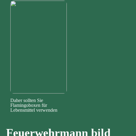
Daher sollten Sie
Flamingoboxen für
Lebensmittel verwenden
Feuerwehrmann bild