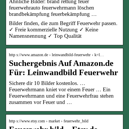
Ähnliche Bilder: brand rettung feuer
feuerwehrauto feuerwehrmann löschen
brandbekämpfung feuerbekämpfung …
Bilder finden, die zum Begriff Feuerwehr passen.
✓ Freie kommerzielle Nutzung ✓ Keine
Namensnennung ✓ Top Qualität
http s://www.amazon.de › leinwandbild-feuerwehr › k=l…
Suchergebnis Auf Amazon.de
Für: Leinwandbild Feuerwehr
Sichere dir 10 Bilder kostenlos. …
Feuerwehrmann kniet vor einem Feuer … Ein
Feuerwehrmann und eine Feuerwehrfrau stehen
zusammen vor Feuer und …
http s://www.etsy.com › market › feuerwehr_bild