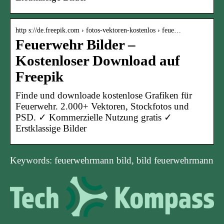
http s://de.freepik.com › fotos-vektoren-kostenlos › feue…
Feuerwehr Bilder –
Kostenloser Download auf
Freepik
Finde und downloade kostenlose Grafiken für
Feuerwehr. 2.000+ Vektoren, Stockfotos und
PSD. ✓ Kommerzielle Nutzung gratis ✓
Erstklassige Bilder
Keywords: feuerwehrmann bild, bild feuerwehrmann