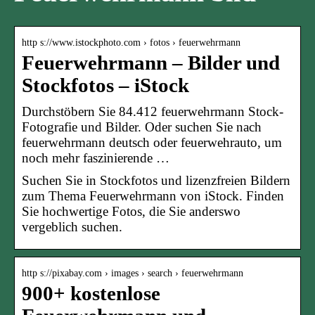
http s://www.istockphoto.com › fotos › feuerwehrmann
Feuerwehrmann – Bilder und
Stockfotos – iStock
Durchstöbern Sie 84.412 feuerwehrmann Stock-
Fotografie und Bilder. Oder suchen Sie nach
feuerwehrmann deutsch oder feuerwehrauto, um
noch mehr faszinierende …
Suchen Sie in Stockfotos und lizenzfreien Bildern
zum Thema Feuerwehrmann von iStock. Finden
Sie hochwertige Fotos, die Sie anderswo
vergeblich suchen.
http s://pixabay.com › images › search › feuerwehrmann
900+ kostenlose