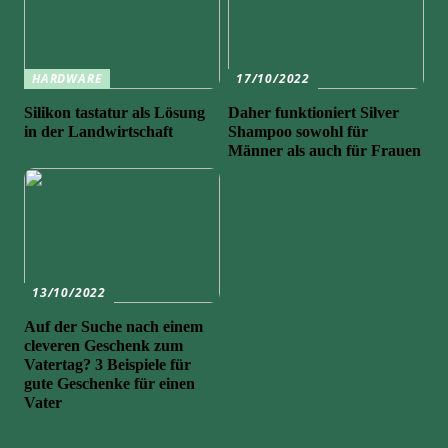
HARDWARE
17/10/2022
Silikon tastatur als Lösung
Daher funktioniert Silver
in der Landwirtschaft
Shampoo sowohl für
Männer als auch für Frauen
13/10/2022
Auf der Suche nach einem
cleveren Geschenk zum
Vatertag? 3 Beispiele für
gute Geschenke für einen
Vater