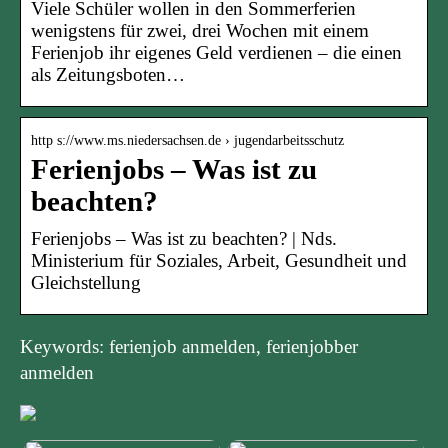
Viele Schüler wollen in den Sommerferien
wenigstens für zwei, drei Wochen mit einem
Ferienjob ihr eigenes Geld verdienen – die einen
als Zeitungsboten…
http s://www.ms.niedersachsen.de › jugendarbeitsschutz
Ferienjobs – Was ist zu
beachten?
Ferienjobs – Was ist zu beachten? | Nds.
Ministerium für Soziales, Arbeit, Gesundheit und
Gleichstellung
Keywords: ferienjob anmelden, ferienjobber
anmelden