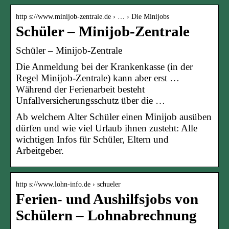
http s://www.minijob-zentrale.de › … › Die Minijobs
Schüler – Minijob-Zentrale
Schüler – Minijob-Zentrale
Die Anmeldung bei der Krankenkasse (in der
Regel Minijob-Zentrale) kann aber erst …
Während der Ferienarbeit besteht
Unfallversicherungsschutz über die …
Ab welchem Alter Schüler einen Minijob ausüben
dürfen und wie viel Urlaub ihnen zusteht: Alle
wichtigen Infos für Schüler, Eltern und
Arbeitgeber.
http s://www.lohn-info.de › schueler
Ferien- und Aushilfsjobs von
Schülern – Lohnabrechnung