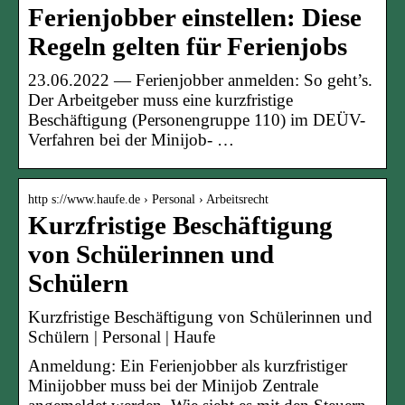
Ferienjobber einstellen: Diese
Regeln gelten für Ferienjobs
23.06.2022 — Ferienjobber anmelden: So geht’s.
Der Arbeitgeber muss eine kurzfristige
Beschäftigung (Personengruppe 110) im DEÜV-
Verfahren bei der Minijob- …
http s://www.haufe.de › Personal › Arbeitsrecht
Kurzfristige Beschäftigung
von Schülerinnen und
Schülern
Kurzfristige Beschäftigung von Schülerinnen und
Schülern | Personal | Haufe
Anmeldung: Ein Ferienjobber als kurzfristiger
Minijobber muss bei der Minijob Zentrale