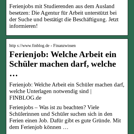
Ferienjobs mit Studierenden aus dem Ausland
besetzen: Die Agentur für Arbeit unterstützt bei
der Suche und bestätigt die Beschäftigung. Jetzt
informieren!
http s://www.finblog.de › Finanzwissen
Ferienjob: Welche Arbeit ein
Schüler machen darf, welche
…
Ferienjob: Welche Arbeit ein Schüler machen darf,
welche Unterlagen notwendig sind |
FINBLOG.de
Ferienjobs – Was ist zu beachten? Viele
Schülerinnen und Schüler suchen sich in den
Ferien einen Job. Dafür gibt es gute Gründe. Mit
dem Ferienjob können …