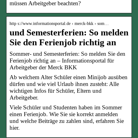
müssen Arbeitgeber beachten?
http s://www.informationsportal.de › merck-bkk › som…
und Semesterferien: So melden
Sie den Ferienjob richtig an
Sommer- und Semesterferien: So melden Sie den
Ferienjob richtig an – Informationsportal für
Arbeitgeber der Merck BKK
Ab welchem Alter Schüler einen Minijob ausüben
dürfen und wie viel Urlaub ihnen zusteht: Alle
wichtigen Infos für Schüler, Eltern und
Arbeitgeber.
Viele Schüler und Studenten haben im Sommer
einen Ferienjob. Wie Sie sie korrekt anmelden
und welche Beiträge zu zahlen sind, erfahren Sie
hier.