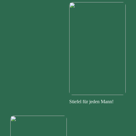
Stiefel für jeden Mann!