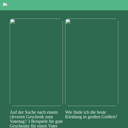
Auf der Suche nach einem
Wie finde ich die beste
cleveren Geschenk zum
Kleidung in großen Größen?
Vatertag? 3 Beispiele für gute
Geschenke für einen Vater