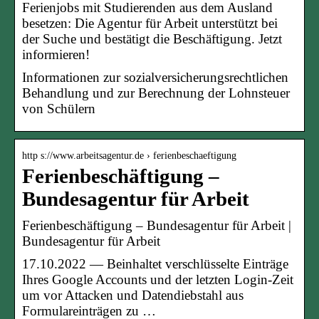
Ferienjobs mit Studierenden aus dem Ausland
besetzen: Die Agentur für Arbeit unterstützt bei
der Suche und bestätigt die Beschäftigung. Jetzt
informieren!
Informationen zur sozialversicherungsrechtlichen
Behandlung und zur Berechnung der Lohnsteuer
von Schülern
http s://www.arbeitsagentur.de › ferienbeschaeftigung
Ferienbeschäftigung –
Bundesagentur für Arbeit
Ferienbeschäftigung – Bundesagentur für Arbeit |
Bundesagentur für Arbeit
17.10.2022 — Beinhaltet verschlüsselte Einträge
Ihres Google Accounts und der letzten Login-Zeit
um vor Attacken und Datendiebstahl aus
Formulareinträgen zu …