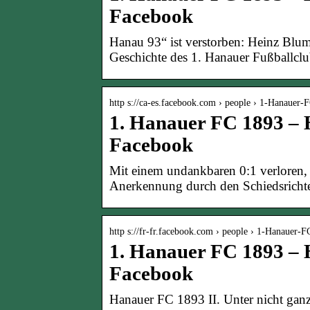
Facebook
Hanau 93“ ist verstorben: Heinz Blum 
Geschichte des 1. Hanauer Fußballclu
http s://ca-es.facebook.com › people › 1-Hanauer
1. Hanauer FC 1893 – H
Facebook
Mit einem undankbaren 0:1 verloren, w
Anerkennung durch den Schiedsrichte
http s://fr-fr.facebook.com › people › 1-Hanauer
1. Hanauer FC 1893 – H
Facebook
Hanauer FC 1893 II. Unter nicht ganz