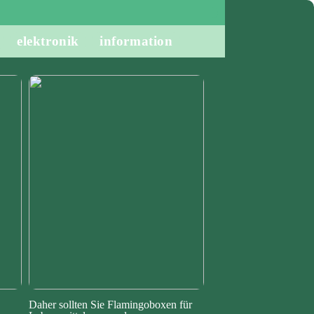
elektronik
information
Daher sollten Sie Flamingoboxen für