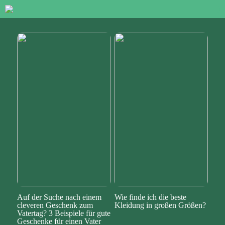
Auf der Suche nach einem
Wie finde ich die beste
cleveren Geschenk zum
Kleidung in großen Größen?
Vatertag? 3 Beispiele für gute
Geschenke für einen Vater