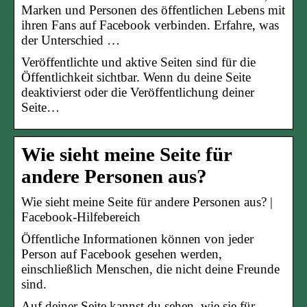
Marken und Personen des öffentlichen Lebens mit
ihren Fans auf Facebook verbinden. Erfahre, was
der Unterschied …
Veröffentlichte und aktive Seiten sind für die
Öffentlichkeit sichtbar. Wenn du deine Seite
deaktivierst oder die Veröffentlichung deiner
Seite…
Wie sieht meine Seite für
andere Personen aus?
Wie sieht meine Seite für andere Personen aus? |
Facebook-Hilfebereich
Öffentliche Informationen können von jeder
Person auf Facebook gesehen werden,
einschließlich Menschen, die nicht deine Freunde
sind.
Auf deiner Seite kannst du sehen, wie sie für