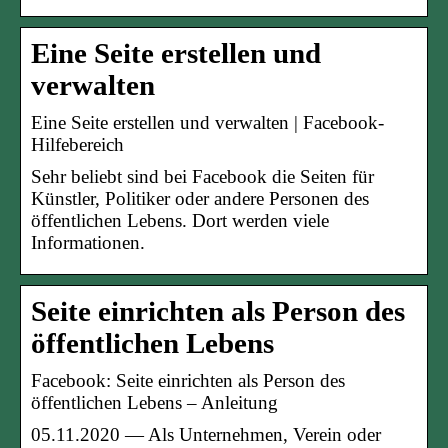
Eine Seite erstellen und
verwalten
Eine Seite erstellen und verwalten | Facebook-
Hilfebereich
Sehr beliebt sind bei Facebook die Seiten für
Künstler, Politiker oder andere Personen des
öffentlichen Lebens. Dort werden viele
Informationen.
Seite einrichten als Person des
öffentlichen Lebens
Facebook: Seite einrichten als Person des
öffentlichen Lebens – Anleitung
05.11.2020 — Als Unternehmen, Verein oder