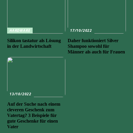
HARDWARE
17/10/2022
Silikon tastatur als Lösung
Daher funktioniert Silver
in der Landwirtschaft
Shampoo sowohl für
Männer als auch für Frauen
13/10/2022
Auf der Suche nach einem
cleveren Geschenk zum
Vatertag? 3 Beispiele für
gute Geschenke für einen
Vater