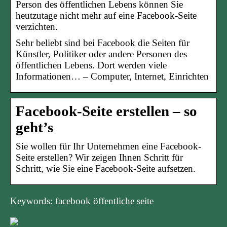
Person des öffentlichen Lebens können Sie
heutzutage nicht mehr auf eine Facebook-Seite
verzichten.
Sehr beliebt sind bei Facebook die Seiten für
Künstler, Politiker oder andere Personen des
öffentlichen Lebens. Dort werden viele
Informationen… – Computer, Internet, Einrichten
Facebook-Seite erstellen – so
geht’s
Sie wollen für Ihr Unternehmen eine Facebook-
Seite erstellen? Wir zeigen Ihnen Schritt für
Schritt, wie Sie eine Facebook-Seite aufsetzen.
Keywords: facebook öffentliche seite