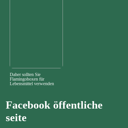
Daher sollten Sie
Flamingoboxen für
Lebensmittel verwenden
Facebook öffentliche
seite