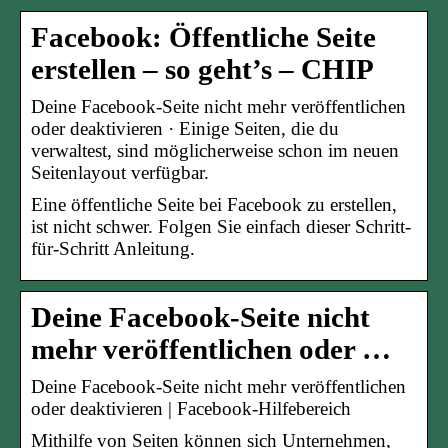
Facebook: Öffentliche Seite
erstellen – so geht’s – CHIP
Deine Facebook-Seite nicht mehr veröffentlichen
oder deaktivieren · Einige Seiten, die du
verwaltest, sind möglicherweise schon im neuen
Seitenlayout verfügbar.
Eine öffentliche Seite bei Facebook zu erstellen,
ist nicht schwer. Folgen Sie einfach dieser Schritt-
für-Schritt Anleitung.
Deine Facebook-Seite nicht
mehr veröffentlichen oder …
Deine Facebook-Seite nicht mehr veröffentlichen
oder deaktivieren | Facebook-Hilfebereich
Mithilfe von Seiten können sich Unternehmen,