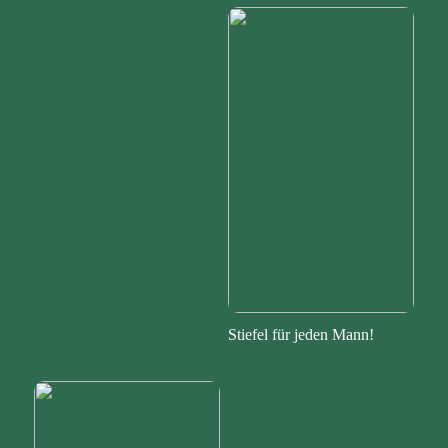
Stiefel für jeden Mann!