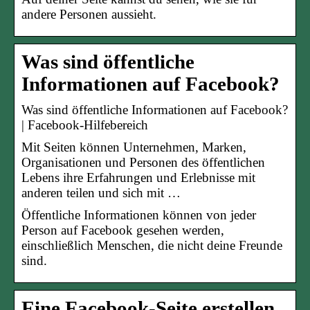
andere Personen aussieht.
Was sind öffentliche
Informationen auf Facebook?
Was sind öffentliche Informationen auf Facebook?
| Facebook-Hilfebereich
Mit Seiten können Unternehmen, Marken,
Organisationen und Personen des öffentlichen
Lebens ihre Erfahrungen und Erlebnisse mit
anderen teilen und sich mit …
Öffentliche Informationen können von jeder
Person auf Facebook gesehen werden,
einschließlich Menschen, die nicht deine Freunde
sind.
Eine Facebook-Seite erstellen