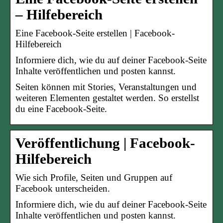
– Hilfebereich
Eine Facebook-Seite erstellen | Facebook-
Hilfebereich
Informiere dich, wie du auf deiner Facebook-Seite
Inhalte veröffentlichen und posten kannst.
Seiten können mit Stories, Veranstaltungen und
weiteren Elementen gestaltet werden. So erstellst
du eine Facebook-Seite.
Veröffentlichung | Facebook-
Hilfebereich
Wie sich Profile, Seiten und Gruppen auf
Facebook unterscheiden.
Informiere dich, wie du auf deiner Facebook-Seite
Inhalte veröffentlichen und posten kannst.