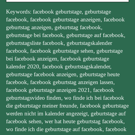
Keywords: facebook geburtstage, geburtstage
facebook, facebook geburtstage anzeigen, facebook
geburtstag anzeigen, geburtstag facebook,
geburtstage bei facebook, geburtstage auf facebook,
geburtstagsliste facebook, geburtstagskalender
facebook, facebook geburtstage sehen, geburtstage
bei facebook anzeigen, facebook geburtstage
kalender 2020, facebook geburtstagskalender,
geburtstage facebook anzeigen, geburtstage heute
facebook, facebook geburtstag anzeigen lassen,
facebook geburtstage anzeigen 2021, facebook
geburtstagsvideo finden, wo finde ich bei facebook
die geburtstage meiner freunde, facebook geburtstage
werden nicht im kalender angezeigt, geburtstage auf
facebook sehen, wer hat heute geburtstag facebook,
wo finde ich die geburtstage auf facebook, facebook