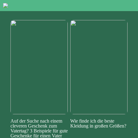
Auf der Suche nach einem
Wie finde ich die beste
cleveren Geschenk zum
Kleidung in großen Größen?
Vatertag? 3 Beispiele für gute
Geschenke für einen Vater