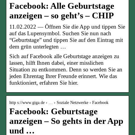
Facebook: Alle Geburtstage
anzeigen – so geht’s – CHIP
11.02.2022 — Öffnen Sie die App und tippen Sie
auf das Lupensymbol. Suchen Sie nun nach
“Geburtstage” und tippen Sie auf den Eintrag mit
dem grün unterlegten …
Sich auf Facebook alle Geburtstage anzeigen zu
lassen, hilft Ihnen dabei, einer misslichen
Situation zu entkommen. Denn so werden Sie an
jeden Ehrentag Ihrer Freunde erinnert. Wie das
funktioniert, erfahren Sie hier.
http s://www.giga.de › … › Soziale Netzwerke › Facebook
Facebook: Geburtstage
anzeigen – So gehts in der App
und …