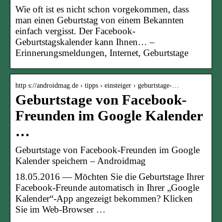
Wie oft ist es nicht schon vorgekommen, dass
man einen Geburtstag von einem Bekannten
einfach vergisst. Der Facebook-
Geburtstagskalender kann Ihnen… –
Erinnerungsmeldungen, Internet, Geburtstage
http s://androidmag.de › tipps › einsteiger › geburtstage-…
Geburtstage von Facebook-
Freunden im Google Kalender
…
Geburtstage von Facebook-Freunden im Google
Kalender speichern – Androidmag
18.05.2016 — Möchten Sie die Geburtstage Ihrer
Facebook-Freunde automatisch in Ihrer „Google
Kalender“-App angezeigt bekommen? Klicken
Sie im Web-Browser …