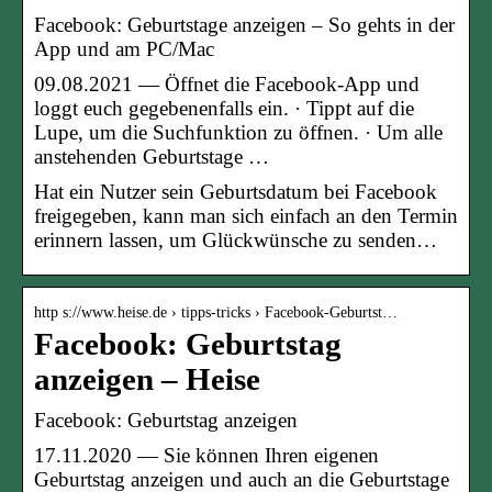
Facebook: Geburtstage anzeigen – So gehts in der
App und am PC/Mac
09.08.2021 — Öffnet die Facebook-App und
loggt euch gegebenenfalls ein. · Tippt auf die
Lupe, um die Suchfunktion zu öffnen. · Um alle
anstehenden Geburtstage …
Hat ein Nutzer sein Geburtsdatum bei Facebook
freigegeben, kann man sich einfach an den Termin
erinnern lassen, um Glückwünsche zu senden…
http s://www.heise.de › tipps-tricks › Facebook-Geburtst…
Facebook: Geburtstag
anzeigen – Heise
Facebook: Geburtstag anzeigen
17.11.2020 — Sie können Ihren eigenen
Geburtstag anzeigen und auch an die Geburtstage