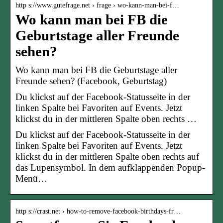
http s://www.gutefrage.net › frage › wo-kann-man-bei-f…
Wo kann man bei FB die
Geburtstage aller Freunde
sehen?
Wo kann man bei FB die Geburtstage aller
Freunde sehen? (Facebook, Geburtstag)
Du klickst auf der Facebook-Statusseite in der
linken Spalte bei Favoriten auf Events. Jetzt
klickst du in der mittleren Spalte oben rechts …
Du klickst auf der Facebook-Statusseite in der
linken Spalte bei Favoriten auf Events. Jetzt
klickst du in der mittleren Spalte oben rechts auf
das Lupensymbol. In dem aufklappenden Popup-
Menü…
http s://crast.net › how-to-remove-facebook-birthdays-fr…