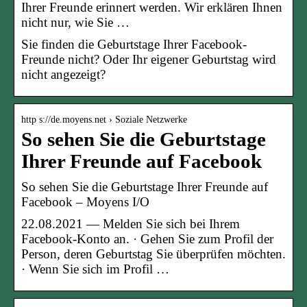
Ihrer Freunde erinnert werden. Wir erklären Ihnen
nicht nur, wie Sie …
Sie finden die Geburtstage Ihrer Facebook-
Freunde nicht? Oder Ihr eigener Geburtstag wird
nicht angezeigt?
http s://de.moyens.net › Soziale Netzwerke
So sehen Sie die Geburtstage
Ihrer Freunde auf Facebook
So sehen Sie die Geburtstage Ihrer Freunde auf
Facebook – Moyens I/O
22.08.2021 — Melden Sie sich bei Ihrem
Facebook-Konto an. · Gehen Sie zum Profil der
Person, deren Geburtstag Sie überprüfen möchten.
· Wenn Sie sich im Profil …