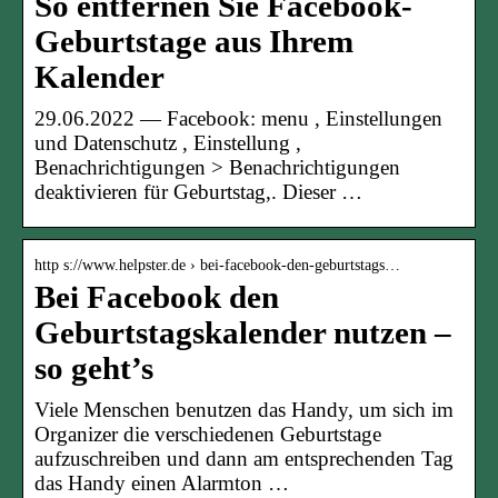
So entfernen Sie Facebook-
Geburtstage aus Ihrem
Kalender
29.06.2022 — Facebook: menu , Einstellungen
und Datenschutz , Einstellung ,
Benachrichtigungen > Benachrichtigungen
deaktivieren für Geburtstag,. Dieser …
http s://www.helpster.de › bei-facebook-den-geburtstags…
Bei Facebook den
Geburtstagskalender nutzen –
so geht’s
Viele Menschen benutzen das Handy, um sich im
Organizer die verschiedenen Geburtstage
aufzuschreiben und dann am entsprechenden Tag
das Handy einen Alarmton …