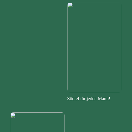
Stiefel für jeden Mann!