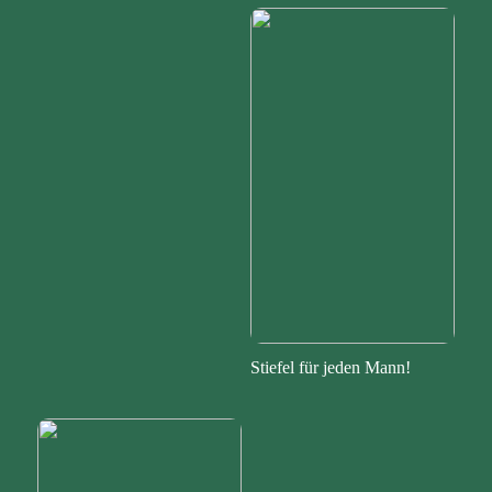
Stiefel für jeden Mann!