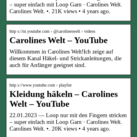
– super einfach mit Loop Garn · Carolines Welt.
Carolines Welt. •. 21K views • 4 years ago.
http s://m.youtube.com › @carolineswelt › videos
Carolines Welt – YouTube
Willkommen in Carolines Welt!Ich zeige auf
diesem Kanal Häkel- und Strickanleitungen, die
auch für Anfänger geeignet sind.
http s://www.youtube.com › playlist
Kleidung häkeln – Carolines
Welt – YouTube
22.01.2023 — Loop nur mit den Fingern stricken
– super einfach mit Loop Garn · Carolines Welt.
Carolines Welt. •. 20K views • 4 years ago.