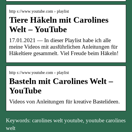
http s://www.youtube.com › playlist
Tiere Häkeln mit Carolines
Welt – YouTube
17.01.2021 — In dieser Playlist habe ich alle
meine Videos mit ausführlichen Anleitungen für
Häkeltiere gesammelt. Viel Freude beim Häkeln!
http s://www.youtube.com › playlist
Basteln mit Carolines Welt –
YouTube
Videos von Anleitungen für kreative Bastelideen.
Keywords: carolines welt youtube, youtube carolines
welt