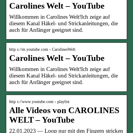
Carolines Welt – YouTube
Willkommen in Carolines Welt!Ich zeige auf
diesem Kanal Häkel- und Strickanleitungen, die
auch für Anfänger geeignet sind.
http s://m.youtube.com › CarolinesWelt
Carolines Welt – YouTube
Willkommen in Carolines Welt!Ich zeige auf
diesem Kanal Häkel- und Strickanleitungen, die
auch für Anfänger geeignet sind.
http s://www.youtube.com › playlist
Alle Videos von CAROLINES
WELT – YouTube
22.01.2023 — Loop nur mit den Fingern stricken