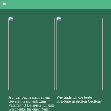
Auf der Suche nach einem
Wie finde ich die beste
cleveren Geschenk zum
Kleidung in großen Größen?
Vatertag? 3 Beispiele für gute
Geschenke für einen Vater