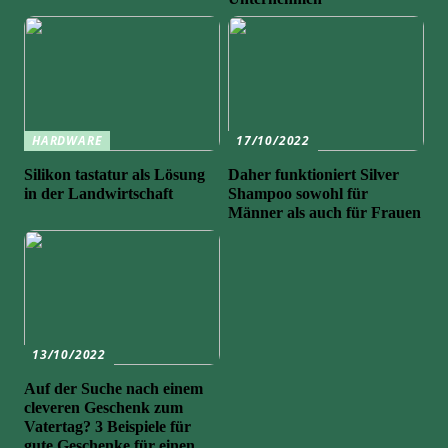
HARDWARE
17/10/2022
Silikon tastatur als Lösung
Daher funktioniert Silver
in der Landwirtschaft
Shampoo sowohl für
Männer als auch für Frauen
13/10/2022
Auf der Suche nach einem
cleveren Geschenk zum
Vatertag? 3 Beispiele für
gute Geschenke für einen