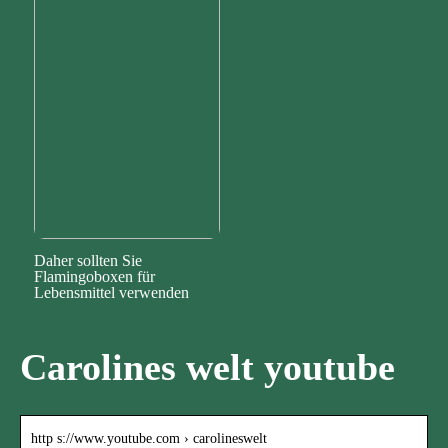
Daher sollten Sie
Flamingoboxen für
Lebensmittel verwenden
Carolines welt youtube
http s://www.youtube.com › carolineswelt