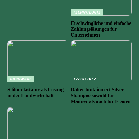
TECHNOLOGIE
Erschwingliche und einfache
Zahlungslösungen für
Unternehmen
HARDWARE
17/10/2022
Silikon tastatur als Lösung
Daher funktioniert Silver
in der Landwirtschaft
Shampoo sowohl für
Männer als auch für Frauen