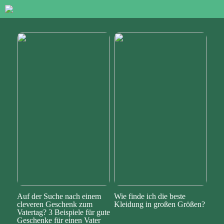
Auf der Suche nach einem
Wie finde ich die beste
cleveren Geschenk zum
Kleidung in großen Größen?
Vatertag? 3 Beispiele für gute
Geschenke für einen Vater