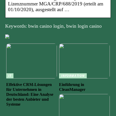
Lizenznummer MGA/CRP/688/2019 (erteilt am
01/10/2020), ausgestellt auf …
Keywords: bwin casino login, bwin login casino
IT
INFORMATION
Effektive CRM-Lösungen
Einführung in
für Unternehmen in
CleanManager
Deutschland: Eine Analyse
der besten Anbieter und
Systeme