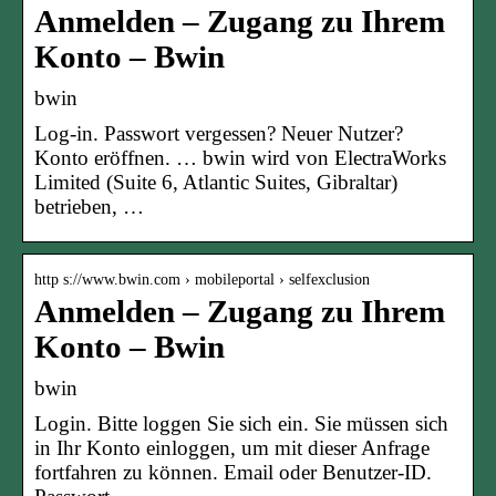
Anmelden – Zugang zu Ihrem
Konto – Bwin
bwin
Log-in. Passwort vergessen? Neuer Nutzer?
Konto eröffnen. … bwin wird von ElectraWorks
Limited (Suite 6, Atlantic Suites, Gibraltar)
betrieben, …
http s://www.bwin.com › mobileportal › selfexclusion
Anmelden – Zugang zu Ihrem
Konto – Bwin
bwin
Login. Bitte loggen Sie sich ein. Sie müssen sich
in Ihr Konto einloggen, um mit dieser Anfrage
fortfahren zu können. Email oder Benutzer-ID.