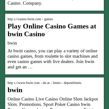
Casino. Company.
http s://casino.bwin.com › games
Play Online Casino Games at
bwin Casino
bwin
At bwin casino, you can play a variety of online
casino games, from roulette to slot machines and
even casino games with live dealers. Join bwin
and get an …
http s://www.bwin.com › de-at › limits › depositlimits
bwin
Online Casino Live Casino Online Slots Jackpot
Slots. Promotions. Sport Poker Casino bwin