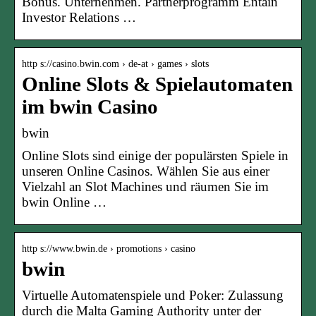
Bonus. Unternehmen. Partnerprogramm Entain
Investor Relations …
http s://casino.bwin.com › de-at › games › slots
Online Slots & Spielautomaten
im bwin Casino
bwin
Online Slots sind einige der populärsten Spiele in
unseren Online Casinos. Wählen Sie aus einer
Vielzahl an Slot Machines und räumen Sie im
bwin Online …
http s://www.bwin.de › promotions › casino
bwin
Virtuelle Automatenspiele und Poker: Zulassung
durch die Malta Gaming Authority unter der