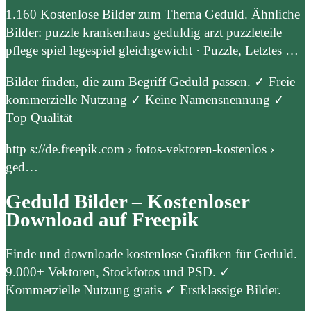
1.160 Kostenlose Bilder zum Thema Geduld. Ähnliche
Bilder: puzzle krankenhaus geduldig arzt puzzleteile
pflege spiel legespiel gleichgewicht · Puzzle, Letztes …
Bilder finden, die zum Begriff Geduld passen. ✓ Freie
kommerzielle Nutzung ✓ Keine Namensnennung ✓
Top Qualität
http s://de.freepik.com › fotos-vektoren-kostenlos ›
ged…
Geduld Bilder – Kostenloser
Download auf Freepik
Finde und downloade kostenlose Grafiken für Geduld.
9.000+ Vektoren, Stockfotos und PSD. ✓
Kommerzielle Nutzung gratis ✓ Erstklassige Bilder.