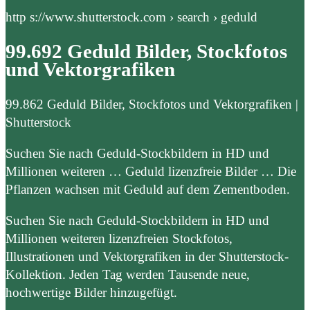
http s://www.shutterstock.com › search › geduld
99.692 Geduld Bilder, Stockfotos
und Vektorgrafiken
99.862 Geduld Bilder, Stockfotos und Vektorgrafiken |
Shutterstock
Suchen Sie nach Geduld-Stockbildern in HD und
Millionen weiteren … Geduld lizenzfreie Bilder … Die
Pflanzen wachsen mit Geduld auf dem Zementboden.
Suchen Sie nach Geduld-Stockbildern in HD und
Millionen weiteren lizenzfreien Stockfotos,
Illustrationen und Vektorgrafiken in der Shutterstock-
Kollektion. Jeden Tag werden Tausende neue,
hochwertige Bilder hinzugefügt.