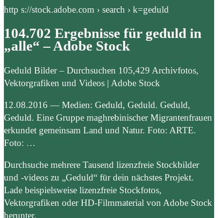
http s://stock.adobe.com › search › k=geduld
104.702 Ergebnisse für geduld in
„alle“ – Adobe Stock
Geduld Bilder – Durchsuchen 105,429 Archivfotos,
Vektorgrafiken und Videos | Adobe Stock
12.08.2016 — Medien: Geduld, Geduld. Geduld,
Geduld. Eine Gruppe maghrebinischer Migrantenfrauen
erkundet gemeinsam Land und Natur. Foto: ARTE.
Foto: …
Durchsuche mehrere Tausend lizenzfreie Stockbilder
und -videos zu „Geduld“ für dein nächstes Projekt.
Lade beispielsweise lizenzfreie Stockfotos,
Vektorgrafiken oder HD-Filmmaterial von Adobe Stock
herunter.