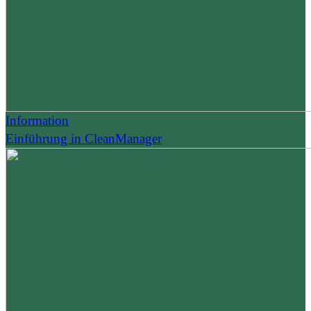
Information
Einführung in CleanManager