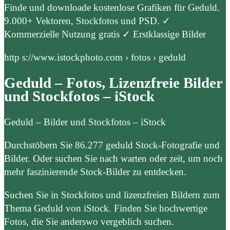
Finde und downloade kostenlose Grafiken für Geduld.
9.000+ Vektoren, Stockfotos und PSD. ✓
Kommerzielle Nutzung gratis ✓ Erstklassige Bilder
http s://www.istockphoto.com › fotos › geduld
Geduld – Fotos, Lizenzfreie Bilder
und Stockfotos – iStock
Geduld – Bilder und Stockfotos – iStock
Durchstöbern Sie 86.277 geduld Stock-Fotografie und
Bilder. Oder suchen Sie nach warten oder zeit, um noch
mehr faszinierende Stock-Bilder zu entdecken.
Suchen Sie in Stockfotos und lizenzfreien Bildern zum
Thema Geduld von iStock. Finden Sie hochwertige
Fotos, die Sie anderswo vergeblich suchen.