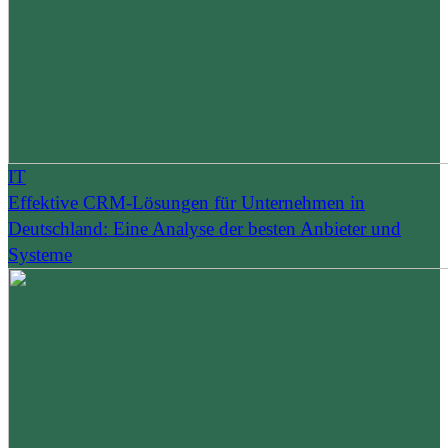
IT
Effektive CRM-Lösungen für Unternehmen in
Deutschland: Eine Analyse der besten Anbieter und
Systeme