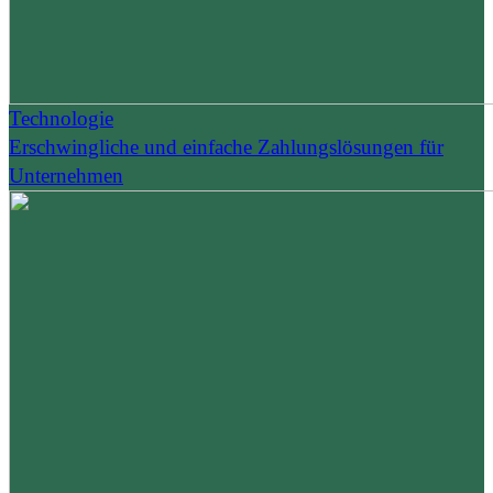
Technologie
Erschwingliche und einfache Zahlungslösungen für
Unternehmen