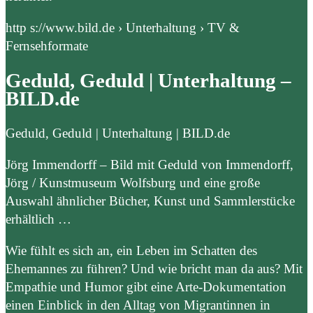
http s://www.bild.de › Unterhaltung › TV &
Fernsehformate
Geduld, Geduld | Unterhaltung –
BILD.de
Geduld, Geduld | Unterhaltung | BILD.de
Jörg Immendorff – Bild mit Geduld von Immendorff,
Jörg / Kunstmuseum Wolfsburg und eine große
Auswahl ähnlicher Bücher, Kunst und Sammlerstücke
erhältlich …
Wie fühlt es sich an, ein Leben im Schatten des
Ehemannes zu führen? Und wie bricht man da aus? Mit
Empathie und Humor gibt eine Arte-Dokumentation
einen Einblick in den Alltag von Migrantinnen in