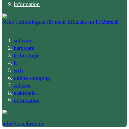
information
Neue Technologien für mehr Effizienz im IT-Bereich
software
hardware
technologie
it
web
online-shopping
zuhause
elektronik
information
info@kanalweb.de