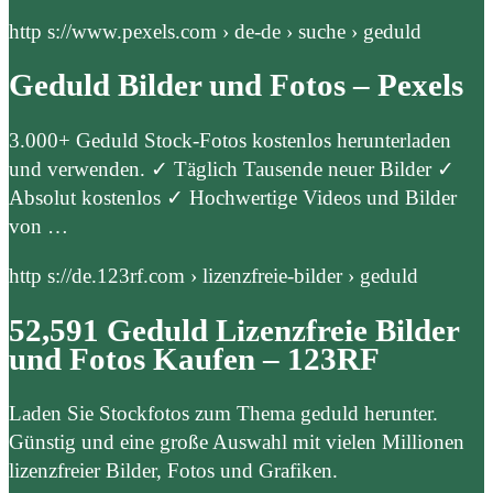
http s://www.pexels.com › de-de › suche › geduld
Geduld Bilder und Fotos – Pexels
3.000+ Geduld Stock-Fotos kostenlos herunterladen
und verwenden. ✓ Täglich Tausende neuer Bilder ✓
Absolut kostenlos ✓ Hochwertige Videos und Bilder
von …
http s://de.123rf.com › lizenzfreie-bilder › geduld
52,591 Geduld Lizenzfreie Bilder
und Fotos Kaufen – 123RF
Laden Sie Stockfotos zum Thema geduld herunter.
Günstig und eine große Auswahl mit vielen Millionen
lizenzfreier Bilder, Fotos und Grafiken.