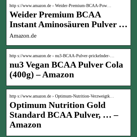
http s://www.amazon.de › Weider-Premium-BCAA-Pow…
Weider Premium BCAA
Instant Aminosäuren Pulver …
Amazon.de
http s://www.amazon.de › nu3-BCAA-Pulver-prickelnder-…
nu3 Vegan BCAA Pulver Cola
(400g) – Amazon
http s://www.amazon.de › Optimum-Nutrition-Verzweigtk…
Optimum Nutrition Gold
Standard BCAA Pulver, … –
Amazon