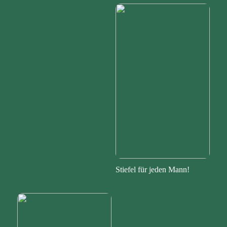
Stiefel für jeden Mann!