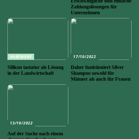
Erschwingliche und einfache
Zahlungslösungen für
Unternehmen
HARDWARE
17/10/2022
Silikon tastatur als Lösung
Daher funktioniert Silver
in der Landwirtschaft
Shampoo sowohl für
Männer als auch für Frauen
13/10/2022
Auf der Suche nach einem