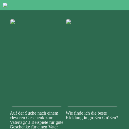
Auf der Suche nach einem
Wie finde ich die beste
cleveren Geschenk zum
Kleidung in großen Größen?
Vatertag? 3 Beispiele für gute
Geschenke für einen Vater