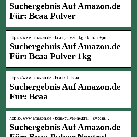
Suchergebnis Auf Amazon.de
Für: Bcaa Pulver
http s://www.amazon.de › bcaa-pulver-1kg › k=bcaa+pu…
Suchergebnis Auf Amazon.de
Für: Bcaa Pulver 1kg
http s://www.amazon.de › bcaa › k=bcaa
Suchergebnis Auf Amazon.de
Für: Bcaa
http s://www.amazon.de › bcaa-pulver-neutral › k=bcaa…
Suchergebnis Auf Amazon.de
Für: Bcaa Pulver Neutral