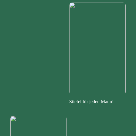
Stiefel für jeden Mann!