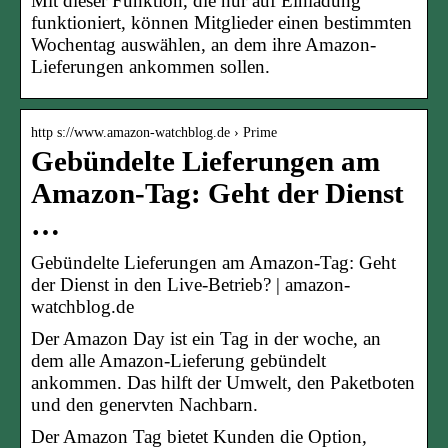
Mit dieser Funktion, die nur auf Einladung
funktioniert, können Mitglieder einen bestimmten
Wochentag auswählen, an dem ihre Amazon-
Lieferungen ankommen sollen.
http s://www.amazon-watchblog.de › Prime
Gebündelte Lieferungen am
Amazon-Tag: Geht der Dienst
…
Gebündelte Lieferungen am Amazon-Tag: Geht
der Dienst in den Live-Betrieb? | amazon-
watchblog.de
Der Amazon Day ist ein Tag in der woche, an
dem alle Amazon-Lieferung gebündelt
ankommen. Das hilft der Umwelt, den Paketboten
und den genervten Nachbarn.
Der Amazon Tag bietet Kunden die Option,