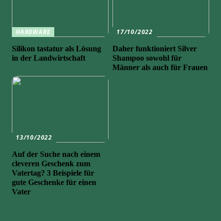
HARDWARE
17/10/2022
Silikon tastatur als Lösung
Daher funktioniert Silver
in der Landwirtschaft
Shampoo sowohl für
Männer als auch für Frauen
13/10/2022
Auf der Suche nach einem
cleveren Geschenk zum
Vatertag? 3 Beispiele für
gute Geschenke für einen
Vater