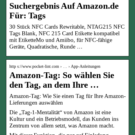
Suchergebnis Auf Amazon.de
Für: Tags
30 Stück NFC Cards Rewritable, NTAG215 NFC
Tags Blank, NFC 215 Card Etikette kompatibel
mit EtiketteMo und Amiibo, für NFC-fähige
Geräte, Quadratische, Runde …
http s://www.pocket-lint.com › … › App-Anleitungen
Amazon-Tag: So wählen Sie
den Tag, an dem Ihre …
Amazon-Tag: Wie Sie einen Tag für Ihre Amazon-
Lieferungen auswählen
Die „Tag-1-Mentalität“ von Amazon ist eine
Kultur und ein Betriebsmodell, das Kunden ins
Zentrum von allem setzt, was Amazon macht.