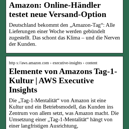
Amazon: Online-Händler
testet neue Versand-Option
Deutschland bekommt den „Amazon-Tag“: Alle
Lieferungen einer Woche werden gebündelt
zugestellt. Das schont das Klima – und die Nerven
der Kunden.
http s://aws.amazon.com › executive-insights › content
Elemente von Amazons Tag-1-
Kultur | AWS Executive
Insights
Die „Tag-1-Mentalität“ von Amazon ist eine
Kultur und ein Betriebsmodell, das Kunden ins
Zentrum von allem setzt, was Amazon macht. Die
Umsetzung einer „Tag-1-Mentalität“ hängt von
einer langfristigen Ausrichtung,