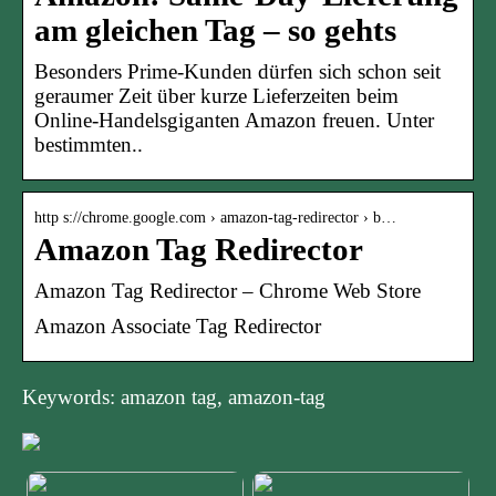
am gleichen Tag – so gehts
Besonders Prime-Kunden dürfen sich schon seit
geraumer Zeit über kurze Lieferzeiten beim
Online-Handelsgiganten Amazon freuen. Unter
bestimmten..
http s://chrome.google.com › amazon-tag-redirector › b…
Amazon Tag Redirector
Amazon Tag Redirector – Chrome Web Store
Amazon Associate Tag Redirector
Keywords: amazon tag, amazon-tag