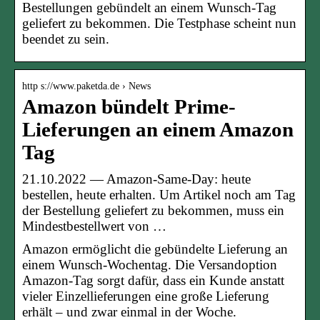
Bestellungen gebündelt an einem Wunsch-Tag
geliefert zu bekommen. Die Testphase scheint nun
beendet zu sein.
http s://www.paketda.de › News
Amazon bündelt Prime-
Lieferungen an einem Amazon
Tag
21.10.2022 — Amazon-Same-Day: heute
bestellen, heute erhalten. Um Artikel noch am Tag
der Bestellung geliefert zu bekommen, muss ein
Mindestbestellwert von …
Amazon ermöglicht die gebündelte Lieferung an
einem Wunsch-Wochentag. Die Versandoption
Amazon-Tag sorgt dafür, dass ein Kunde anstatt
vieler Einzellieferungen eine große Lieferung
erhält – und zwar einmal in der Woche.