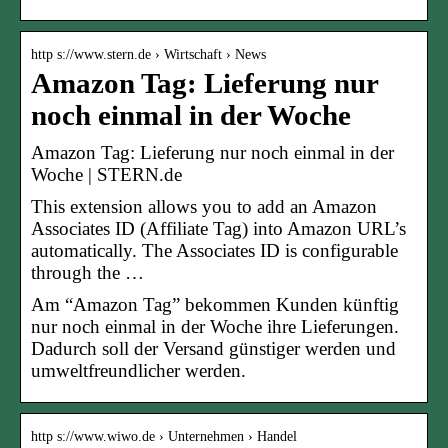
http s://www.stern.de › Wirtschaft › News
Amazon Tag: Lieferung nur
noch einmal in der Woche
Amazon Tag: Lieferung nur noch einmal in der
Woche | STERN.de
This extension allows you to add an Amazon
Associates ID (Affiliate Tag) into Amazon URL’s
automatically. The Associates ID is configurable
through the …
Am “Amazon Tag” bekommen Kunden künftig
nur noch einmal in der Woche ihre Lieferungen.
Dadurch soll der Versand günstiger werden und
umweltfreundlicher werden.
http s://www.wiwo.de › Unternehmen › Handel