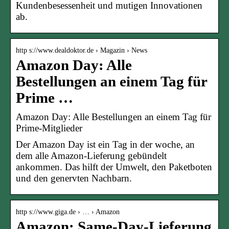
Kundenbesessenheit und mutigen Innovationen
ab.
http s://www.dealdoktor.de › Magazin › News
Amazon Day: Alle
Bestellungen an einem Tag für
Prime …
Amazon Day: Alle Bestellungen an einem Tag für
Prime-Mitglieder
Der Amazon Day ist ein Tag in der woche, an
dem alle Amazon-Lieferung gebündelt
ankommen. Das hilft der Umwelt, den Paketboten
und den genervten Nachbarn.
http s://www.giga.de › … › Amazon
Amazon: Same-Day-Lieferung