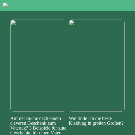
Auf der Suche nach einem
Wie finde ich die beste
cleveren Geschenk zum
Kleidung in großen Größen?
Vatertag? 3 Beispiele für gute
Geschenke für einen Vater