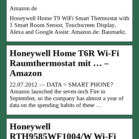
Amazon.de
Honeywell Home T9 WiFi Smart Thermostat with
1 Smart Room Sensor, Touchscreen Display,
Alexa and Google Assist: Amazon.de: Baumarkt.
Honeywell Home T6R Wi-Fi
Raumthermostat mit … –
Amazon
22.07.2012 — DATA = SMART PHONE?
Amazon launched the seven-inch Fire in
September, so the company has almost a year of
data on the spending habits of these …
Honeywell
RTH9585WF1004/W Wi-Fi