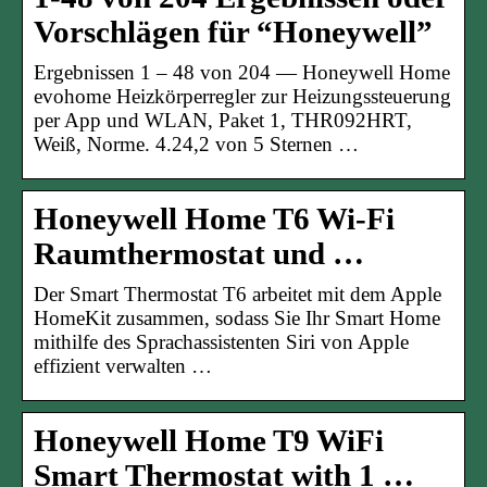
Vorschlägen für “Honeywell”
Ergebnissen 1 – 48 von 204 — Honeywell Home
evohome Heizkörperregler zur Heizungssteuerung
per App und WLAN, Paket 1, THR092HRT,
Weiß, Norme. 4.24,2 von 5 Sternen …
Honeywell Home T6 Wi-Fi
Raumthermostat und …
Der Smart Thermostat T6 arbeitet mit dem Apple
HomeKit zusammen, sodass Sie Ihr Smart Home
mithilfe des Sprachassistenten Siri von Apple
effizient verwalten …
Honeywell Home T9 WiFi
Smart Thermostat with 1 …