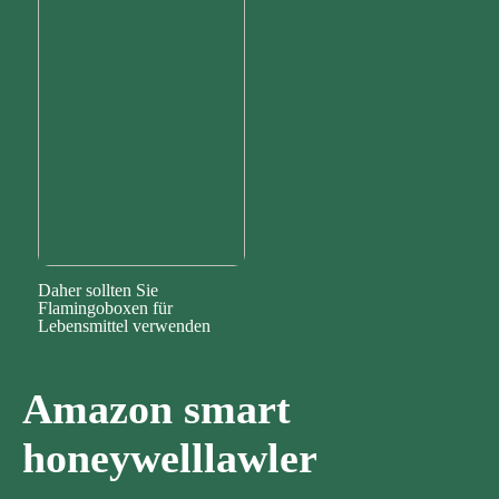
Daher sollten Sie
Flamingoboxen für
Lebensmittel verwenden
Amazon smart
honeywelllawler