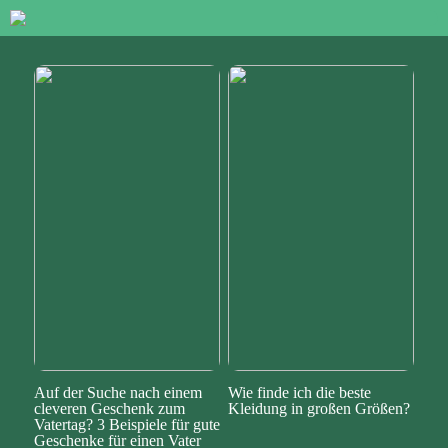
Auf der Suche nach einem
Wie finde ich die beste
cleveren Geschenk zum
Kleidung in großen Größen?
Vatertag? 3 Beispiele für gute
Geschenke für einen Vater