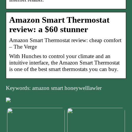
Amazon Smart Thermostat
review: a $60 stunner
Amazon Smart Thermostat review: cheap comfort
– The Verge
With Hunches to control your climate and an
intuitive interface, the Amazon Smart Thermostat
is one of the best smart thermostats you can buy.
Keywords: amazon smart honeywelllawler