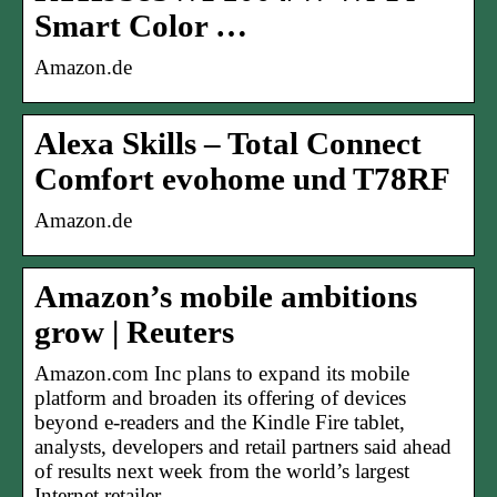
Smart Color …
Amazon.de
Alexa Skills – Total Connect
Comfort evohome und T78RF
Amazon.de
Amazon’s mobile ambitions
grow | Reuters
Amazon.com Inc
plans to expand its mobile
platform and broaden its offering of devices
beyond e-readers and the Kindle Fire tablet,
analysts, developers and retail partners said ahead
of results next week from the world’s largest
Internet retailer.