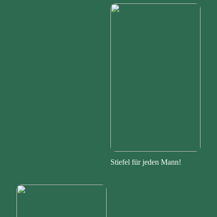
Stiefel für jeden Mann!