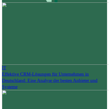
IT
Effektive CRM-Lösungen für Unternehmen in
Deutschland: Eine Analyse der besten Anbieter und
Systeme