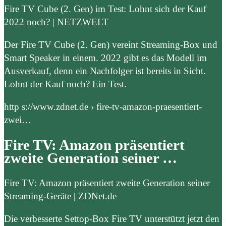
Fire TV Cube (2. Gen) im Test: Lohnt sich der Kauf
2022 noch? | NETZWELT
Der Fire TV Cube (2. Gen) vereint Streaming-Box und
Smart Speaker in einem. 2022 gibt es das Modell im
Ausverkauf, denn ein Nachfolger ist bereits in Sicht.
Lohnt der Kauf noch? Ein Test.
http s://www.zdnet.de › fire-tv-amazon-praesentiert-
zwei…
Fire TV: Amazon präsentiert
zweite Generation seiner …
Fire TV: Amazon präsentiert zweite Generation seiner
Streaming-Geräte | ZDNet.de
Die verbesserte Settop-Box Fire TV unterstützt jetzt den