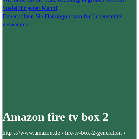
Stiefel für jeden Mann!
Daher sollten Sie Flamingoboxen für Lebensmittel
verwenden
Amazon fire tv box 2
http s://www.amazon.de › fire-tv-box-2-generation ›