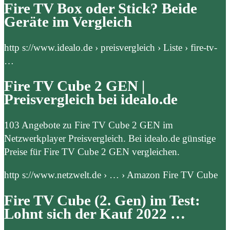
Fire TV Box oder Stick? Beide
Geräte im Vergleich
http s://www.idealo.de › preisvergleich › Liste › fire-tv-
…
Fire TV Cube 2 GEN |
Preisvergleich bei idealo.de
103 Angebote zu Fire TV Cube 2 GEN im
Netzwerkplayer Preisvergleich. Bei idealo.de günstige
Preise für Fire TV Cube 2 GEN vergleichen.
http s://www.netzwelt.de › … › Amazon Fire TV Cube
Fire TV Cube (2. Gen) im Test:
Lohnt sich der Kauf 2022 …