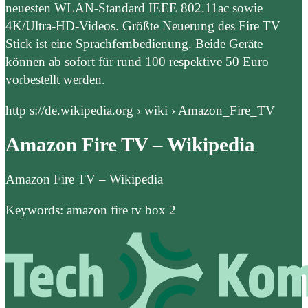
neuesten WLAN-Standard IEEE 802.11ac sowie
4K/Ultra-HD-Videos. Größte Neuerung des Fire TV
Stick ist eine Sprachfernbedienung. Beide Geräte
können ab sofort für rund 100 respektive 50 Euro
vorbestellt werden.
http s://de.wikipedia.org › wiki › Amazon_Fire_TV
Amazon Fire TV – Wikipedia
Amazon Fire TV – Wikipedia
Keywords: amazon fire tv box 2