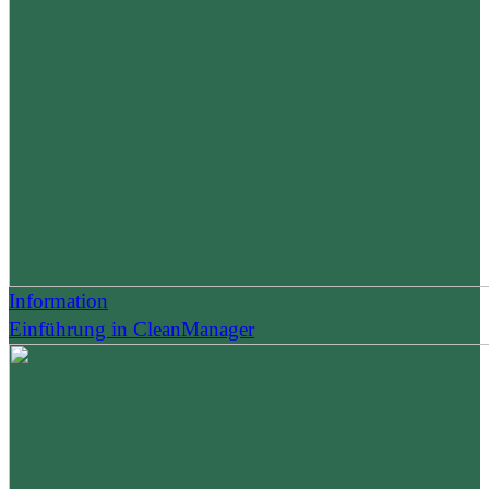
Information
Einführung in CleanManager