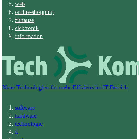
web
online-shopping
zuhause
elektronik
information
Neue Technologien für mehr Effizienz im IT-Bereich
software
hardware
technologie
it