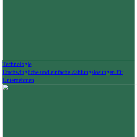
Technologie
Erschwingliche und einfache Zahlungslösungen für
Unternehmen