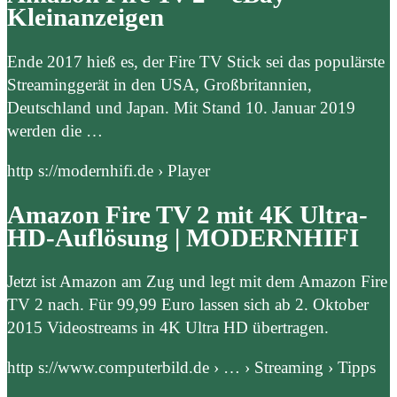
Kleinanzeigen
Ende 2017 hieß es, der Fire TV Stick sei das populärste
Streaminggerät in den USA, Großbritannien,
Deutschland und Japan. Mit Stand 10. Januar 2019
werden die …
http s://modernhifi.de › Player
Amazon Fire TV 2 mit 4K Ultra-
HD-Auflösung | MODERNHIFI
Jetzt ist Amazon am Zug und legt mit dem Amazon Fire
TV 2 nach. Für 99,99 Euro lassen sich ab 2. Oktober
2015 Videostreams in 4K Ultra HD übertragen.
http s://www.computerbild.de › … › Streaming › Tipps