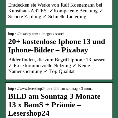
Entdecken sie Werke von Ralf Koenemann bei
Kunsthaus ARTES. ✓Kompetente Beratung ✓
Sichere Zahlung ✓ Schnelle Lieferung
http s://pixabay.com › images › search
20+ kostenlose Iphone 13 und
Iphone-Bilder – Pixabay
Bilder finden, die zum Begriff Iphone 13 passen.
✓ Freie kommerzielle Nutzung ✓ Keine
Namensnennung ✓ Top Qualität
http s://www.lesershop24.de › bild-am-sonntag › 3-mon…
BILD am Sonntag 3 Monate
13 x BamS + Prämie –
Lesershop24