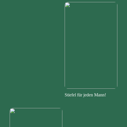
Stiefel für jeden Mann!