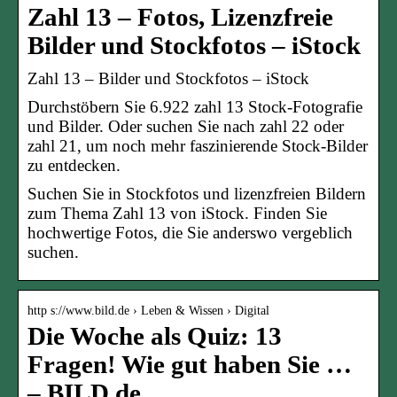
Zahl 13 – Fotos, Lizenzfreie
Bilder und Stockfotos – iStock
Zahl 13 – Bilder und Stockfotos – iStock
Durchstöbern Sie 6.922 zahl 13 Stock-Fotografie
und Bilder. Oder suchen Sie nach zahl 22 oder
zahl 21, um noch mehr faszinierende Stock-Bilder
zu entdecken.
Suchen Sie in Stockfotos und lizenzfreien Bildern
zum Thema Zahl 13 von iStock. Finden Sie
hochwertige Fotos, die Sie anderswo vergeblich
suchen.
http s://www.bild.de › Leben & Wissen › Digital
Die Woche als Quiz: 13
Fragen! Wie gut haben Sie …
– BILD.de