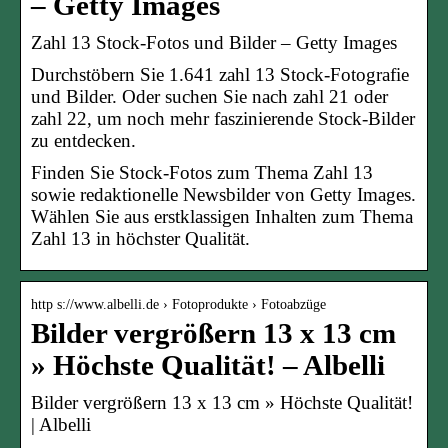
– Getty Images
Zahl 13 Stock-Fotos und Bilder – Getty Images
Durchstöbern Sie 1.641 zahl 13 Stock-Fotografie
und Bilder. Oder suchen Sie nach zahl 21 oder
zahl 22, um noch mehr faszinierende Stock-Bilder
zu entdecken.
Finden Sie Stock-Fotos zum Thema Zahl 13
sowie redaktionelle Newsbilder von Getty Images.
Wählen Sie aus erstklassigen Inhalten zum Thema
Zahl 13 in höchster Qualität.
http s://www.albelli.de › Fotoprodukte › Fotoabzüge
Bilder vergrößern 13 x 13 cm
» Höchste Qualität! – Albelli
Bilder vergrößern 13 x 13 cm » Höchste Qualität!
| Albelli