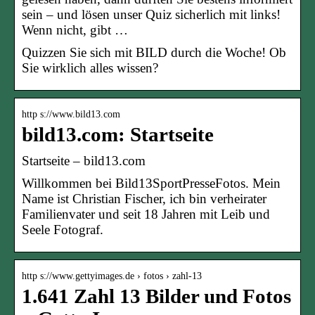
sein – und lösen unser Quiz sicherlich mit links!
Wenn nicht, gibt …
Quizzen Sie sich mit BILD durch die Woche! Ob
Sie wirklich alles wissen?
http s://www.bild13.com
bild13.com: Startseite
Startseite – bild13.com
Willkommen bei Bild13SportPresseFotos. Mein
Name ist Christian Fischer, ich bin verheirater
Familienvater und seit 18 Jahren mit Leib und
Seele Fotograf.
http s://www.gettyimages.de › fotos › zahl-13
1.641 Zahl 13 Bilder und Fotos