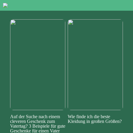
Auf der Suche nach einem
Wie finde ich die beste
cleveren Geschenk zum
Kleidung in großen Größen?
Vatertag? 3 Beispiele für gute
Geschenke für einen Vater