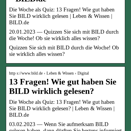
Die Woche als Quiz: 13 Fragen! Wie gut haben
Sie BILD wirklich gelesen | Leben & Wissen |
BILD.de
20.01.2023 — Quizzen Sie sich mit BILD durch
die Woche! Ob sie wirklich alles wissen?
Quizzen Sie sich mit BILD durch die Woche! Ob
sie wirklich alles wissen?
http s://www.bild.de › Leben & Wissen › Digital
13 Fragen! Wie gut haben Sie
BILD wirklich gelesen?
Die Woche als Quiz: 13 Fragen! Wie gut haben
Sie BILD wirklich gelesen? | Leben & Wissen |
BILD.de
03.02.2023 — Wenn Sie aufmerksam BILD
gelesen haben, dann dürften Sie bestens informiert